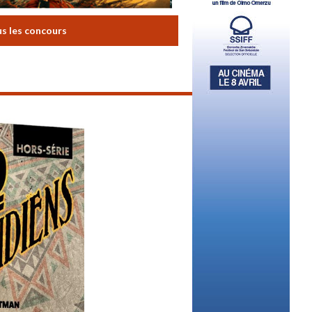
us les concours