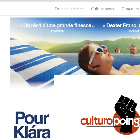
Tous les articles
Culturonews
Concours