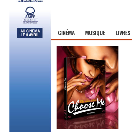
CINÉMA
MUSIQUE
LIVRES