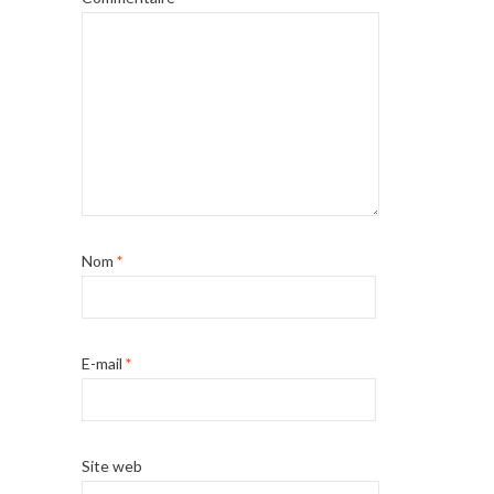
Nom
*
E-mail
*
Site web