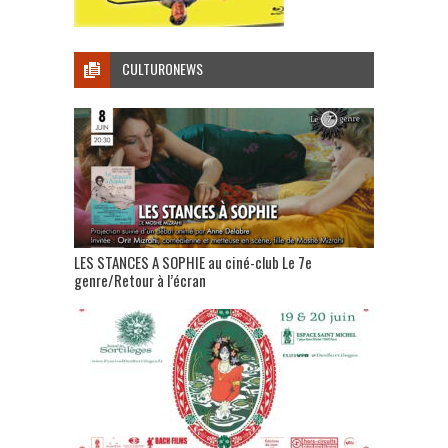
CULTURONEWS
LES STANCES A SOPHIE au ciné-club Le 7e
genre/Retour à l’écran