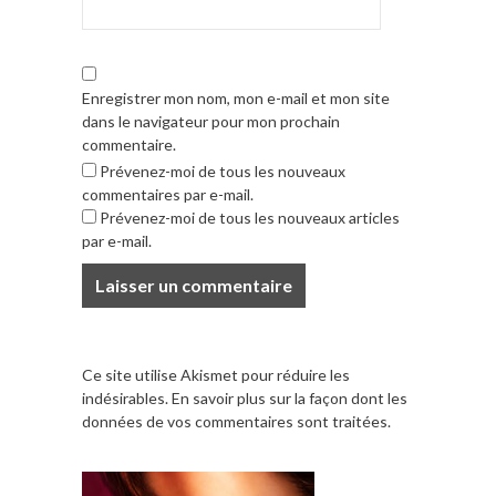
Enregistrer mon nom, mon e-mail et mon site
dans le navigateur pour mon prochain
commentaire.
Prévenez-moi de tous les nouveaux
commentaires par e-mail.
Prévenez-moi de tous les nouveaux articles
par e-mail.
Ce site utilise Akismet pour réduire les
indésirables.
En savoir plus sur la façon dont les
données de vos commentaires sont traitées
.