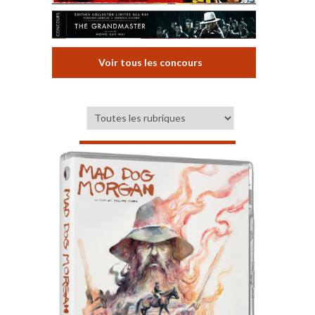
Voir tous les concours