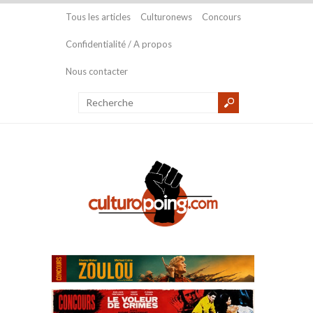
Tous les articles
Culturonews
Concours
Confidentialité / A propos
Nous contacter