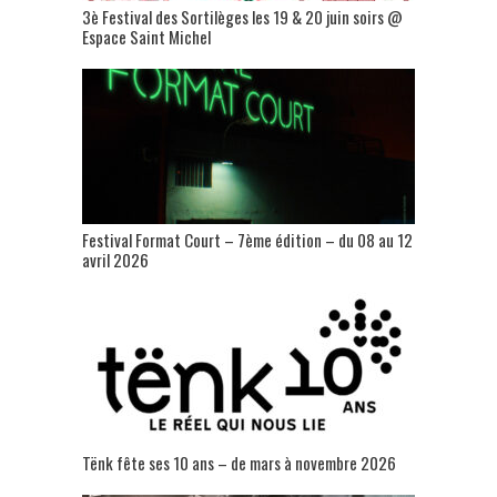
3è Festival des Sortilèges les 19 & 20 juin soirs @
Espace Saint Michel
Festival Format Court – 7ème édition – du 08 au 12
avril 2026
Tënk fête ses 10 ans – de mars à novembre 2026