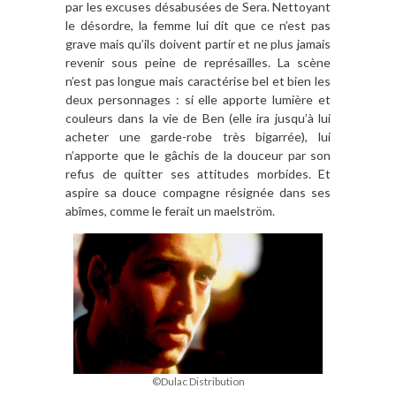
par les excuses désabusées de Sera. Nettoyant
le désordre, la femme lui dit que ce n’est pas
grave mais qu’ils doivent partir et ne plus jamais
revenir sous peine de représailles. La scène
n’est pas longue mais caractérise bel et bien les
deux personnages : si elle apporte lumière et
couleurs dans la vie de Ben (elle ira jusqu’à lui
acheter une garde-robe très bigarrée), lui
n’apporte que le gâchis de la douceur par son
refus de quitter ses attitudes morbides. Et
aspire sa douce compagne résignée dans ses
abîmes, comme le ferait un maelström.
©Dulac Distribution