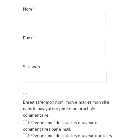
Nom
*
E-mail
*
Site web
Enregistrer mon nom, mon e-mail et mon site
dans le navigateur pour mon prochain
commentaire.
Prévenez-moi de tous les nouveaux
commentaires par e-mail.
Prévenez-moi de tous les nouveaux articles