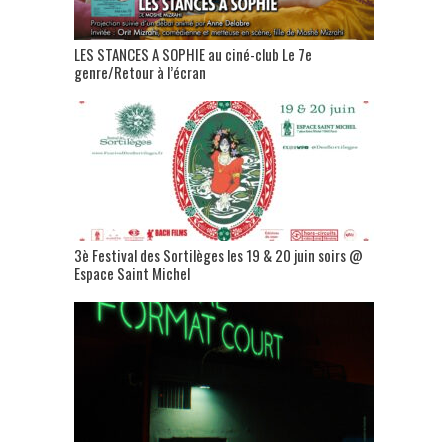
LES STANCES A SOPHIE au ciné-club Le 7e
genre/Retour à l’écran
3è Festival des Sortilèges les 19 & 20 juin soirs @
Espace Saint Michel