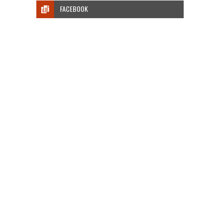
FACEBOOK