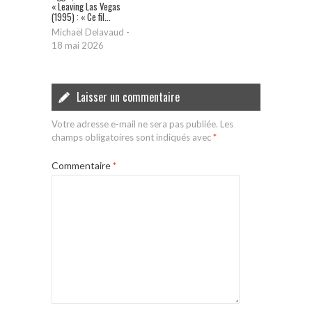
« Leaving Las Vegas
(1995) : « Ce fil...
Michaël Delavaud
-
18 mai 2026
Laisser un commentaire
Votre adresse e-mail ne sera pas publiée.
Les
champs obligatoires sont indiqués avec
*
Commentaire
*