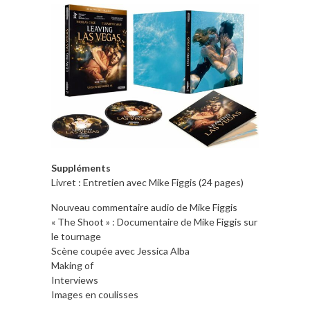
Suppléments
Livret : Entretien avec Mike Figgis (24 pages)
Nouveau commentaire audio de Mike Figgis
« The Shoot » : Documentaire de Mike Figgis sur
le tournage
Scène coupée avec Jessica Alba
Making of
Interviews
Images en coulisses