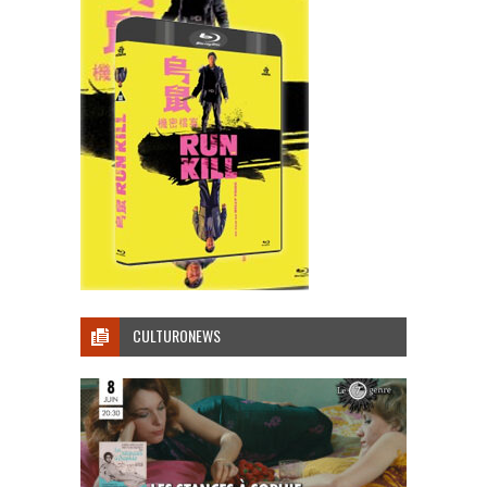
CULTURONEWS