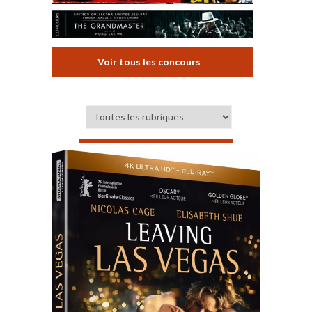
Voir tous les concours