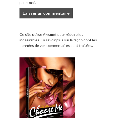
par e-mail.
Ce site utilise Akismet pour réduire les
indésirables.
En savoir plus sur la façon dont les
données de vos commentaires sont traitées
.