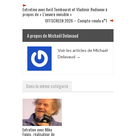
Entretien avec Avril Tembouret et Vladimir Rodionov à
propos de « L’oeuvre invisible »
OFFSCREEN 2026 – Compte-rendu n°1
A propos de Michaël Delavaud
Voir les articles de Michaël
Delavaud
→
Dans la même catégorie
Entretien avec Mike
Figgis, réalisateur de