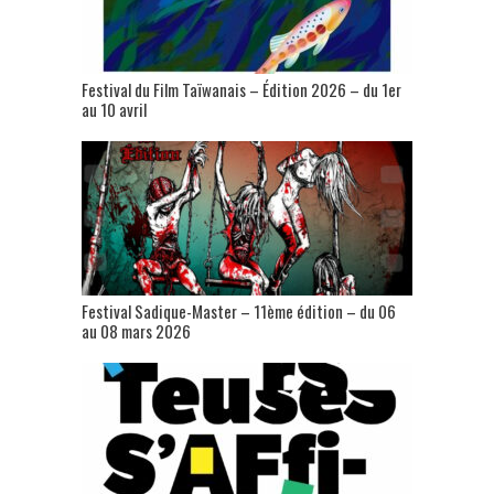
Festival du Film Taïwanais – Édition 2026 – du 1er
au 10 avril
Festival Sadique-Master – 11ème édition – du 06
au 08 mars 2026