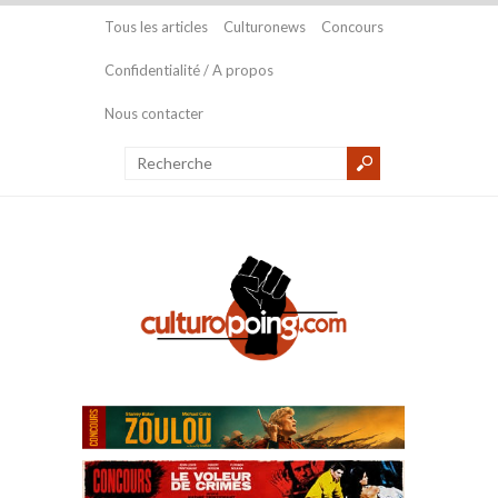
Tous les articles
Culturonews
Concours
Confidentialité / A propos
Nous contacter