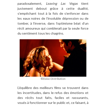
paradoxalement,
Leaving Las Vegas
tient
justement debout grâce à cette dualité,
s’empêchant tout à la fois de s’enfoncer dans
les eaux noires de l’insoluble dépression ou de
tomber, à l’inverse, dans l’optimisme béat d’un
récit amoureux qui comblerait par la seule force
du sentiment tous les chagrins.
©Dulac Distribution
L’équilibre des meilleurs films se trouvent dans
les incertitudes, dans le refus des émotions et
des récits tout faits, faciles et rassurants,
voués à fonctionner sur le public et, ce faisant, à