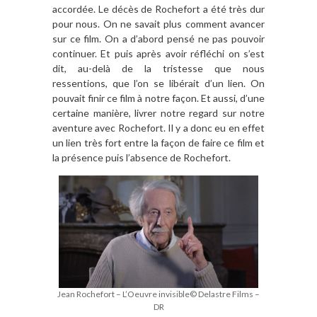
accordée. Le décès de Rochefort a été très dur
pour nous. On ne savait plus comment avancer
sur ce film. On a d’abord pensé ne pas pouvoir
continuer. Et puis après avoir réfléchi on s’est
dit, au-delà de la tristesse que nous
ressentions, que l’on se libérait d’un lien. On
pouvait finir ce film à notre façon. Et aussi, d’une
certaine manière, livrer notre regard sur notre
aventure avec Rochefort. Il y a donc eu en effet
un lien très fort entre la façon de faire ce film et
la présence puis l’absence de Rochefort.
Jean Rochefort – L’Oeuvre invisible© Delastre Films –
DR