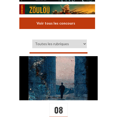
Voir tous les concours
08