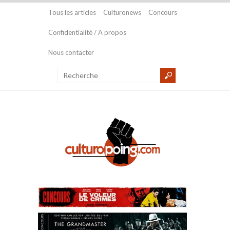
Tous les articles
Culturonews
Concours
Confidentialité / A propos
Nous contacter