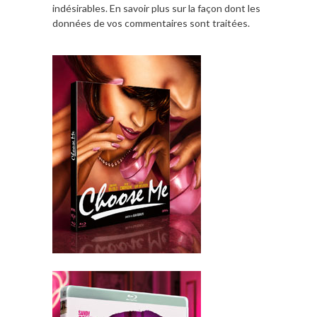
indésirables.
En savoir plus sur la façon dont les
données de vos commentaires sont traitées
.