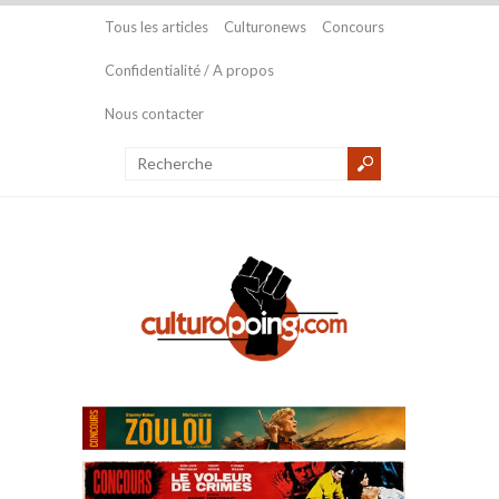
Tous les articles
Culturonews
Concours
Confidentialité / A propos
Nous contacter