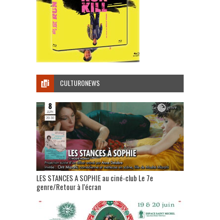
CULTURONEWS
LES STANCES A SOPHIE au ciné-club Le 7e
genre/Retour à l’écran