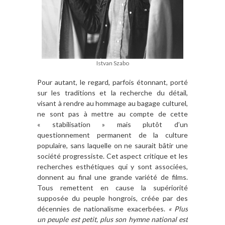
Istvan Szabo
Pour autant, le regard, parfois étonnant, porté
sur les traditions et la recherche du détail,
visant à rendre au hommage au bagage culturel,
ne sont pas à mettre au compte de cette
« stabilisation » mais plutôt d’un
questionnement permanent de la culture
populaire, sans laquelle on ne saurait bâtir une
société progressiste. Cet aspect critique et les
recherches esthétiques qui y sont associées,
donnent au final une grande variété de films.
Tous remettent en cause la supériorité
supposée du peuple hongrois, créée par des
décennies de nationalisme exacerbées.
« Plus
un peuple est petit, plus son hymne national est