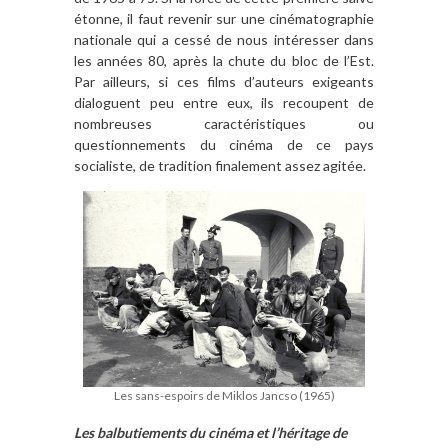
étonne, il faut revenir sur une cinématographie
nationale qui a cessé de nous intéresser dans
les années 80, après la chute du bloc de l’Est.
Par ailleurs, si ces films d’auteurs exigeants
dialoguent peu entre eux, ils recoupent de
nombreuses caractéristiques ou
questionnements du cinéma de ce pays
socialiste, de tradition finalement assez agitée.
Les sans-espoirs de Miklos Jancso (1965)
Les balbutiements du cinéma et l’héritage de