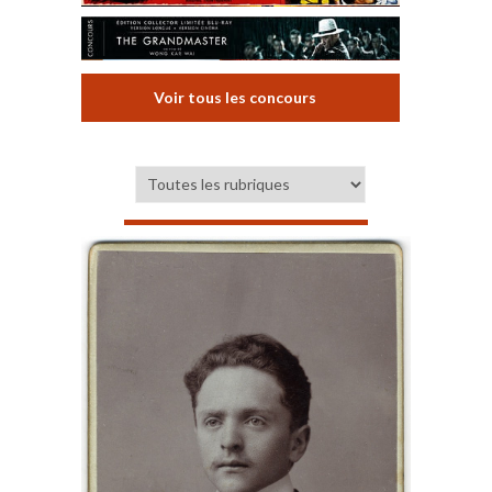
Voir tous les concours