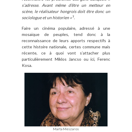
s’adresse. Avant même d’être un metteur en
scène, le réalisateur hongrois doit être donc un
sociologue et un historien »
.
7
Faire un cinéma populaire, adressé à une
mosaïque de peuples, tend donc à la
reconnaissance de leurs apports respectifs à
cette histoire nationale, certes commune mais
récente, ce à quoi vont s’attacher plus
particulièrement Miklos Jancso ou ici, Ferenc
Kosa.
Marta Meszaros