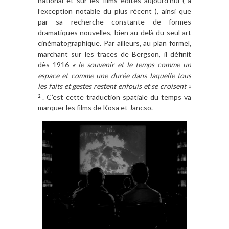
national et sur les films édités aujourd’hui ( à
l’exception notable du plus récent ), ainsi que
par sa recherche constante de formes
dramatiques nouvelles, bien au-delà du seul art
cinématographique. Par ailleurs, au plan formel,
marchant sur les traces de Bergson, il définit
dès 1916
« le souvenir et le temps comme un
espace et comme une durée dans laquelle tous
les faits et gestes restent enfouis et se croisent »
. C’est cette traduction spatiale du temps va
2
marquer les films de Kosa et Jancso.