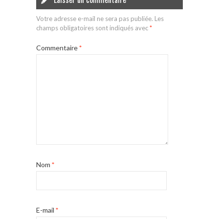
Votre adresse e-mail ne sera pas publiée.
Les
champs obligatoires sont indiqués avec
*
Commentaire
*
Nom
*
E-mail
*