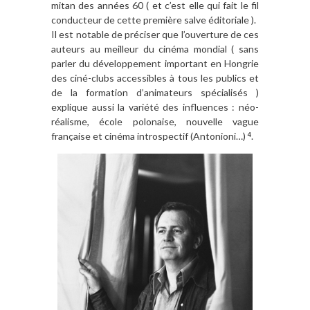
mitan des années 60 ( et c’est elle qui fait le fil
conducteur de cette première salve éditoriale ).
Il est notable de préciser que l’ouverture de ces
auteurs au meilleur du cinéma mondial ( sans
parler du développement important en Hongrie
des ciné-clubs accessibles à tous les publics et
de la formation d’animateurs spécialisés )
explique aussi la variété des influences : néo-
réalisme, école polonaise, nouvelle vague
française et cinéma introspectif (Antonioni…)
.
4