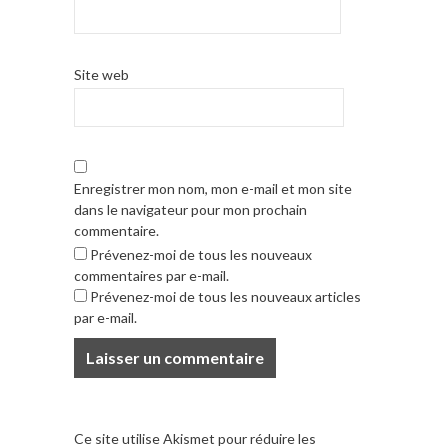
Site web
Enregistrer mon nom, mon e-mail et mon site
dans le navigateur pour mon prochain
commentaire.
Prévenez-moi de tous les nouveaux
commentaires par e-mail.
Prévenez-moi de tous les nouveaux articles
par e-mail.
Ce site utilise Akismet pour réduire les