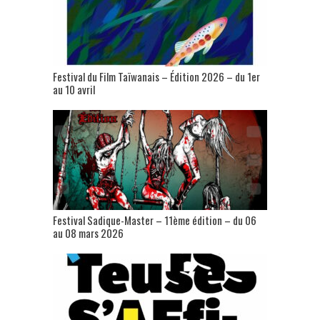
Festival du Film Taïwanais – Édition 2026 – du 1er
au 10 avril
Festival Sadique-Master – 11ème édition – du 06
au 08 mars 2026