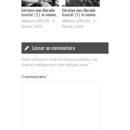
Entretien avec Marielle
Entretien avec Marielle
Issartel | 2 | le cinéma...
Issartel | 1 | le cinéma...
William LURSON
-
5
William LURSON
-
5
février 2026
février 2026
Laisser un commentaire
Votre adresse e-mail ne sera pas publiée.
Les
champs obligatoires sont indiqués avec
*
Commentaire
*