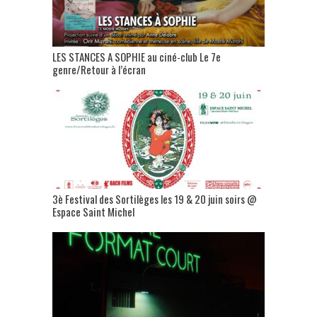
LES STANCES A SOPHIE au ciné-club Le 7e
genre/Retour à l’écran
3è Festival des Sortilèges les 19 & 20 juin soirs @
Espace Saint Michel