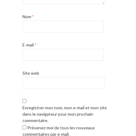
Nom
*
E-mail
*
Site web
Enregistrer mon nom, mon e-mail et mon site
dans le navigateur pour mon prochain
commentaire.
Prévenez-moi de tous les nouveaux
commentaires par e-mail.