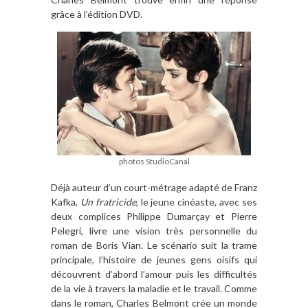
grâce à l’édition DVD.
photos StudioCanal
Déjà auteur d’un court-métrage adapté de Franz
Kafka,
Un fratricide
, le jeune cinéaste, avec ses
deux complices Philippe Dumarçay et Pierre
Pelegri, livre une vision très personnelle du
roman de Boris Vian. Le scénario suit la trame
principale, l’histoire de jeunes gens oisifs qui
découvrent d’abord l’amour puis les difficultés
de la vie à travers la maladie et le travail. Comme
dans le roman, Charles Belmont crée un monde