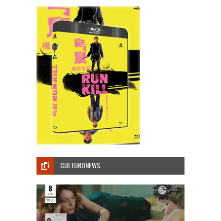
CULTURONEWS