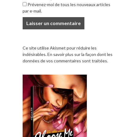
Prévenez-moi de tous les nouveaux articles
par e-mail.
Ce site utilise Akismet pour réduire les
indésirables.
En savoir plus sur la façon dont les
données de vos commentaires sont traitées
.