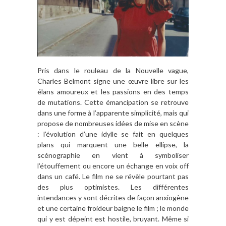
Pris dans le rouleau de la Nouvelle vague,
Charles Belmont signe une œuvre libre sur les
élans amoureux et les passions en des temps
de mutations. Cette émancipation se retrouve
dans une forme à l’apparente simplicité, mais qui
propose de nombreuses idées de mise en scène
: l’évolution d’une idylle se fait en quelques
plans qui marquent une belle ellipse, la
scénographie en vient à symboliser
l’étouffement ou encore un échange en voix off
dans un café. Le film ne se révèle pourtant pas
des plus optimistes. Les différentes
intendances y sont décrites de façon anxiogène
et une certaine froideur baigne le film ; le monde
qui y est dépeint est hostile, bruyant. Même si