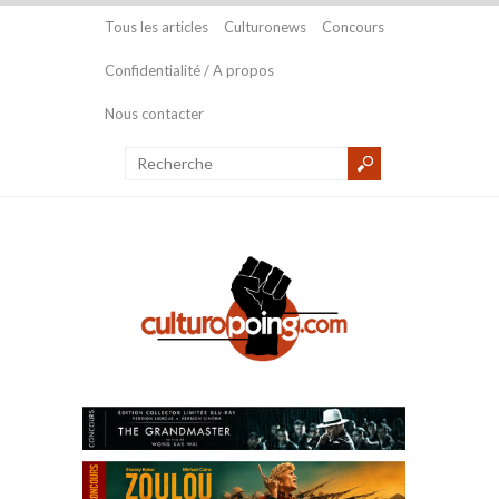
Tous les articles
Culturonews
Concours
Confidentialité / A propos
Nous contacter