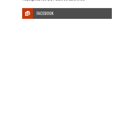
FACEBOOK