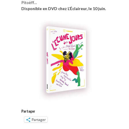
Pitoëff…
Disponible en DVD chez L’Éclaireur, le 10 juin.
Partager
Partager