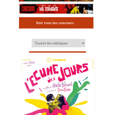
Voir tous les concours