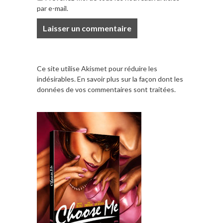
par e-mail.
Ce site utilise Akismet pour réduire les
indésirables.
En savoir plus sur la façon dont les
données de vos commentaires sont traitées
.