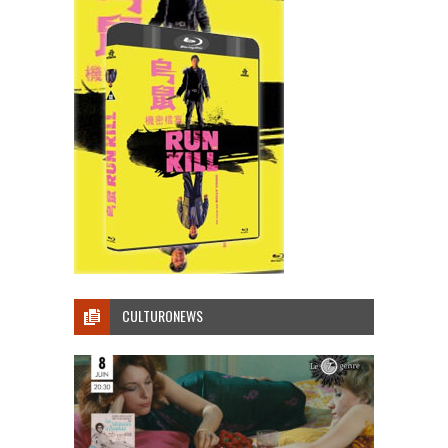
CULTURONEWS