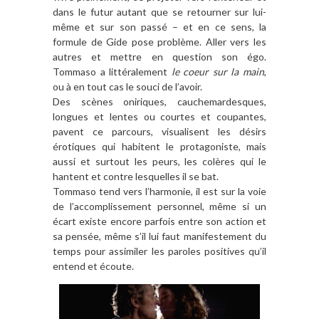
dans le futur autant que se retourner sur lui-
même et sur son passé – et en ce sens, la
formule de Gide pose problème. Aller vers les
autres et mettre en question son égo.
Tommaso a littéralement
le coeur sur la main
,
ou à en tout cas le souci de l’avoir.
Des scènes oniriques, cauchemardesques,
longues et lentes ou courtes et coupantes,
pavent ce parcours, visualisent les désirs
érotiques qui habitent le protagoniste, mais
aussi et surtout les peurs, les colères qui le
hantent et contre lesquelles il se bat.
Tommaso tend vers l’harmonie, il est sur la voie
de l’accomplissement personnel, même si un
écart existe encore parfois entre son action et
sa pensée, même s’il lui faut manifestement du
temps pour assimiler les paroles positives qu’il
entend et écoute.