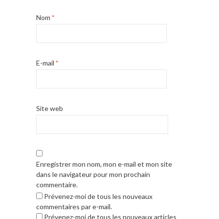
Nom
*
E-mail
*
Site web
Enregistrer mon nom, mon e-mail et mon site
dans le navigateur pour mon prochain
commentaire.
Prévenez-moi de tous les nouveaux
commentaires par e-mail.
Prévenez-moi de tous les nouveaux articles