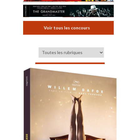
Voir tous les concours