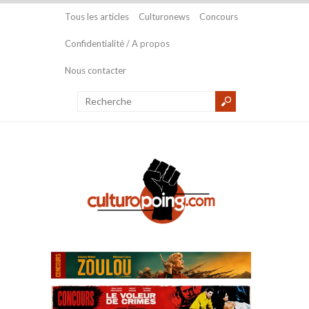
Tous les articles
Culturonews
Concours
Confidentialité / A propos
Nous contacter