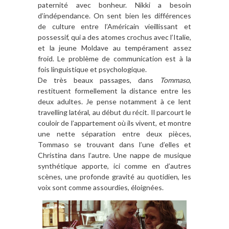
paternité avec bonheur. Nikki a besoin
d’indépendance. On sent bien les différences
de culture entre l’Américain vieillissant et
possessif, qui a des atomes crochus avec l’Italie,
et la jeune Moldave au tempérament assez
froid. Le problème de communication est à la
fois linguistique et psychologique.
De très beaux passages, dans
Tommaso
,
restituent formellement la distance entre les
deux adultes. Je pense notamment à ce lent
travelling latéral, au début du récit. Il parcourt le
couloir de l’appartement où ils vivent, et montre
une nette séparation entre deux pièces,
Tommaso se trouvant dans l’une d’elles et
Christina dans l’autre. Une nappe de musique
synthétique apporte, ici comme en d’autres
scènes, une profonde gravité au quotidien, les
voix sont comme assourdies, éloignées.