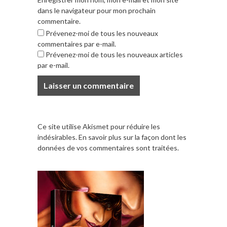
dans le navigateur pour mon prochain
commentaire.
Prévenez-moi de tous les nouveaux
commentaires par e-mail.
Prévenez-moi de tous les nouveaux articles
par e-mail.
Ce site utilise Akismet pour réduire les
indésirables.
En savoir plus sur la façon dont les
données de vos commentaires sont traitées
.