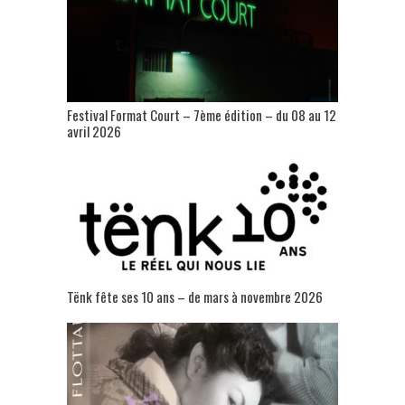
Festival Format Court – 7ème édition – du 08 au 12
avril 2026
Tënk fête ses 10 ans – de mars à novembre 2026