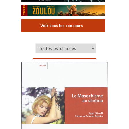
Voir tous les concours