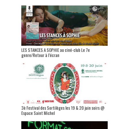
LES STANCES A SOPHIE au ciné-club Le 7e
genre/Retour à l’écran
3è Festival des Sortilèges les 19 & 20 juin soirs @
Espace Saint Michel