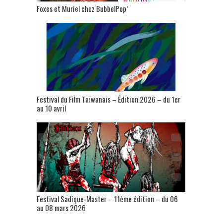
Foxes et Muriel chez BubbelPop’
Festival du Film Taïwanais – Édition 2026 – du 1er
au 10 avril
Festival Sadique-Master – 11ème édition – du 06
au 08 mars 2026