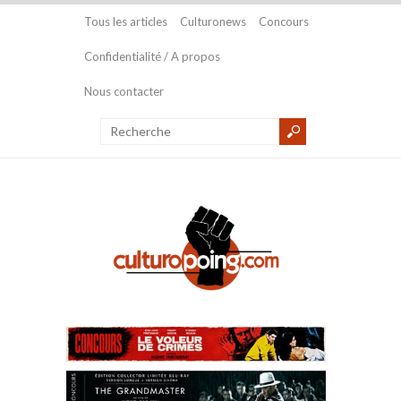
Tous les articles
Culturonews
Concours
Confidentialité / A propos
Nous contacter