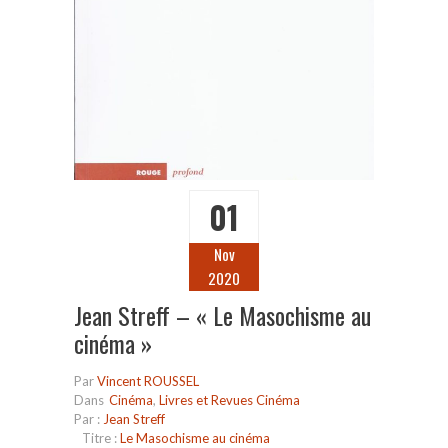
01
Nov
2020
Jean Streff – « Le Masochisme au
cinéma »
Par
Vincent ROUSSEL
Dans
Cinéma
,
Livres et Revues Cinéma
Par :
Jean Streff
Titre :
Le Masochisme au cinéma