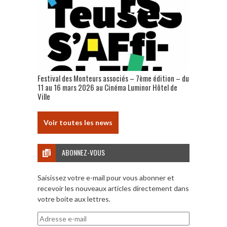
Festival des Monteurs associés – 7ème édition – du
11 au 16 mars 2026 au Cinéma Luminor Hôtel de
Ville
Voir toutes les news
ABONNEZ-VOUS
Saisissez votre e-mail pour vous abonner et
recevoir les nouveaux articles directement dans
votre boite aux lettres.
Adresse