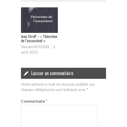
Jean Streff – « Théorème
de l’assassinat »
Vincent ROUSSEL
-
2
avril 2015
Laisser un commentaire
Votre adresse e-mail ne sera pas publiée.
Les
champs obligatoires sont indiqués avec
*
Commentaire
*