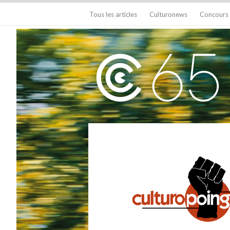
Tous les articles
Culturonews
Concours