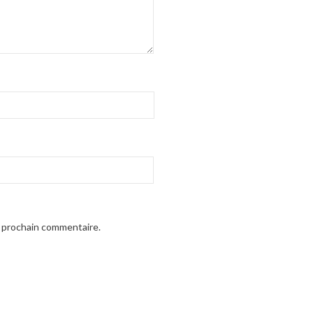
n prochain commentaire.