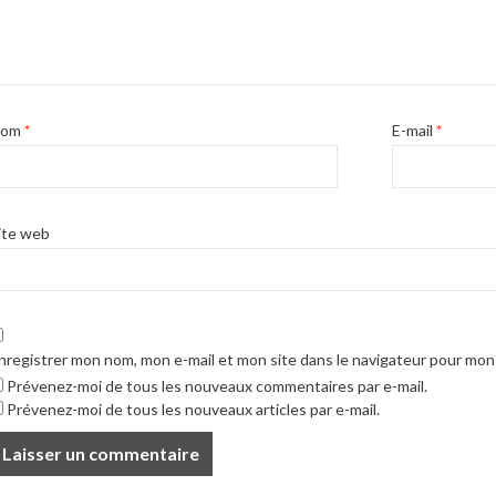
Nom
*
E-mail
*
ite web
nregistrer mon nom, mon e-mail et mon site dans le navigateur pour mo
Prévenez-moi de tous les nouveaux commentaires par e-mail.
Prévenez-moi de tous les nouveaux articles par e-mail.