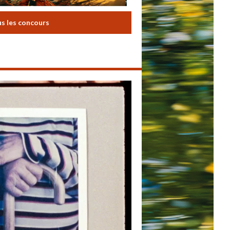
us les concours