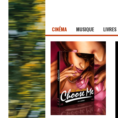
CINÉMA
MUSIQUE
LIVRES