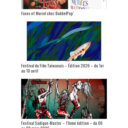
Foxes et Muriel chez BubbelPop’
Festival du Film Taïwanais – Édition 2026 – du 1er
au 10 avril
Festival Sadique-Master – 11ème édition – du 06