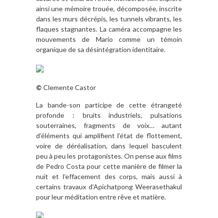
ainsi une mémoire trouée, décomposée, inscrite
dans les murs décrépis, les tunnels vibrants, les
flaques stagnantes. La caméra accompagne les
mouvements de Mario comme un témoin
organique de sa désintégration identitaire.
©
Clemente Castor
La bande-son participe de cette étrangeté
profonde : bruits industriels, pulsations
souterraines, fragments de voix… autant
d’éléments qui amplifient l’état de flottement,
voire de déréalisation, dans lequel basculent
peu à peu les protagonistes. On pense aux films
de Pedro Costa pour cette manière de filmer la
nuit et l’effacement des corps, mais aussi à
certains travaux d’Apichatpong Weerasethakul
pour leur méditation entre rêve et matière.