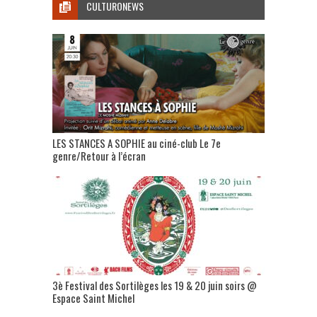
CULTURONEWS
LES STANCES A SOPHIE au ciné-club Le 7e
genre/Retour à l’écran
3è Festival des Sortilèges les 19 & 20 juin soirs @
Espace Saint Michel