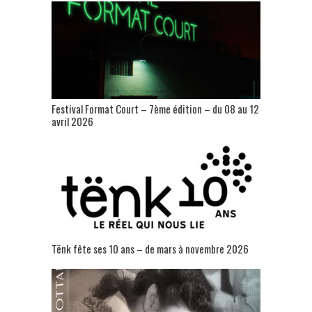
Festival Format Court – 7ème édition – du 08 au 12
avril 2026
Tënk fête ses 10 ans – de mars à novembre 2026