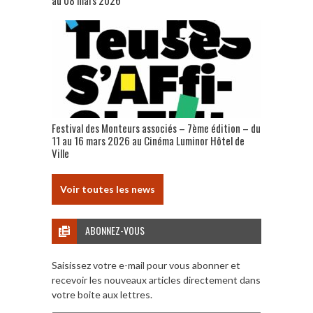
au 08 mars 2026
Festival des Monteurs associés – 7ème édition – du
11 au 16 mars 2026 au Cinéma Luminor Hôtel de
Ville
Voir toutes les news
ABONNEZ-VOUS
Saisissez votre e-mail pour vous abonner et
recevoir les nouveaux articles directement dans
votre boite aux lettres.