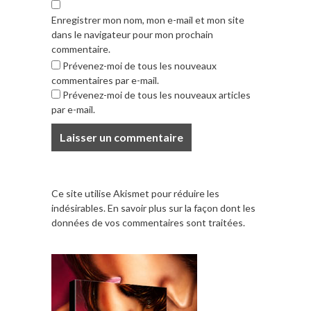
Enregistrer mon nom, mon e-mail et mon site
dans le navigateur pour mon prochain
commentaire.
Prévenez-moi de tous les nouveaux
commentaires par e-mail.
Prévenez-moi de tous les nouveaux articles
par e-mail.
Ce site utilise Akismet pour réduire les
indésirables.
En savoir plus sur la façon dont les
données de vos commentaires sont traitées
.