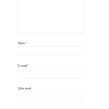
Nom
*
E-mail
*
Site web