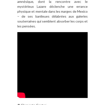
amnésique, dont la rencontre avec le
mystérieux Lazare déclenche une errance
physique et mentale dans les marges de Mexico
– de ses banlieues délabrées aux galeries
souterraines qui semblent absorber les corps et
les pensées.