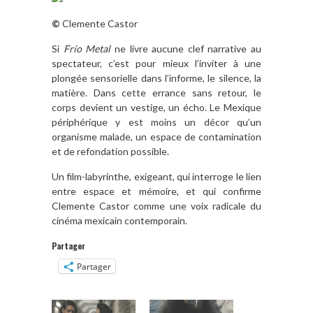
©
Clemente Castor
Si
Frío Metal
ne livre aucune clef narrative au
spectateur, c’est pour mieux l’inviter à une
plongée sensorielle dans l’informe, le silence, la
matière. Dans cette errance sans retour, le
corps devient un vestige, un écho. Le Mexique
périphérique y est moins un décor qu’un
organisme malade, un espace de contamination
et de refondation possible.
Un film-labyrinthe, exigeant, qui interroge le lien
entre espace et mémoire, et qui confirme
Clemente Castor comme une voix radicale du
cinéma mexicain contemporain.
Partager
Partager