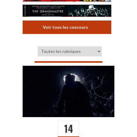
Voir tous les concours
14