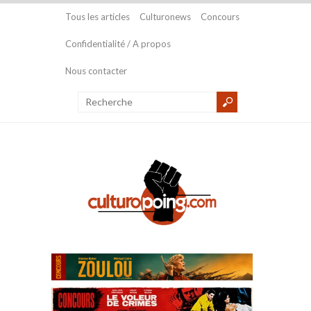
Tous les articles
Culturonews
Concours
Confidentialité / A propos
Nous contacter