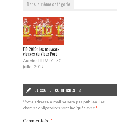
Dans la même catégorie
FID 2019 : les nouveaux
visages du Vieux Port
Antoine HERALY
-
30
juillet 2019
Laisser un commentaire
Votre adresse e-mail ne sera pas publiée.
Les
champs obligatoires sont indiqués avec
*
Commentaire
*