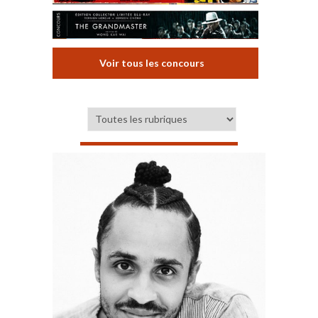
Voir tous les concours