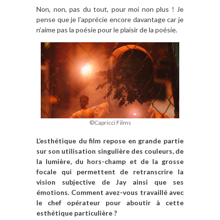
Non, non, pas du tout, pour moi non plus ! Je
pense que je l’apprécie encore davantage car je
n’aime pas la poésie pour le plaisir de la poésie.
©Capricci Films
L’esthétique du film repose en grande partie
sur son utilisation singulière des couleurs, de
la lumière, du hors-champ et de la grosse
focale qui permettent de retranscrire la
vision subjective de Jay ainsi que ses
émotions. Comment avez-vous travaillé avec
le chef opérateur pour aboutir à cette
esthétique particulière ?