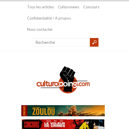
Tous les articles
Culturonews
Concours
Confidentialité / A propos
Nous contacter