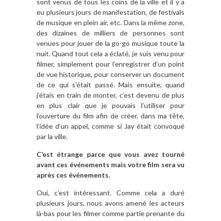
sont venus de tous les coins de la ville et il y a
eu plusieurs jours de manifestation, de festivals
de musique en plein air, etc. Dans la même zone,
des dizaines de milliers de personnes sont
venues pour jouer de la go-go musique toute la
nuit. Quand tout cela a éclaté, je suis venu pour
filmer, simplement pour l’enregistrer d’un point
de vue historique, pour conserver un document
de ce qui s’était passé. Mais ensuite, quand
j’étais en train de monter, c’est devenu de plus
en plus clair que je pouvais l’utiliser pour
l’ouverture du film afin de créer, dans ma tête,
l’idée d’un appel, comme si Jay était convoqué
par la ville.
C’est étrange parce que vous avez tourné
avant ces événements mais votre film sera vu
après ces événements.
Oui, c’est intéressant. Comme cela a duré
plusieurs jours, nous avons amené les acteurs
là-bas pour les filmer comme partie prenante du