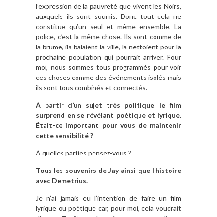
l’expression de la pauvreté que vivent les Noirs,
auxquels ils sont soumis. Donc tout cela ne
constitue qu’un seul et même ensemble. La
police, c’est la même chose. Ils sont comme de
la brume, ils balaient la ville, la nettoient pour la
prochaine population qui pourrait arriver. Pour
moi, nous sommes tous programmés pour voir
ces choses comme des événements isolés mais
ils sont tous combinés et connectés.
À partir d’un sujet très politique, le film
surprend en se révélant poétique et lyrique.
Était-ce important pour vous de maintenir
cette sensibilité ?
À quelles parties pensez-vous ?
Tous les souvenirs de Jay ainsi que l’histoire
avec Demetrius.
Je n’ai jamais eu l’intention de faire un film
lyrique ou poétique car, pour moi, cela voudrait