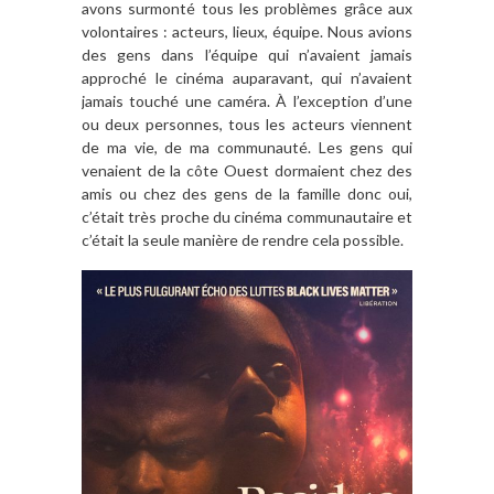
avons surmonté tous les problèmes grâce aux
volontaires : acteurs, lieux, équipe. Nous avions
des gens dans l’équipe qui n’avaient jamais
approché le cinéma auparavant, qui n’avaient
jamais touché une caméra. À l’exception d’une
ou deux personnes, tous les acteurs viennent
de ma vie, de ma communauté. Les gens qui
venaient de la côte Ouest dormaient chez des
amis ou chez des gens de la famille donc oui,
c’était très proche du cinéma communautaire et
c’était la seule manière de rendre cela possible.