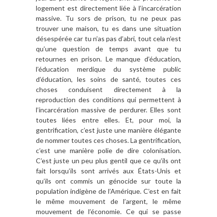
logement est directement liée à l’incarcération
massive. Tu sors de prison, tu ne peux pas
trouver une maison, tu es dans une situation
désespérée car tu n’as pas d’abri, tout cela n’est
qu’une question de temps avant que tu
retournes en prison. Le manque d’éducation,
l’éducation merdique du système public
d’éducation, les soins de santé, toutes ces
choses conduisent directement à la
reproduction des conditions qui permettent à
l’incarcération massive de perdurer. Elles sont
toutes liées entre elles. Et, pour moi, la
gentrification, c’est juste une manière élégante
de nommer toutes ces choses. La gentrification,
c’est une manière polie de dire colonisation.
C’est juste un peu plus gentil que ce qu’ils ont
fait lorsqu’ils sont arrivés aux États-Unis et
qu’ils ont commis un génocide sur toute la
population indigène de l’Amérique. C’est en fait
le même mouvement de l’argent, le même
mouvement de l’économie. Ce qui se passe