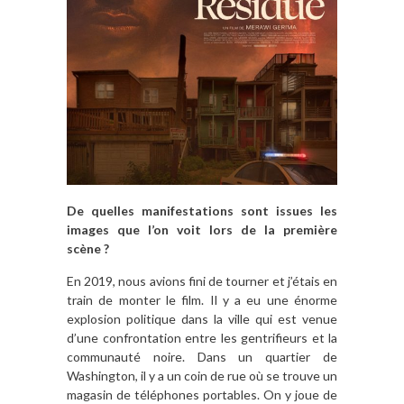
De quelles manifestations sont issues les
images que l’on voit lors de la première
scène ?
En 2019, nous avions fini de tourner et j’étais en
train de monter le film. Il y a eu une énorme
explosion politique dans la ville qui est venue
d’une confrontation entre les gentrifieurs et la
communauté noire. Dans un quartier de
Washington, il y a un coin de rue où se trouve un
magasin de téléphones portables. On y joue de