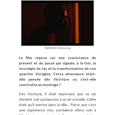
©ARRAY Releasing
Le film repose sur une coexistence du
présent et du passé qui signale, à la fois, la
nostalgie de Jay et la transformation de son
quartier d’origine. Cette alternance était-
elle pensée dès l’écriture ou s’est-elle
construite au montage ?
Dès l’écriture, il était important que sa vie
d’enfant soit juxtaposée à sa vie actuelle. L’idée
était qu’il marche dans la ville… Parce que c’est
une expérience très surréaliste d’être noir à