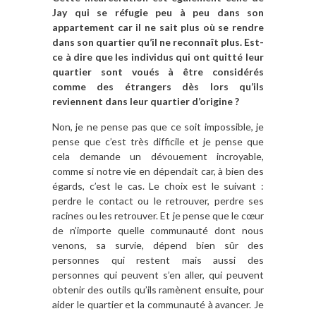
Jay qui se réfugie peu à peu dans son
appartement car il ne sait plus où se rendre
dans son quartier qu’il ne reconnaît plus. Est-
ce à dire que les individus qui ont quitté leur
quartier sont voués à être considérés
comme des étrangers dès lors qu’ils
reviennent dans leur quartier d’origine ?
Non, je ne pense pas que ce soit impossible, je
pense que c’est très difficile et je pense que
cela demande un dévouement incroyable,
comme si notre vie en dépendait car, à bien des
égards, c’est le cas. Le choix est le suivant :
perdre le contact ou le retrouver, perdre ses
racines ou les retrouver. Et je pense que le cœur
de n’importe quelle communauté dont nous
venons, sa survie, dépend bien sûr des
personnes qui restent mais aussi des
personnes qui peuvent s’en aller, qui peuvent
obtenir des outils qu’ils ramènent ensuite, pour
aider le quartier et la communauté à avancer. Je