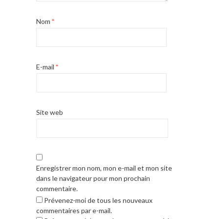
Nom
*
E-mail
*
Site web
Enregistrer mon nom, mon e-mail et mon site
dans le navigateur pour mon prochain
commentaire.
Prévenez-moi de tous les nouveaux
commentaires par e-mail.