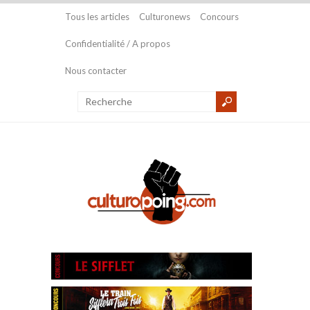
Tous les articles
Culturonews
Concours
Confidentialité / A propos
Nous contacter