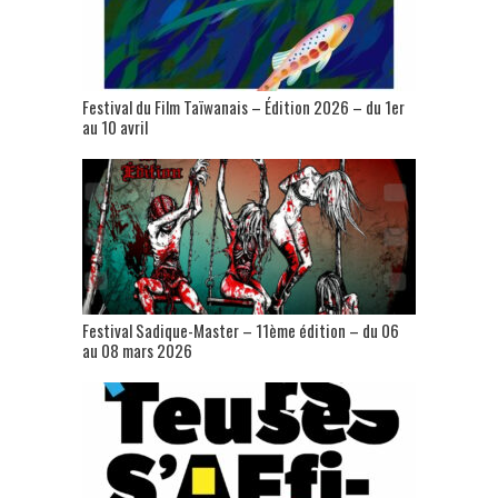
Festival du Film Taïwanais – Édition 2026 – du 1er
au 10 avril
Festival Sadique-Master – 11ème édition – du 06
au 08 mars 2026