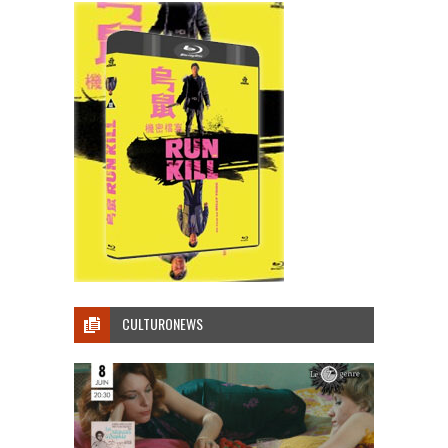
CULTURONEWS