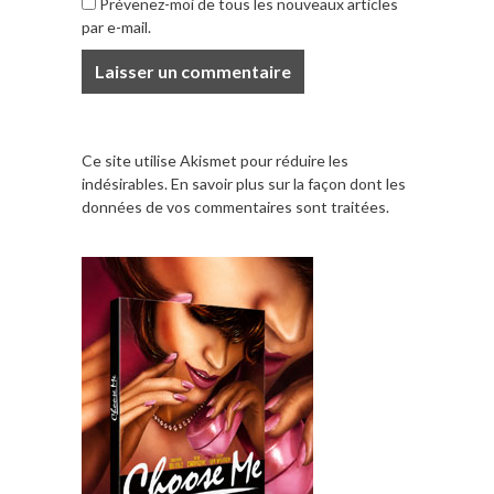
Prévenez-moi de tous les nouveaux articles
par e-mail.
Ce site utilise Akismet pour réduire les
indésirables.
En savoir plus sur la façon dont les
données de vos commentaires sont traitées
.