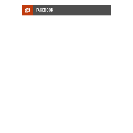
FACEBOOK