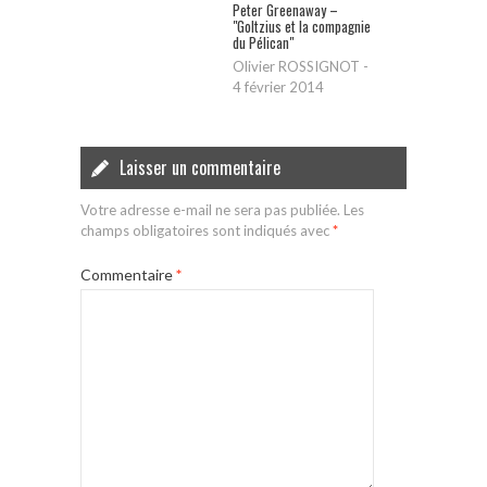
Peter Greenaway –
"Goltzius et la compagnie
du Pélican"
Olivier ROSSIGNOT
-
4 février 2014
Laisser un commentaire
Votre adresse e-mail ne sera pas publiée.
Les
champs obligatoires sont indiqués avec
*
Commentaire
*