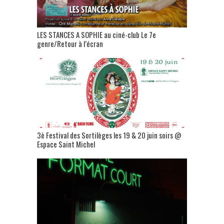
LES STANCES A SOPHIE au ciné-club Le 7e
genre/Retour à l’écran
3è Festival des Sortilèges les 19 & 20 juin soirs @
Espace Saint Michel