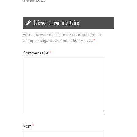
janvier 2020
Laisser un commentaire
Votre adresse e-mail ne sera pas publiée.
Les
champs obligatoires sont indiqués avec
*
Commentaire
*
Nom
*