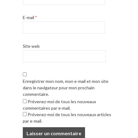
E-mail
*
Site web
Enregistrer mon nom, mon e-mail et mon site
dans le navigateur pour mon prochain
commentaire.
Prévenez-moi de tous les nouveaux
commentaires par e-mail.
Prévenez-moi de tous les nouveaux articles
par e-mail.