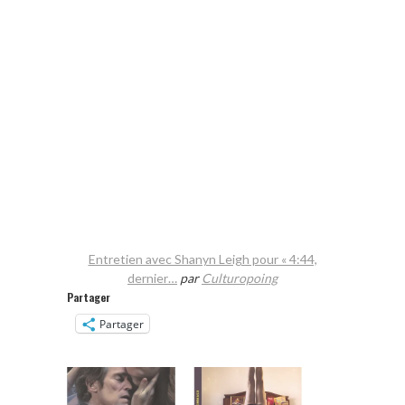
Entretien avec Shanyn Leigh pour « 4:44,
dernier…
par
Culturopoing
Partager
Partager