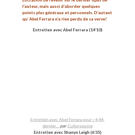
l’auteur, mais aussi d’aborder quelques
points plus généraux et personnels. D’autant
qu’ Abel Ferrara n’a rien perdu de sa verve!
Entretien avec Abel Ferrara (14’10)
Entretien avec Abel Ferrara pour « 4:44,
dernier…
par
Culturopoing
Entretien avec Shanyn Leigh (6’35)