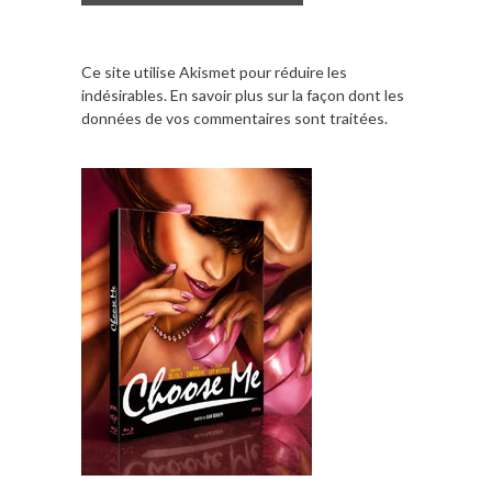
Ce site utilise Akismet pour réduire les
indésirables.
En savoir plus sur la façon dont les
données de vos commentaires sont traitées
.