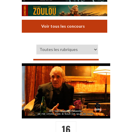
Voir tous les concours
16