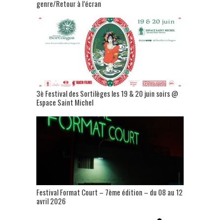
genre/Retour à l’écran
3è Festival des Sortilèges les 19 & 20 juin soirs @
Espace Saint Michel
Festival Format Court – 7ème édition – du 08 au 12
avril 2026