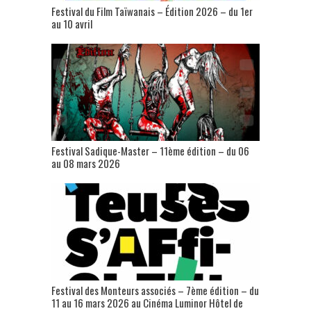
Festival du Film Taïwanais – Édition 2026 – du 1er
au 10 avril
Festival Sadique-Master – 11ème édition – du 06
au 08 mars 2026
Festival des Monteurs associés – 7ème édition – du
11 au 16 mars 2026 au Cinéma Luminor Hôtel de