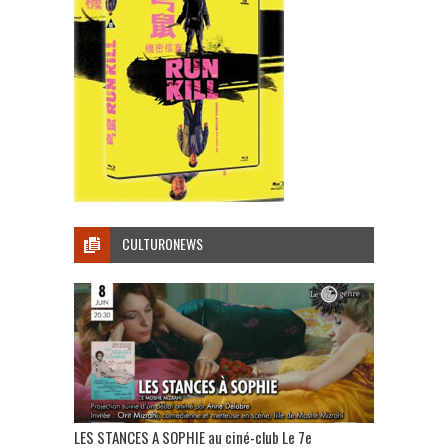
CULTURONEWS
LES STANCES A SOPHIE au ciné-club Le 7e