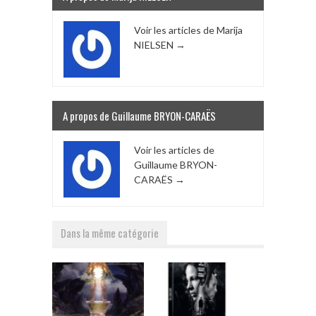
Voir les articles de Marija
NIELSEN
→
A propos de Guillaume BRYON-CARAËS
Voir les articles de
Guillaume BRYON-
CARAËS
→
Dans la même catégorie