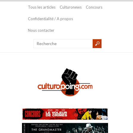
Tous les articles
Culturonews
Concours
Confidentialité / A propos
Nous contacter