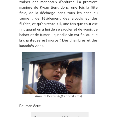
traîner des monceaux d’ordures. La première
manière de Kwan tient donc, une fois la fête
finie, de la décharge dans tous les sens du
terme : de l’évidement des alcools et des
fluides, et qu’en reste-t-il, une fois que tout est
fini, quand on a fini de se saouler et de vomir, de
baiser et de fumer – quand le vin est fini ou que
la chanteuse est morte ? Des chambres et des
karaokés vides.
Amours Déchus (@CarlottaFilms)
Bauman écrit :