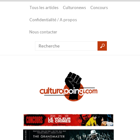
Tous les articles
Culturonews
Concours
Confidentialité / A propos
Nous contacter