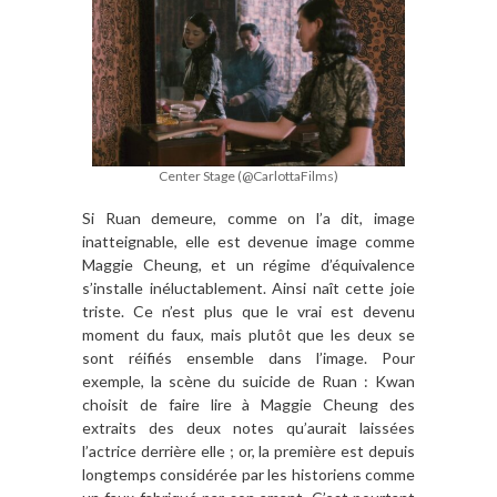
Center Stage (@CarlottaFilms)
Si Ruan demeure, comme on l’a dit, image
inatteignable, elle est devenue image comme
Maggie Cheung, et un régime d’équivalence
s’installe inéluctablement. Ainsi naît cette joie
triste. Ce n’est plus que le vrai est devenu
moment du faux, mais plutôt que les deux se
sont réifiés ensemble dans l’image. Pour
exemple, la scène du suicide de Ruan : Kwan
choisit de faire lire à Maggie Cheung des
extraits des deux notes qu’aurait laissées
l’actrice derrière elle ; or, la première est depuis
longtemps considérée par les historiens comme