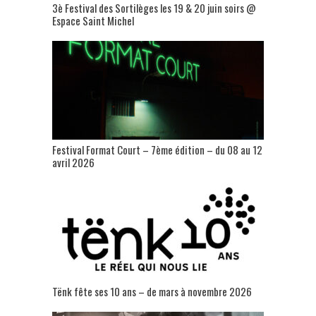
3è Festival des Sortilèges les 19 & 20 juin soirs @
Espace Saint Michel
Festival Format Court – 7ème édition – du 08 au 12
avril 2026
Tënk fête ses 10 ans – de mars à novembre 2026