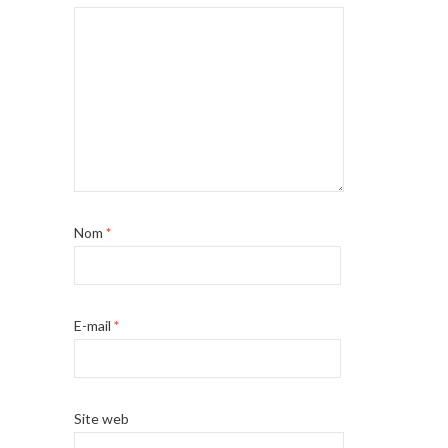
Nom
*
E-mail
*
Site web