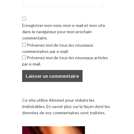
Enregistrer mon nom, mon e-mail et mon site
dans le navigateur pour mon prochain
commentaire.
Prévenez-moi de tous les nouveaux
commentaires par e-mail.
Prévenez-moi de tous les nouveaux articles
par e-mail.
Ce site utilise Akismet pour réduire les
indésirables.
En savoir plus sur la façon dont les
données de vos commentaires sont traitées
.