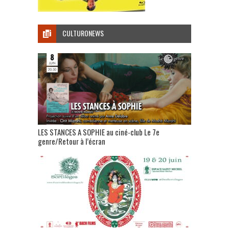
CULTURONEWS
LES STANCES A SOPHIE au ciné-club Le 7e
genre/Retour à l’écran