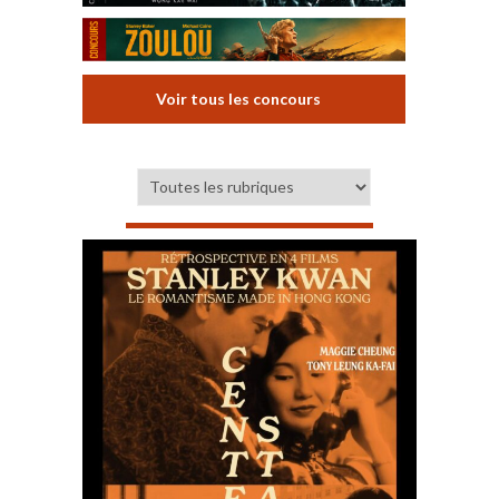
Voir tous les concours