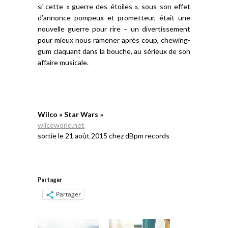
si cette « guerre des étoiles », sous son effet
d’annonce pompeux et prometteur, était une
nouvelle guerre pour rire – un divertissement
pour mieux nous ramener après coup, chewing-
gum claquant dans la bouche, au sérieux de son
affaire musicale.
Wilco « Star Wars »
wilcoworld.net
sortie le 21 août 2015 chez dBpm records
Partager
Partager