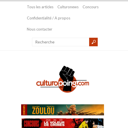
Tous les articles
Culturonews
Concours
Confidentialité / A propos
Nous contacter