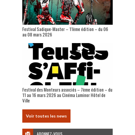
Festival Sadique-Master – 11ème édition – du 06
au 08 mars 2026
Festival des Monteurs associés – 7ème édition – du
11 au 16 mars 2026 au Cinéma Luminor Hôtel de
Ville
Voir toutes les news
ABONNEZ-VOUS