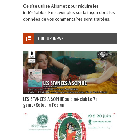
Ce site utilise Akismet pour réduire les
indésirables.
En savoir plus sur la façon dont les
données de vos commentaires sont traitées
.
CULTURONEWS
LES STANCES A SOPHIE au ciné-club Le 7e
genre/Retour à l’écran