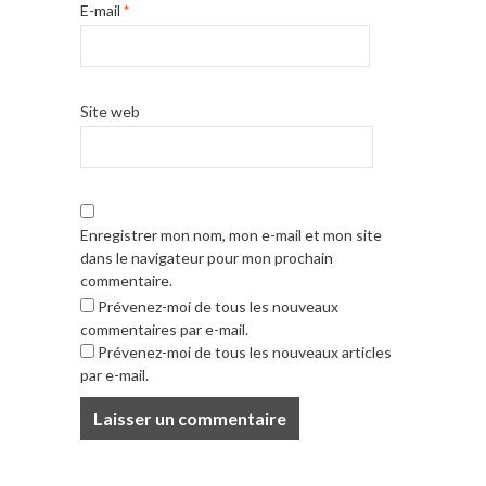
E-mail
*
Site web
Enregistrer mon nom, mon e-mail et mon site
dans le navigateur pour mon prochain
commentaire.
Prévenez-moi de tous les nouveaux
commentaires par e-mail.
Prévenez-moi de tous les nouveaux articles
par e-mail.