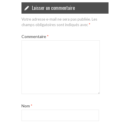
Laisser un commentaire
Votre adresse e-mail ne sera pas publiée.
Les
champs obligatoires sont indiqués avec
*
Commentaire
*
Nom
*