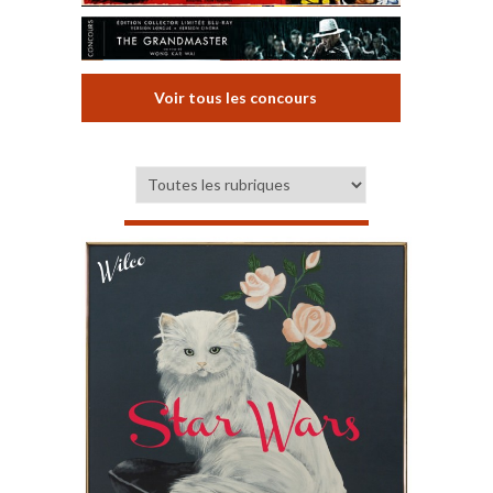
Voir tous les concours