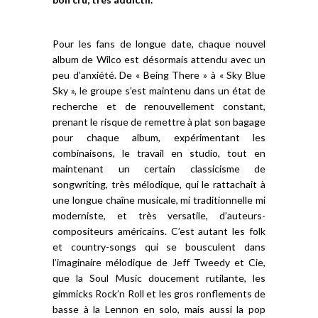
Pour les fans de longue date, chaque nouvel
album de Wilco est désormais attendu avec un
peu d’anxiété. De « Being There » à « Sky Blue
Sky », le groupe s’est maintenu dans un état de
recherche et de renouvellement constant,
prenant le risque de remettre à plat son bagage
pour chaque album, expérimentant les
combinaisons, le travail en studio, tout en
maintenant un certain classicisme de
songwriting, très mélodique, qui le rattachait à
une longue chaîne musicale, mi traditionnelle mi
moderniste, et très versatile, d’auteurs-
compositeurs américains. C’est autant les folk
et country-songs qui se bousculent dans
l’imaginaire mélodique de Jeff Tweedy et Cie,
que la Soul Music doucement rutilante, les
gimmicks Rock’n Roll et les gros ronflements de
basse à la Lennon en solo, mais aussi la pop