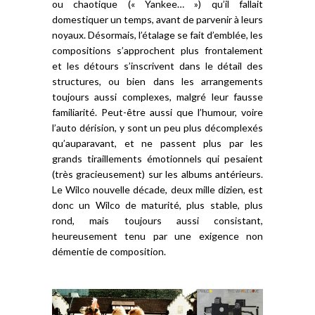
ou chaotique (« Yankee… ») qu’il fallait
domestiquer un temps, avant de parvenir à leurs
noyaux. Désormais, l’étalage se fait d’emblée, les
compositions s’approchent plus frontalement
et les détours s’inscrivent dans le détail des
structures, ou bien dans les arrangements
toujours aussi complexes, malgré leur fausse
familiarité. Peut-être aussi que l’humour, voire
l’auto dérision, y sont un peu plus décomplexés
qu’auparavant, et ne passent plus par les
grands tiraillements émotionnels qui pesaient
(très gracieusement) sur les albums antérieurs.
Le Wilco nouvelle décade, deux mille dizien, est
donc un Wilco de maturité, plus stable, plus
rond, mais toujours aussi consistant,
heureusement tenu par une exigence non
démentie de composition.