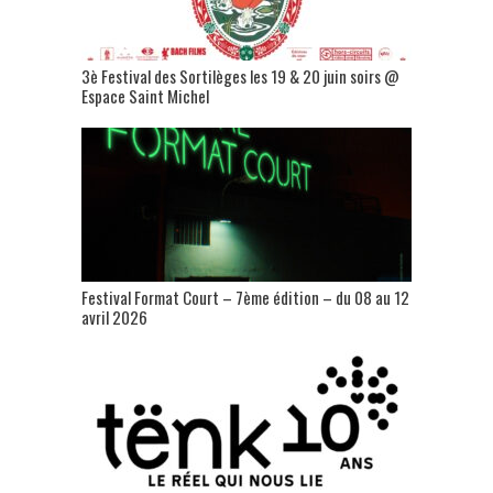
3è Festival des Sortilèges les 19 & 20 juin soirs @
Espace Saint Michel
Festival Format Court – 7ème édition – du 08 au 12
avril 2026