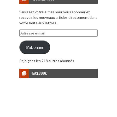
Saisissez votre e-mail pour vous abonner et
recevoir les nouveaux articles directement dans
votre boite aux lettres.
Adresse
e-
mail
S'abonner
Rejoignez les 218 autres abonnés
FACEBOOK