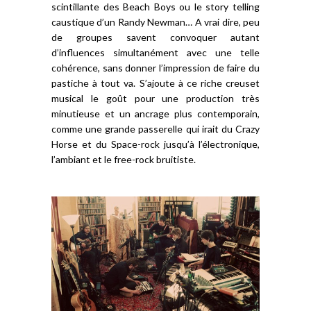
scintillante des Beach Boys ou le story telling
caustique d’un Randy Newman… A vrai dire, peu
de groupes savent convoquer autant
d’influences simultanément avec une telle
cohérence, sans donner l’impression de faire du
pastiche à tout va. S’ajoute à ce riche creuset
musical le goût pour une production très
minutieuse et un ancrage plus contemporain,
comme une grande passerelle qui irait du Crazy
Horse et du Space-rock jusqu’à l’électronique,
l’ambiant et le free-rock bruitiste.