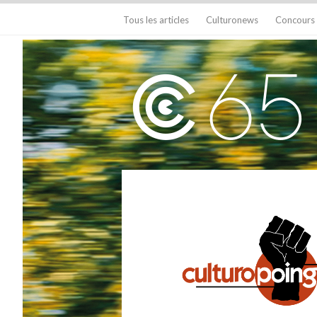
Tous les articles
Culturonews
Concours