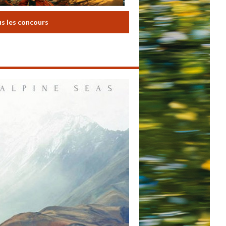
us les concours