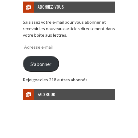
ABONNEZ-VOUS
Saisissez votre e-mail pour vous abonner et
recevoir les nouveaux articles directement dans
votre boite aux lettres.
Adresse
e-
mail
S'abonner
Rejoignez les 218 autres abonnés
FACEBOOK