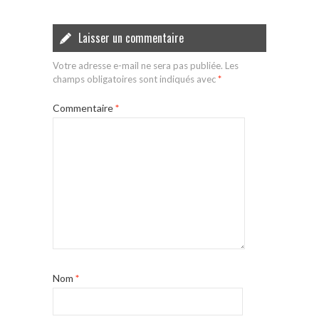
Laisser un commentaire
Votre adresse e-mail ne sera pas publiée.
Les
champs obligatoires sont indiqués avec
*
Commentaire
*
Nom
*