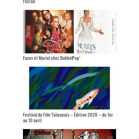
l’écran
Foxes et Muriel chez BubbelPop’
Festival du Film Taïwanais – Édition 2026 – du 1er
au 10 avril