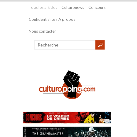
Tous les articles
Culturonews
Concours
Confidentialité / A propos
Nous contacter