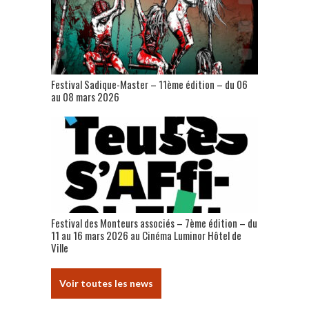
Festival Sadique-Master – 11ème édition – du 06
au 08 mars 2026
Festival des Monteurs associés – 7ème édition – du
11 au 16 mars 2026 au Cinéma Luminor Hôtel de
Ville
Voir toutes les news