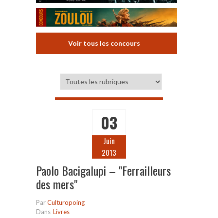
Voir tous les concours
03
Juin
2013
Paolo Bacigalupi – "Ferrailleurs
des mers"
Par
Culturopoing
Dans
Livres