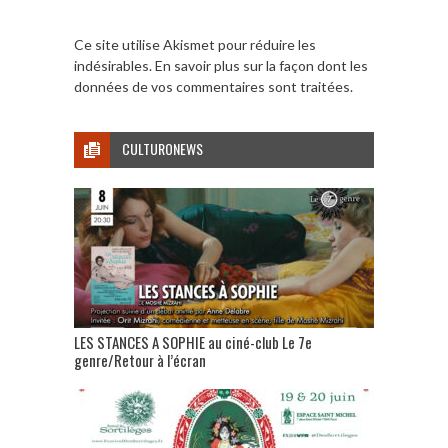
Ce site utilise Akismet pour réduire les
indésirables.
En savoir plus sur la façon dont les
données de vos commentaires sont traitées
.
CULTURONEWS
LES STANCES A SOPHIE au ciné-club Le 7e
genre/Retour à l’écran