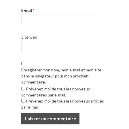
E-mail
*
Site web
Enregistrer mon nom, mon e-mail et mon site
dans le navigateur pour mon prochain
commentaire.
Prévenez-moi de tous les nouveaux
commentaires par e-mail.
Prévenez-moi de tous les nouveaux articles
par e-mail.