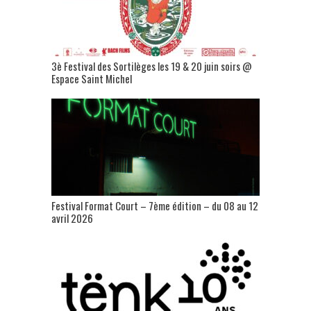
3è Festival des Sortilèges les 19 & 20 juin soirs @
Espace Saint Michel
Festival Format Court – 7ème édition – du 08 au 12
avril 2026