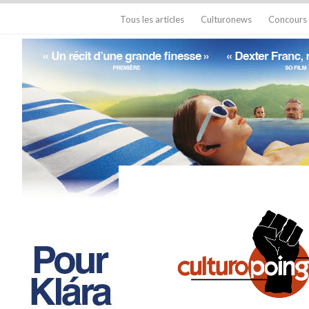
Tous les articles
Culturonews
Concours