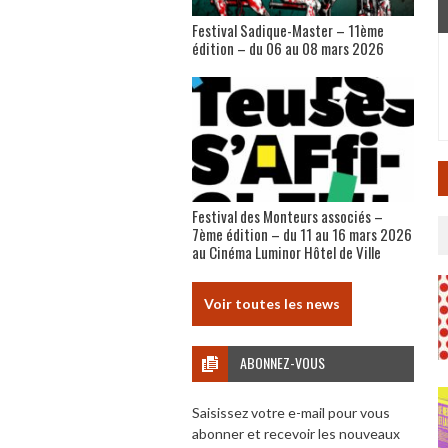
Festival Sadique-Master – 11ème
édition – du 06 au 08 mars 2026
Festival des Monteurs associés –
7ème édition – du 11 au 16 mars 2026
au Cinéma Luminor Hôtel de Ville
Voir toutes les news
ABONNEZ-VOUS
Saisissez votre e-mail pour vous
abonner et recevoir les nouveaux