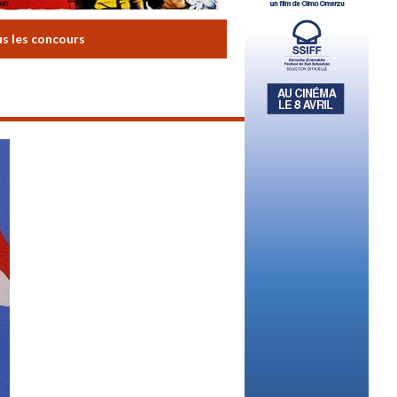
us les concours