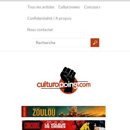
Tous les articles
Culturonews
Concours
Confidentialité / A propos
Nous contacter