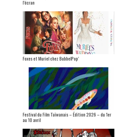
l’écran
Foxes et Muriel chez BubbelPop’
Festival du Film Taïwanais – Édition 2026 – du 1er
au 10 avril