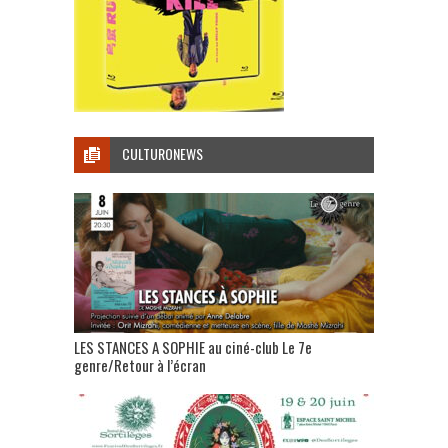
CULTURONEWS
LES STANCES A SOPHIE au ciné-club Le 7e
genre/Retour à l’écran