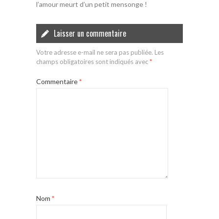
l’amour meurt d’un petit mensonge !
Laisser un commentaire
Votre adresse e-mail ne sera pas publiée.
Les
champs obligatoires sont indiqués avec
*
Commentaire
*
Nom
*