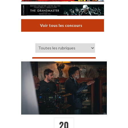
Voir tous les concours
20