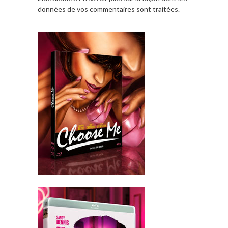
données de vos commentaires sont traitées
.