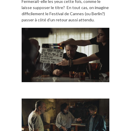
Fermerait-elle les yeux cette fois, comme le
laisse supposer le titre? En tout cas, on imagine
difficilement le Festival de Cannes (ou Berlin?)
passer à côté d’un retour aussi attendu.