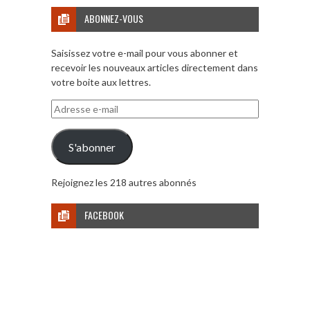
ABONNEZ-VOUS
Saisissez votre e-mail pour vous abonner et
recevoir les nouveaux articles directement dans
votre boite aux lettres.
Adresse
e-
mail
S'abonner
Rejoignez les 218 autres abonnés
FACEBOOK