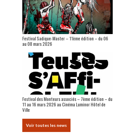
Festival Sadique-Master – 11ème édition – du 06
au 08 mars 2026
Festival des Monteurs associés – 7ème édition – du
11 au 16 mars 2026 au Cinéma Luminor Hôtel de
Ville
Voir toutes les news