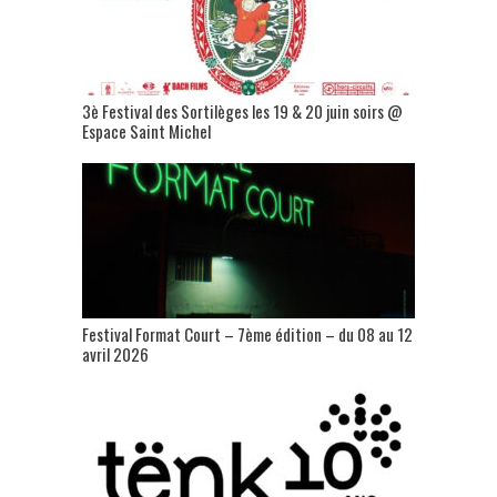
3è Festival des Sortilèges les 19 & 20 juin soirs @
Espace Saint Michel
Festival Format Court – 7ème édition – du 08 au 12
avril 2026