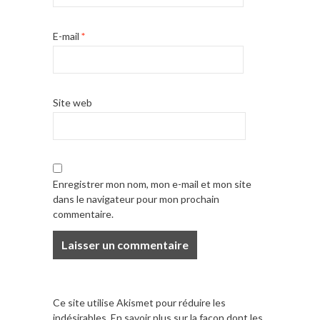
E-mail
*
Site web
Enregistrer mon nom, mon e-mail et mon site
dans le navigateur pour mon prochain
commentaire.
Ce site utilise Akismet pour réduire les
indésirables.
En savoir plus sur la façon dont les