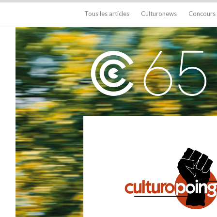
Tous les articles
Culturonews
Concours