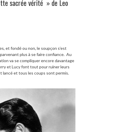
tte sacrée vérité » de Leo
ges, et fondé ou non, le soupçon s’est
 parvenant plus à se faire confiance. Au
situation va se compliquer encore davantage
rry et Lucy font tout pour ruiner leurs
t lancé et tous les coups sont permis.