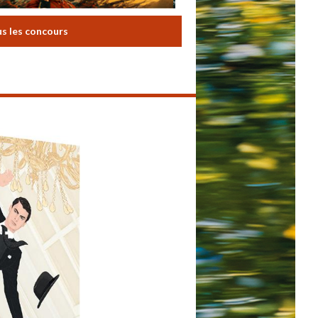
us les concours