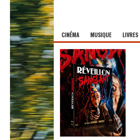
CINÉMA
MUSIQUE
LIVRES