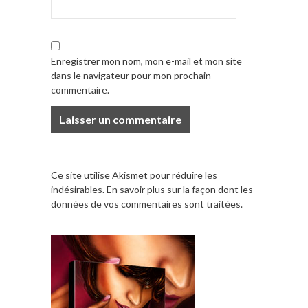
Enregistrer mon nom, mon e-mail et mon site
dans le navigateur pour mon prochain
commentaire.
Ce site utilise Akismet pour réduire les
indésirables.
En savoir plus sur la façon dont les
données de vos commentaires sont traitées
.