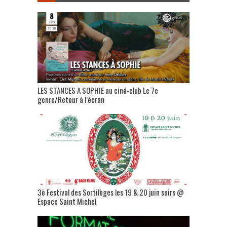
LES STANCES A SOPHIE au ciné-club Le 7e
genre/Retour à l’écran
3è Festival des Sortilèges les 19 & 20 juin soirs @
Espace Saint Michel