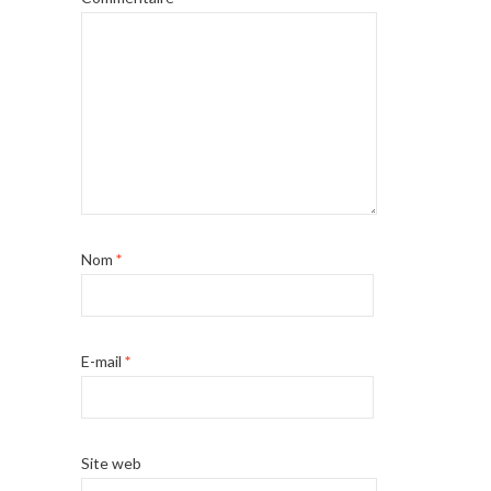
Nom
*
E-mail
*
Site web