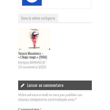
Dans la même catégorie
Yasuzo Masumura –
« L’Ange rouge » (1966)
Enrique SEKNADJE
-
15 novembre 2022
Laisser un commentaire
Votre adresse e-mail ne sera pas publiée.
Les
champs obligatoires sont indiqués avec
*
Commentaire
*