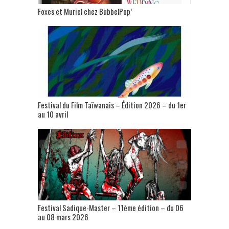
Foxes et Muriel chez BubbelPop’
Festival du Film Taïwanais – Édition 2026 – du 1er
au 10 avril
Festival Sadique-Master – 11ème édition – du 06
au 08 mars 2026