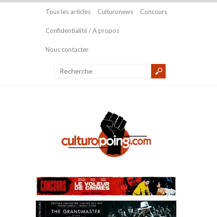
Tous les articles
Culturonews
Concours
Confidentialité / A propos
Nous contacter