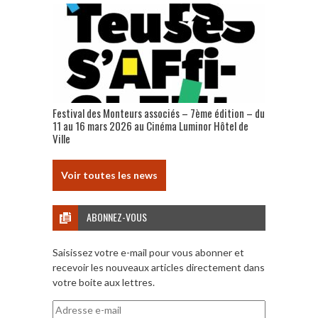
Festival des Monteurs associés – 7ème édition – du
11 au 16 mars 2026 au Cinéma Luminor Hôtel de
Ville
Voir toutes les news
ABONNEZ-VOUS
Saisissez votre e-mail pour vous abonner et
recevoir les nouveaux articles directement dans
votre boite aux lettres.
Adresse