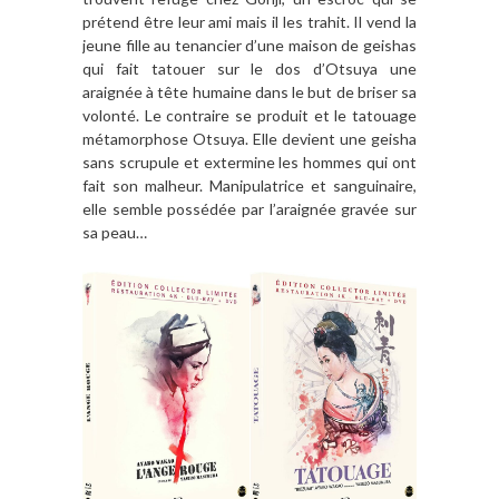
prétend être leur ami mais il les trahit. Il vend la
jeune fille au tenancier d’une maison de geishas
qui fait tatouer sur le dos d’Otsuya une
araignée à tête humaine dans le but de briser sa
volonté. Le contraire se produit et le tatouage
métamorphose Otsuya. Elle devient une geisha
sans scrupule et extermine les hommes qui ont
fait son malheur. Manipulatrice et sanguinaire,
elle semble possédée par l’araignée gravée sur
sa peau…