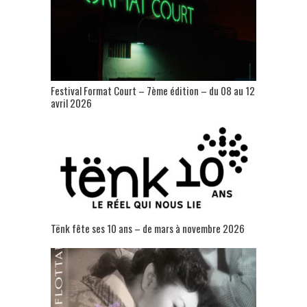
Festival Format Court – 7ème édition – du 08 au 12
avril 2026
Tënk fête ses 10 ans – de mars à novembre 2026