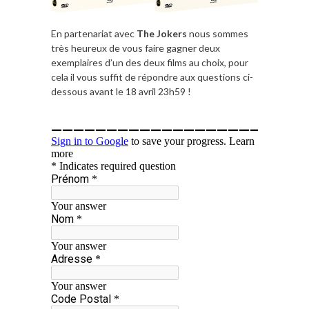
En partenariat avec
The Jokers
nous sommes
très heureux de vous faire gagner deux
exemplaires d’un des deux films au choix, pour
cela il vous suffit de répondre aux questions ci-
dessous avant le 18 avril 23h59 !