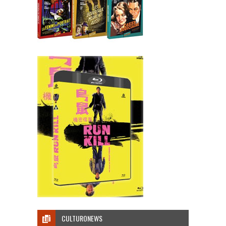
CULTURONEWS