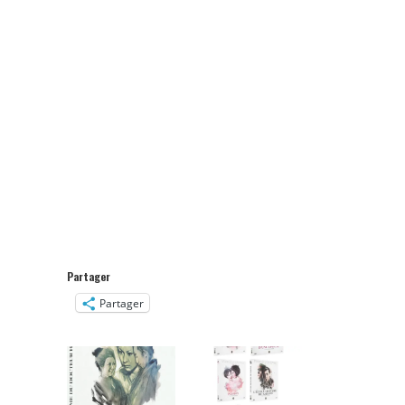
Partager
Partager