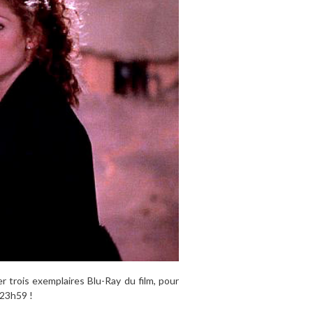
 trois exemplaires Blu-Ray du film, pour
 23h59 !