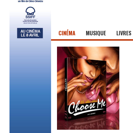
CINÉMA
MUSIQUE
LIVRES