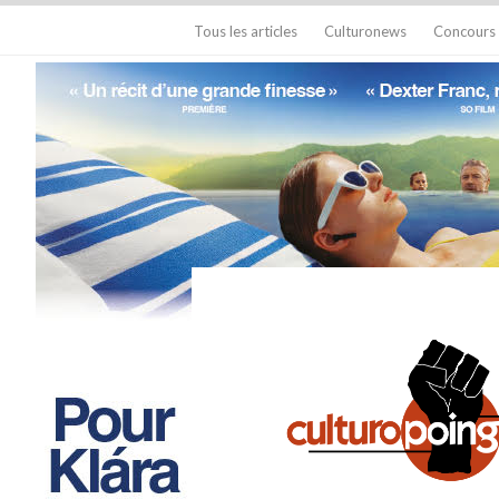
Tous les articles
Culturonews
Concours