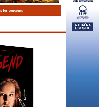
us les concours