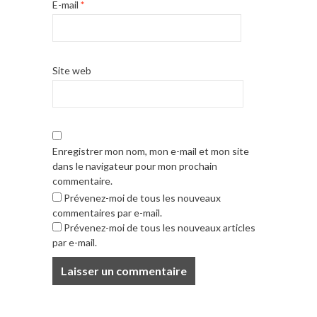
E-mail
*
Site web
Enregistrer mon nom, mon e-mail et mon site
dans le navigateur pour mon prochain
commentaire.
Prévenez-moi de tous les nouveaux
commentaires par e-mail.
Prévenez-moi de tous les nouveaux articles
par e-mail.