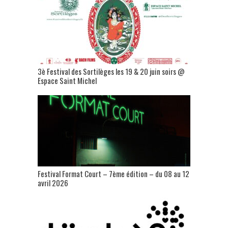
3è Festival des Sortilèges les 19 & 20 juin soirs @
Espace Saint Michel
Festival Format Court – 7ème édition – du 08 au 12
avril 2026