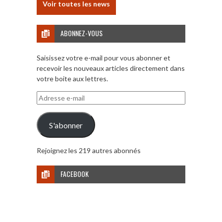
Voir toutes les news
ABONNEZ-VOUS
Saisissez votre e-mail pour vous abonner et
recevoir les nouveaux articles directement dans
votre boite aux lettres.
Adresse
e-
mail
S'abonner
Rejoignez les 219 autres abonnés
FACEBOOK