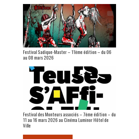
Festival Sadique-Master – 11ème édition – du 06
au 08 mars 2026
Festival des Monteurs associés – 7ème édition – du
11 au 16 mars 2026 au Cinéma Luminor Hôtel de
Ville