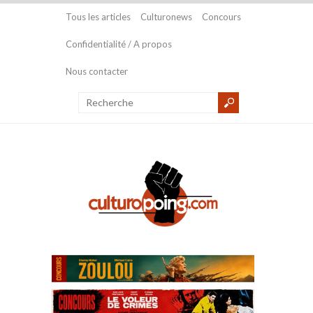
Tous les articles
Culturonews
Concours
Confidentialité / A propos
Nous contacter