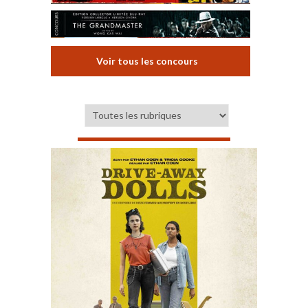
Voir tous les concours