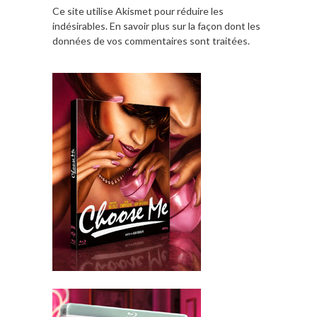
Ce site utilise Akismet pour réduire les
indésirables.
En savoir plus sur la façon dont les
données de vos commentaires sont traitées
.