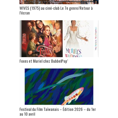
WIVES (1975) au ciné-club Le 7e genre/Retour à
l’écran
Foxes et Muriel chez BubbelPop’
Festival du Film Taïwanais – Édition 2026 – du 1er
au 10 avril