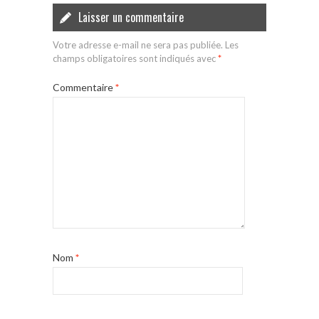
Laisser un commentaire
Votre adresse e-mail ne sera pas publiée.
Les
champs obligatoires sont indiqués avec
*
Commentaire
*
Nom
*