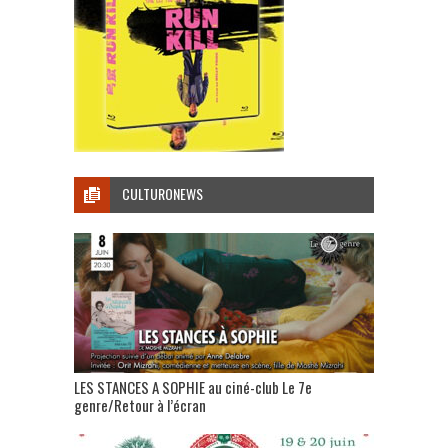
CULTURONEWS
LES STANCES A SOPHIE au ciné-club Le 7e
genre/Retour à l’écran