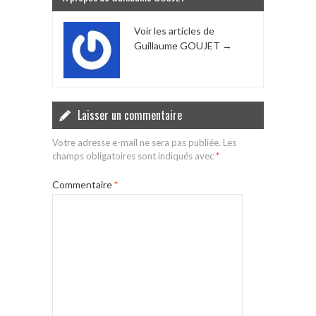
Voir les articles de
Guillaume GOUJET
→
Laisser un commentaire
Votre adresse e-mail ne sera pas publiée.
Les
champs obligatoires sont indiqués avec
*
Commentaire
*