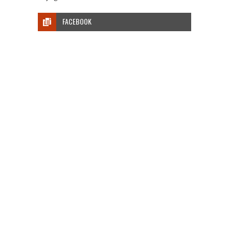
FACEBOOK