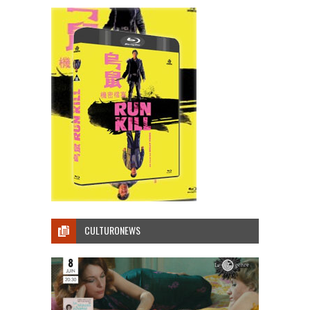
CULTURONEWS