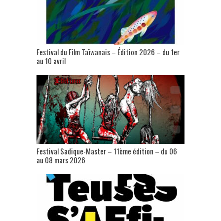
Festival du Film Taïwanais – Édition 2026 – du 1er
au 10 avril
Festival Sadique-Master – 11ème édition – du 06
au 08 mars 2026