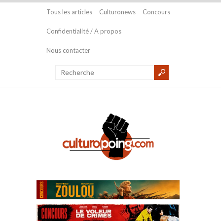
Tous les articles
Culturonews
Concours
Confidentialité / A propos
Nous contacter