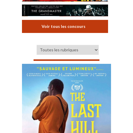
Voir tous les concours