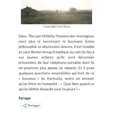
Copyright New Story
Dans
The Last Hillbilly,
l’homme des montagnes
n’est plus ni terrorisant ni fascinant. Entre
philosophie et dépression latente, il est humble
et sans illusion lorsqu’il explique au coin du feu à
ses jeunes enfants qu’ils sont désormais
prisonniers de leur téléphone portable dont ils
ne pourront plus jamais se séparer. Et il pose
quelques questions essentielles qui font de ce
« bouseux » du Kentucky, moins un ennemi
qu’un frère en humanité : « Que faire quand ce
qui te définit disparaît pour toujours ? »
Partager
Partager