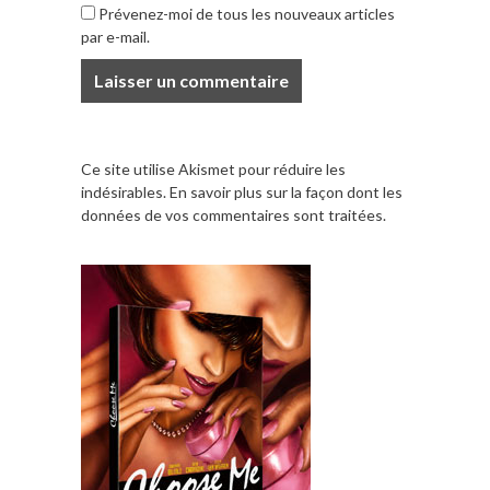
Prévenez-moi de tous les nouveaux articles
par e-mail.
Ce site utilise Akismet pour réduire les
indésirables.
En savoir plus sur la façon dont les
données de vos commentaires sont traitées
.