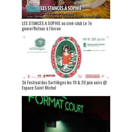
LES STANCES A SOPHIE au ciné-club Le 7e
genre/Retour à l’écran
3è Festival des Sortilèges les 19 & 20 juin soirs @
Espace Saint Michel