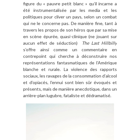
figure du « pauvre petit blanc » qu’il incarne a
été instrumentalisée par les media et les
politiques pour cliver un pays, selon un combat
qui ne le concerne pas. De manière fine, tant à
travers les propos de son héros que par sa mise
en scène épurée, quasi-clinique (ne jouant sur
aucun effet de séduction)
The Last Hillbilly
s’offre ainsi comme un commentaire en
contrepoint qui cherche à déconstruire nos
représentations fantasmatiques de l’Amérique
blanche et rurale. La violence des rapports
sociaux, les ravages de la consommation d’alcool
et d’opiacés, l’ennui sont bien sûr évoqués et
présents, mais de manière anecdotique, dans un
arrière-plan lugubre, fataliste et dédramatisé.