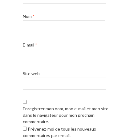
Nom
*
E-mail
*
Site web
Enregistrer mon nom, mon e-mail et mon site
dans le navigateur pour mon prochain
commentaire.
Prévenez-moi de tous les nouveaux
commentaires par e-mail.