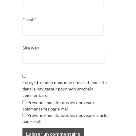
E-mail
*
Site web
Enregistrer mon nom, mon e-mail et mon site
dans le navigateur pour mon prochain
commentaire.
Prévenez-moi de tous les nouveaux
commentaires par e-mail.
Prévenez-moi de tous les nouveaux articles
par e-mail.