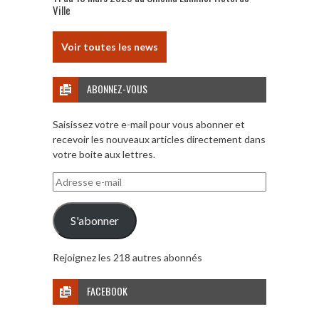
Ville
Voir toutes les news
ABONNEZ-VOUS
Saisissez votre e-mail pour vous abonner et
recevoir les nouveaux articles directement dans
votre boite aux lettres.
Adresse
e-
mail
S'abonner
Rejoignez les 218 autres abonnés
FACEBOOK