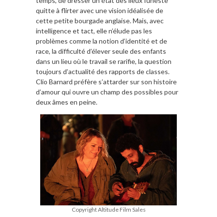
temps, de dresser un état des lieux funeste
quitte à flirter avec une vision idéalisée de
cette petite bourgade anglaise. Mais, avec
intelligence et tact, elle n’élude pas les
problèmes comme la notion d’identité et de
race, la difficulté d’élever seule des enfants
dans un lieu où le travail se rarifie, la question
toujours d’actualité des rapports de classes.
Clio Barnard préfère s’attarder sur son histoire
d’amour qui ouvre un champ des possibles pour
deux âmes en peine.
Copyright Altitude Film Sales