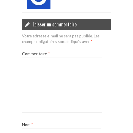
Laisser un commentaire
Votre adresse e-mail ne sera pas publiée.
Les
champs obligatoires sont indiqués avec
*
Commentaire
*
Nom
*