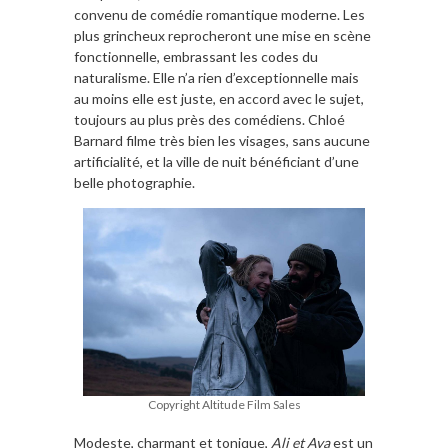
convenu de comédie romantique moderne. Les
plus grincheux reprocheront une mise en scène
fonctionnelle, embrassant les codes du
naturalisme. Elle n’a rien d’exceptionnelle mais
au moins elle est juste, en accord avec le sujet,
toujours au plus près des comédiens. Chloé
Barnard filme très bien les visages, sans aucune
artificialité, et la ville de nuit bénéficiant d’une
belle photographie.
Copyright Altitude Film Sales
Modeste, charmant et tonique,
Ali et Ava
est un