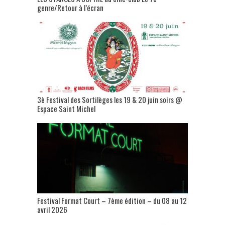
genre/Retour à l’écran
3è Festival des Sortilèges les 19 & 20 juin soirs @
Espace Saint Michel
Festival Format Court – 7ème édition – du 08 au 12
avril 2026