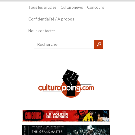
Tous les articles
Culturonews
Concours
Confidentialité / A propos
Nous contacter