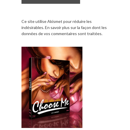
Ce site utilise Akismet pour réduire les
indésirables.
En savoir plus sur la façon dont les
données de vos commentaires sont traitées
.