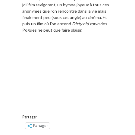
joli film revigorant, un hymne joyeux à tous ces
anonymes que l’on rencontre dans la vie mais
finalement peu (sous cet angle) au cinéma. Et
puis un film où l’on entend
Dirty old town
des
Pogues ne peut que faire plaisir.
Partager
Partager