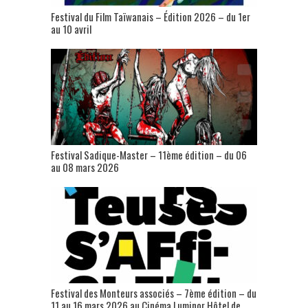
Festival du Film Taïwanais – Édition 2026 – du 1er
au 10 avril
Festival Sadique-Master – 11ème édition – du 06
au 08 mars 2026
Festival des Monteurs associés – 7ème édition – du
11 au 16 mars 2026 au Cinéma Luminor Hôtel de