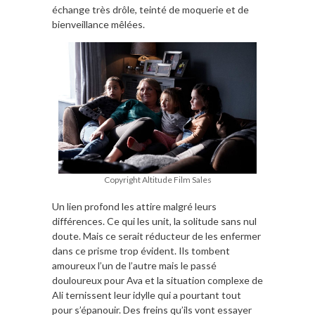
échange très drôle, teinté de moquerie et de
bienveillance mêlées.
Copyright Altitude Film Sales
Un lien profond les attire malgré leurs
différences. Ce qui les unit, la solitude sans nul
doute. Mais ce serait réducteur de les enfermer
dans ce prisme trop évident. Ils tombent
amoureux l’un de l’autre mais le passé
douloureux pour Ava et la situation complexe de
Ali ternissent leur idylle qui a pourtant tout
pour s’épanouir. Des freins qu’ils vont essayer