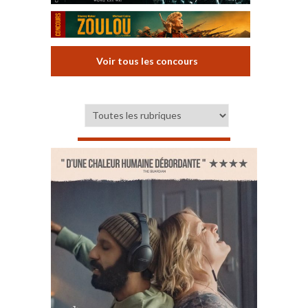
Voir tous les concours