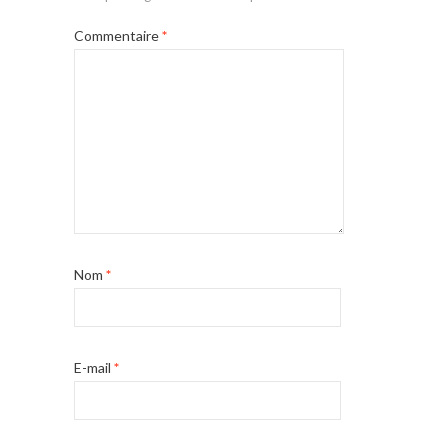
Commentaire
*
Nom
*
E-mail
*