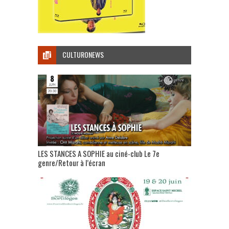
CULTURONEWS
LES STANCES A SOPHIE au ciné-club Le 7e
genre/Retour à l’écran