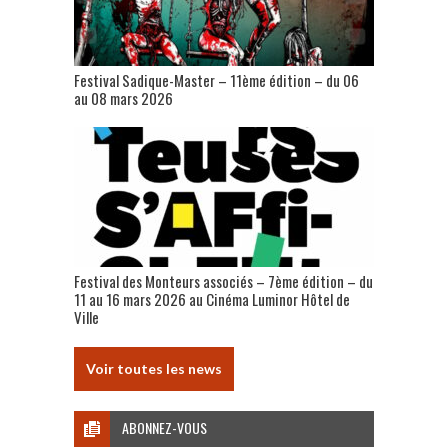
Festival Sadique-Master – 11ème édition – du 06
au 08 mars 2026
Festival des Monteurs associés – 7ème édition – du
11 au 16 mars 2026 au Cinéma Luminor Hôtel de
Ville
Voir toutes les news
ABONNEZ-VOUS