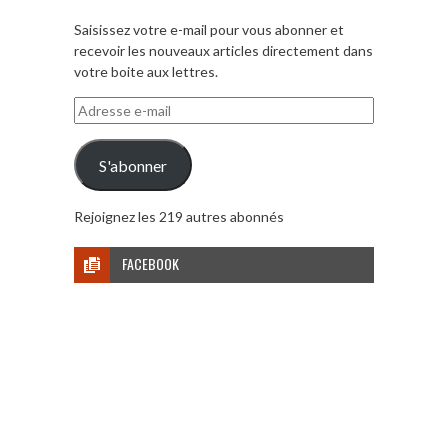
Saisissez votre e-mail pour vous abonner et
recevoir les nouveaux articles directement dans
votre boite aux lettres.
Adresse
e-
mail
S'abonner
Rejoignez les 219 autres abonnés
FACEBOOK