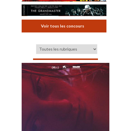
Voir tous les concours