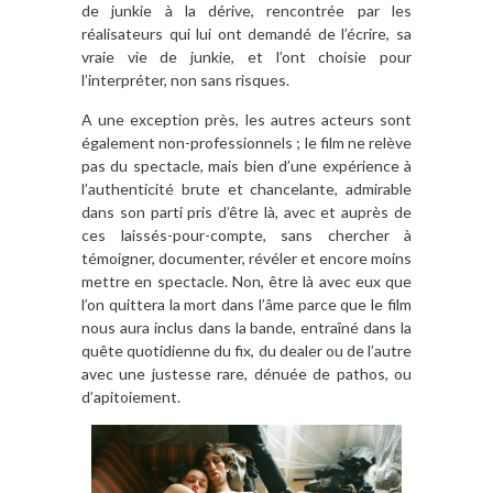
de junkie à la dérive, rencontrée par les
réalisateurs qui lui ont demandé de l’écrire, sa
vraie vie de junkie, et l’ont choisie pour
l’interpréter, non sans risques.
A une exception près, les autres acteurs sont
également non-professionnels ; le film ne relève
pas du spectacle, mais bien d’une expérience à
l’authenticité brute et chancelante, admirable
dans son parti pris d’être là, avec et auprès de
ces laissés-pour-compte, sans chercher à
témoigner, documenter, révéler et encore moins
mettre en spectacle. Non, être là avec eux que
l’on quittera la mort dans l’âme parce que le film
nous aura inclus dans la bande, entraîné dans la
quête quotidienne du fix, du dealer ou de l’autre
avec une justesse rare, dénuée de pathos, ou
d’apitoiement.