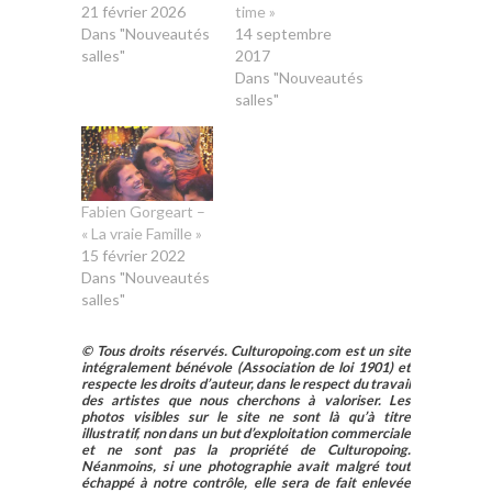
21 février 2026
time »
Dans "Nouveautés
14 septembre
salles"
2017
Dans "Nouveautés
salles"
Fabien Gorgeart –
« La vraie Famille »
15 février 2022
Dans "Nouveautés
salles"
© Tous droits réservés. Culturopoing.com est un site
intégralement bénévole (Association de loi 1901) et
respecte les droits d’auteur, dans le respect du travail
des artistes que nous cherchons à valoriser. Les
photos visibles sur le site ne sont là qu’à titre
illustratif, non dans un but d’exploitation commerciale
et ne sont pas la propriété de Culturopoing.
Néanmoins, si une photographie avait malgré tout
échappé à notre contrôle, elle sera de fait enlevée