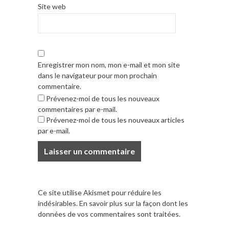
Site web
Enregistrer mon nom, mon e-mail et mon site
dans le navigateur pour mon prochain
commentaire.
Prévenez-moi de tous les nouveaux
commentaires par e-mail.
Prévenez-moi de tous les nouveaux articles
par e-mail.
Ce site utilise Akismet pour réduire les
indésirables.
En savoir plus sur la façon dont les
données de vos commentaires sont traitées
.