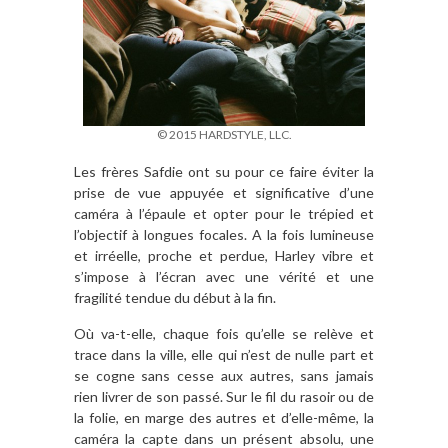
© 2015 HARDSTYLE, LLC.
Les frères Safdie ont su pour ce faire éviter la
prise de vue appuyée et significative d’une
caméra à l’épaule et opter pour le trépied et
l’objectif à longues focales. A la fois lumineuse
et irréelle, proche et perdue, Harley vibre et
s’impose à l’écran avec une vérité et une
fragilité tendue du début à la fin.
Où va-t-elle, chaque fois qu’elle se relève et
trace dans la ville, elle qui n’est de nulle part et
se cogne sans cesse aux autres, sans jamais
rien livrer de son passé. Sur le fil du rasoir ou de
la folie, en marge des autres et d’elle-même, la
caméra la capte dans un présent absolu, une