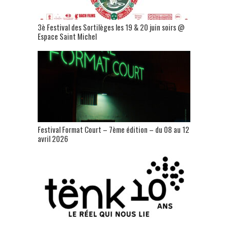
3è Festival des Sortilèges les 19 & 20 juin soirs @
Espace Saint Michel
Festival Format Court – 7ème édition – du 08 au 12
avril 2026