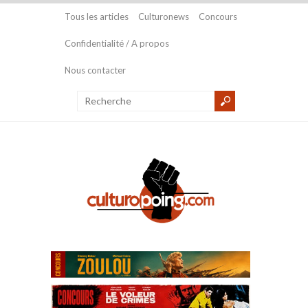
Tous les articles
Culturonews
Concours
Confidentialité / A propos
Nous contacter