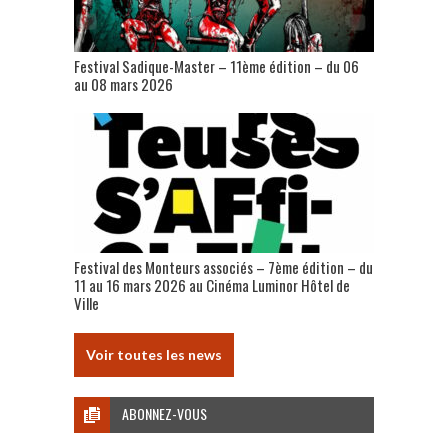
Festival Sadique-Master – 11ème édition – du 06
au 08 mars 2026
Festival des Monteurs associés – 7ème édition – du
11 au 16 mars 2026 au Cinéma Luminor Hôtel de
Ville
Voir toutes les news
ABONNEZ-VOUS