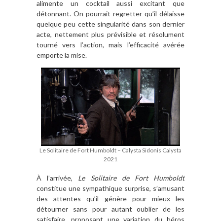
alimente un cocktail aussi excitant que
détonnant. On pourrait regretter qu’il délaisse
quelque peu cette singularité dans son dernier
acte, nettement plus prévisible et résolument
tourné vers l’action, mais l’efficacité avérée
emporte la mise.
Le Solitaire de Fort Humboldt – Calysta Sidonis Calysta
2021
À l’arrivée,
Le Solitaire de Fort Humboldt
constitue une sympathique surprise, s’amusant
des attentes qu’il génère pour mieux les
détourner sans pour autant oublier de les
satisfaire, proposant une variation du héros