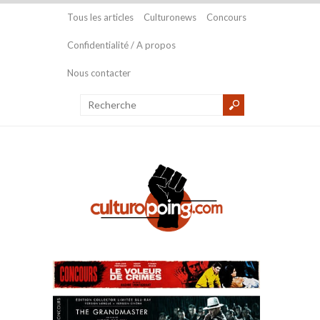
Tous les articles
Culturonews
Concours
Confidentialité / A propos
Nous contacter