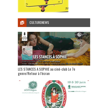
CULTURONEWS
LES STANCES A SOPHIE au ciné-club Le 7e
genre/Retour à l’écran