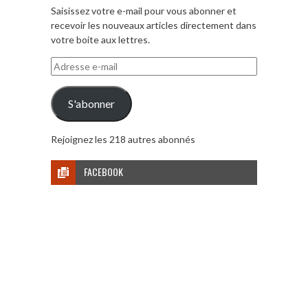
Saisissez votre e-mail pour vous abonner et
recevoir les nouveaux articles directement dans
votre boite aux lettres.
Adresse
e-
mail
S'abonner
Rejoignez les 218 autres abonnés
FACEBOOK