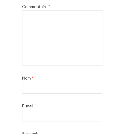
Commentaire
*
Nom
*
E-mail
*
Site web