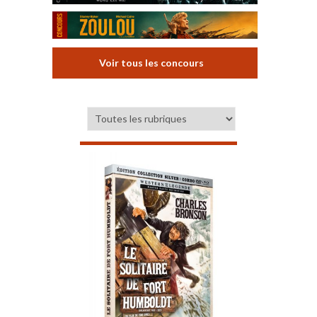
Voir tous les concours