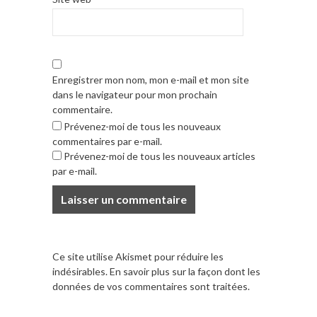
Enregistrer mon nom, mon e-mail et mon site
dans le navigateur pour mon prochain
commentaire.
Prévenez-moi de tous les nouveaux
commentaires par e-mail.
Prévenez-moi de tous les nouveaux articles
par e-mail.
Ce site utilise Akismet pour réduire les
indésirables.
En savoir plus sur la façon dont les
données de vos commentaires sont traitées
.