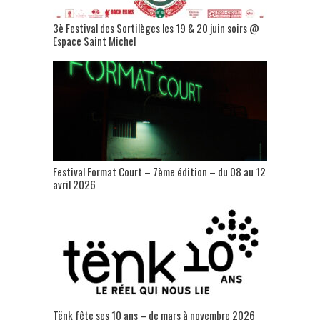
3è Festival des Sortilèges les 19 & 20 juin soirs @
Espace Saint Michel
Festival Format Court – 7ème édition – du 08 au 12
avril 2026
Tënk fête ses 10 ans – de mars à novembre 2026