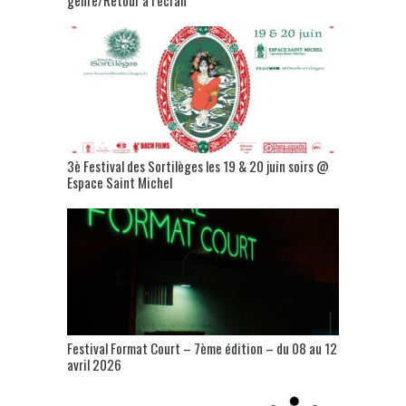
3è Festival des Sortilèges les 19 & 20 juin soirs @
Espace Saint Michel
Festival Format Court – 7ème édition – du 08 au 12
avril 2026