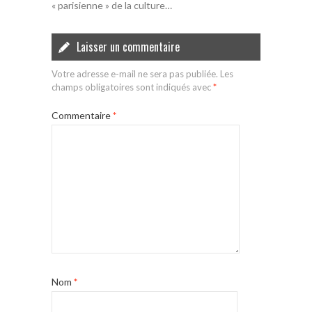
« parisienne » de la culture…
Laisser un commentaire
Votre adresse e-mail ne sera pas publiée.
Les
champs obligatoires sont indiqués avec
*
Commentaire
*
Nom
*