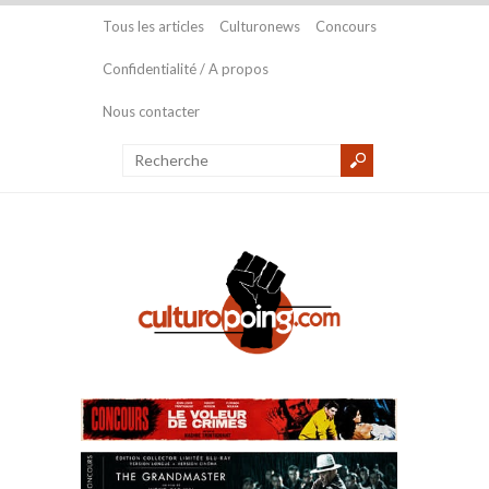
Tous les articles
Culturonews
Concours
Confidentialité / A propos
Nous contacter