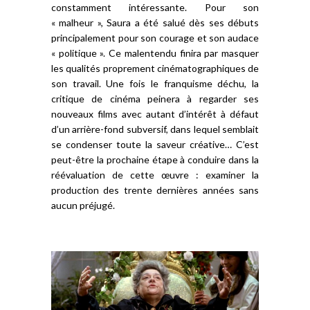
constamment intéressante. Pour son
« malheur », Saura a été salué dès ses débuts
principalement pour son courage et son audace
« politique ». Ce malentendu finira par masquer
les qualités proprement cinématographiques de
son travail. Une fois le franquisme déchu, la
critique de cinéma peinera à regarder ses
nouveaux films avec autant d’intérêt à défaut
d’un arrière-fond subversif, dans lequel semblait
se condenser toute la saveur créative… C’est
peut-être la prochaine étape à conduire dans la
réévaluation de cette œuvre : examiner la
production des trente dernières années sans
aucun préjugé.