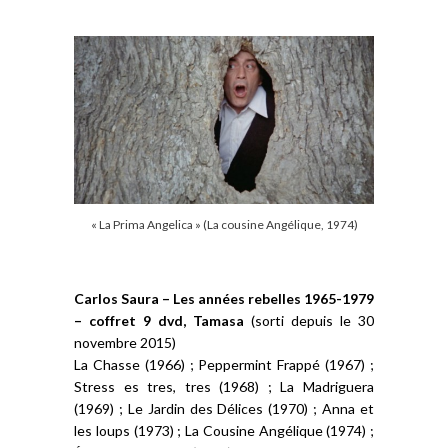
« La Prima Angelica » (La cousine Angélique, 1974)
Carlos Saura – Les années rebelles 1965-1979
– coffret 9 dvd, Tamasa
(sorti depuis le 30
novembre 2015)
La Chasse (1966) ; Peppermint Frappé (1967) ;
Stress es tres, tres (1968) ; La Madriguera
(1969) ; Le Jardin des Délices (1970) ; Anna et
les loups (1973) ; La Cousine Angélique (1974) ;