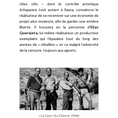
rôles clés – dont le contrôle artistique
échappera tout autant à Saura, convaincra le
réalisateur de se recentrer sur une économie de
projet plus modeste, afin de garder une entière
liberté. Il trouvera en la personne d’
Elias
Querejeta
, lui-même réalisateur, un producteur
exemplaire qui l’épaulera tout du long des
années de « rébellion », et ce malgré l’adversité
de la censure, toujours aux aguets.
« La Caza » (La Chasse, 1966)