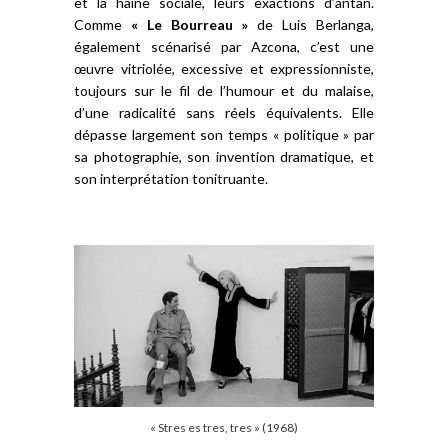
et la haine sociale, leurs exactions d’antan.
Comme
« Le Bourreau »
de Luis Berlanga,
également scénarisé par Azcona, c’est une
œuvre vitriolée, excessive et expressionniste,
toujours sur le fil de l’humour et du malaise,
d’une radicalité sans réels équivalents. Elle
dépasse largement son temps « politique » par
sa photographie, son invention dramatique, et
son interprétation tonitruante.
« Stres es tres, tres » (1968)