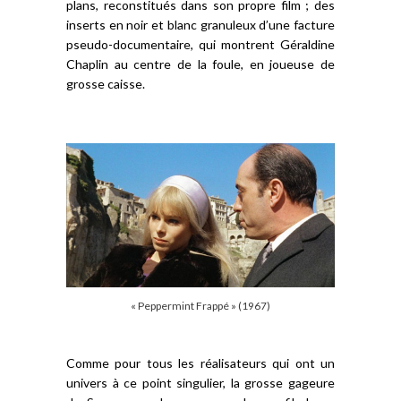
plans, reconstitués dans son propre film ; des
inserts en noir et blanc granuleux d’une facture
pseudo-documentaire, qui montrent Géraldine
Chaplin au centre de la foule, en joueuse de
grosse caisse.
« Peppermint Frappé » (1967)
Comme pour tous les réalisateurs qui ont un
univers à ce point singulier, la grosse gageure