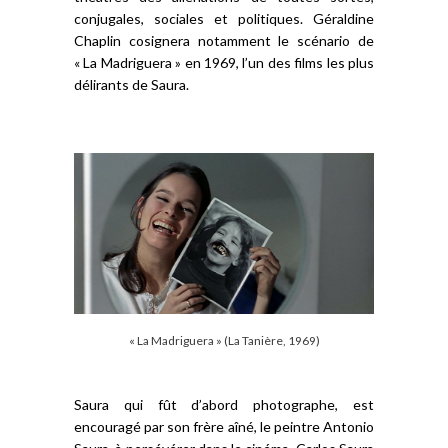
conjugales, sociales et politiques. Géraldine
Chaplin cosignera notamment le scénario de
« La Madriguera » en 1969, l’un des films les plus
délirants de Saura.
« La Madriguera » (La Tanière, 1969)
Saura qui fût d’abord photographe, est
encouragé par son frère aîné, le peintre Antonio