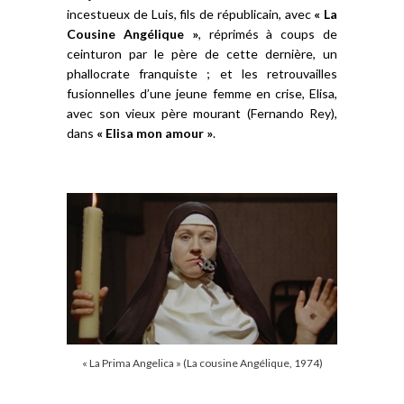
incestueux de Luis, fils de républicain, avec
« La
Cousine Angélique »
, réprimés à coups de
ceinturon par le père de cette dernière, un
phallocrate franquiste ; et les retrouvailles
fusionnelles d’une jeune femme en crise, Elisa,
avec son vieux père mourant (Fernando Rey),
dans
« Elisa mon amour »
.
« La Prima Angelica » (La cousine Angélique, 1974)