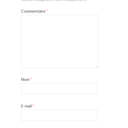
Commentaire
*
Nom
*
E-mail
*