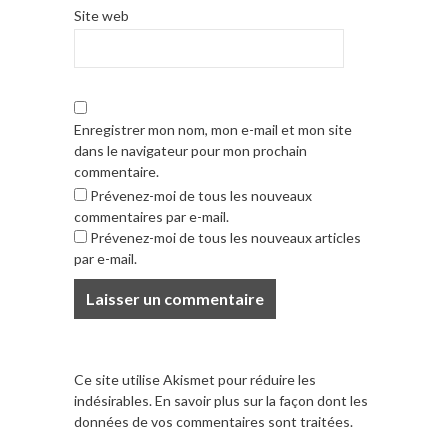
Site web
Enregistrer mon nom, mon e-mail et mon site
dans le navigateur pour mon prochain
commentaire.
Prévenez-moi de tous les nouveaux
commentaires par e-mail.
Prévenez-moi de tous les nouveaux articles
par e-mail.
Ce site utilise Akismet pour réduire les
indésirables.
En savoir plus sur la façon dont les
données de vos commentaires sont traitées
.