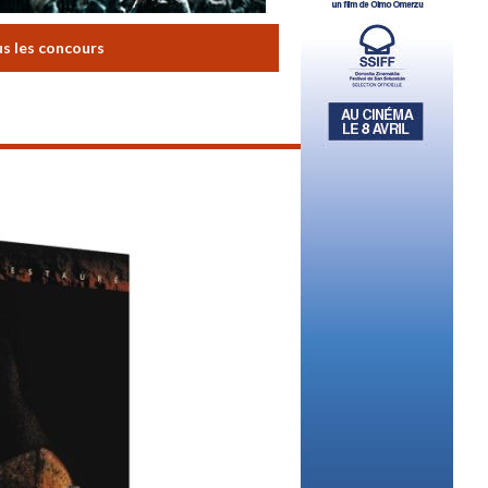
us les concours