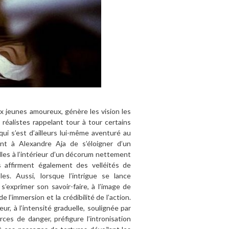
x jeunes amoureux, génère les vision les
 réalistes rappelant tour à tour certains
qui s’est d’ailleurs lui-même aventuré au
ent à Alexandre Aja de s’éloigner d’un
les à l’intérieur d’un décorum nettement
s affirment également des velléités de
s. Aussi, lorsque l’intrigue se lance
’exprimer son savoir-faire, à l’image de
 l’immersion et la crédibilité de l’action.
r, à l’intensité graduelle, soulignée par
ces de danger, préfigure l’intronisation