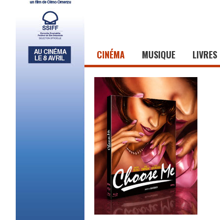
CINÉMA
MUSIQUE
LIVRES