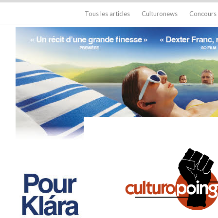
Tous les articles
Culturonews
Concours