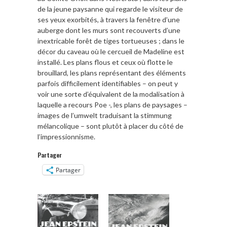
de la jeune paysanne qui regarde le visiteur de
ses yeux exorbités, à travers la fenêtre d’une
auberge dont les murs sont recouverts d’une
inextricable forêt de tiges tortueuses ; dans le
décor du caveau où le cercueil de Madeline est
installé. Les plans flous et ceux où flotte le
brouillard, les plans représentant des éléments
parfois difficilement identifiables – on peut y
voir une sorte d’équivalent de la modalisation à
laquelle a recours Poe -, les plans de paysages –
images de l’umwelt traduisant la stimmung
mélancolique – sont plutôt à placer du côté de
l’impressionnisme.
Partager
Partager