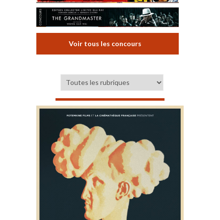
Voir tous les concours