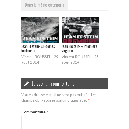
Dans la même catégorie
Jean Epstein- « Poèmes
Jean Epstein- « Première
bretons »
Vague »
Vincent ROUSSEL
-
29
Vincent ROUSSEL
-
28
août 2014
août 2014
Laisser un commentaire
Votre adresse e-mail ne sera pas publiée.
Les
champs obligatoires sont indiqués avec
*
Commentaire
*