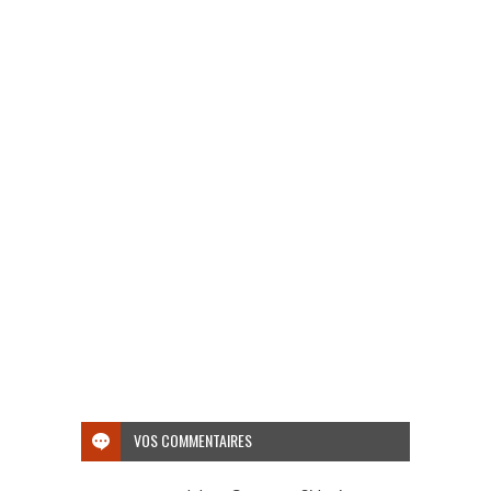
VOS COMMENTAIRES