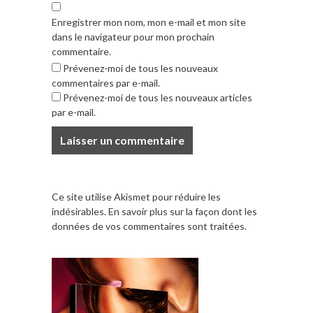
Enregistrer mon nom, mon e-mail et mon site
dans le navigateur pour mon prochain
commentaire.
Prévenez-moi de tous les nouveaux
commentaires par e-mail.
Prévenez-moi de tous les nouveaux articles
par e-mail.
Ce site utilise Akismet pour réduire les
indésirables.
En savoir plus sur la façon dont les
données de vos commentaires sont traitées
.