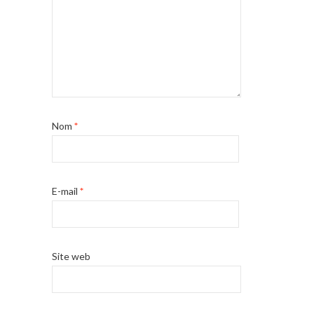
Nom
*
E-mail
*
Site web