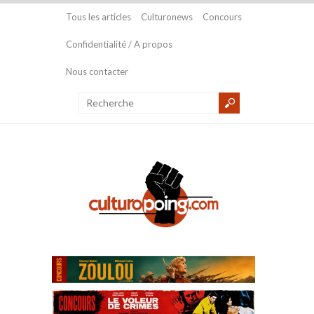
Tous les articles
Culturonews
Concours
Confidentialité / A propos
Nous contacter