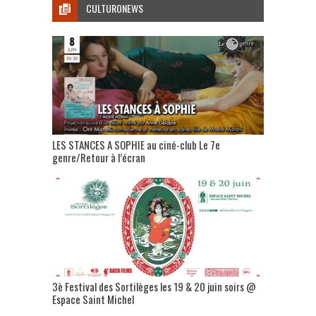
CULTURONEWS
LES STANCES A SOPHIE au ciné-club Le 7e
genre/Retour à l’écran
3è Festival des Sortilèges les 19 & 20 juin soirs @
Espace Saint Michel