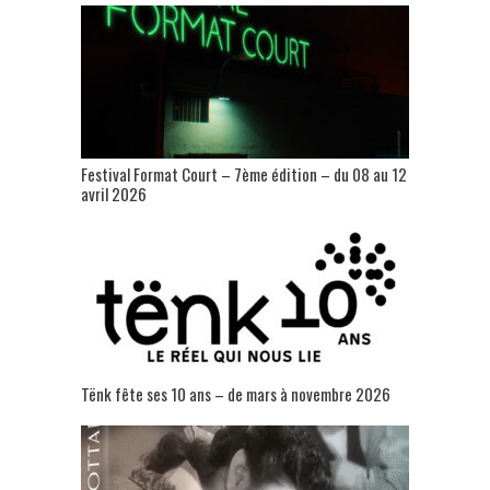
Festival Format Court – 7ème édition – du 08 au 12
avril 2026
Tënk fête ses 10 ans – de mars à novembre 2026