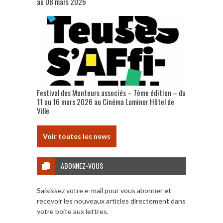
au 08 mars 2026
Festival des Monteurs associés – 7ème édition – du
11 au 16 mars 2026 au Cinéma Luminor Hôtel de
Ville
Voir toutes les news
ABONNEZ-VOUS
Saisissez votre e-mail pour vous abonner et
recevoir les nouveaux articles directement dans
votre boite aux lettres.