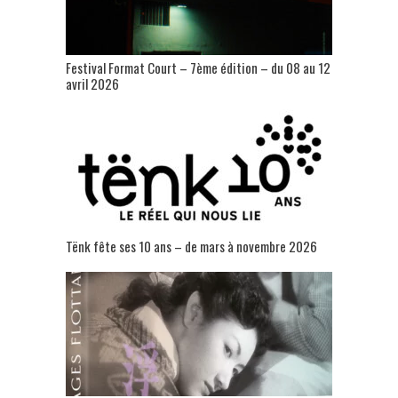
Festival Format Court – 7ème édition – du 08 au 12
avril 2026
Tënk fête ses 10 ans – de mars à novembre 2026