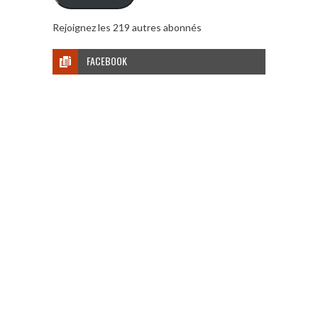
Rejoignez les 219 autres abonnés
FACEBOOK