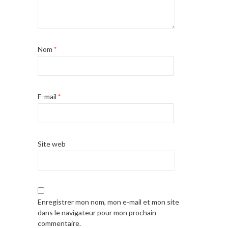
Nom
*
E-mail
*
Site web
Enregistrer mon nom, mon e-mail et mon site
dans le navigateur pour mon prochain
commentaire.