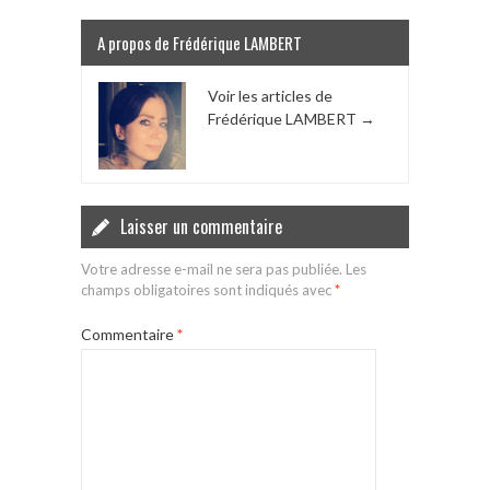
A propos de Frédérique LAMBERT
Voir les articles de
Frédérique LAMBERT
→
Laisser un commentaire
Votre adresse e-mail ne sera pas publiée.
Les
champs obligatoires sont indiqués avec
*
Commentaire
*