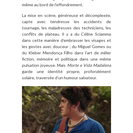
même au bord de l’effondrement.
La mise en scène, généreuse et décomplexée,
capte avec tendresse les accidents de
tournage, les maladresses des techniciens, les
conflits de plateau. Il y a du Céline Sciamma
dans cette manière d’embrasser les visages et
les gestes avec douceur ; du Miguel Gomes ou
du Kleber Mendonça Filho dans l’art de mêler
fiction, mémoire et politique dans une même
pulsation joyeuse. Mais
Morte e Vida Madalena
garde une identité propre, profondément
solaire, traversée d’un humour salvateur.