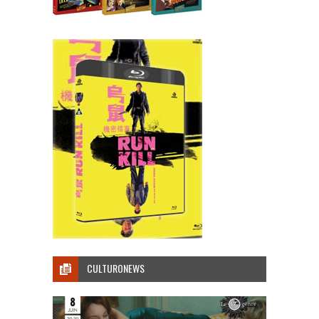
CULTURONEWS