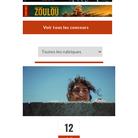
Voir tous les concours
12