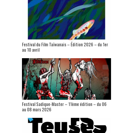
Festival du Film Taïwanais – Édition 2026 – du 1er
au 10 avril
Festival Sadique-Master – 11ème édition – du 06
au 08 mars 2026