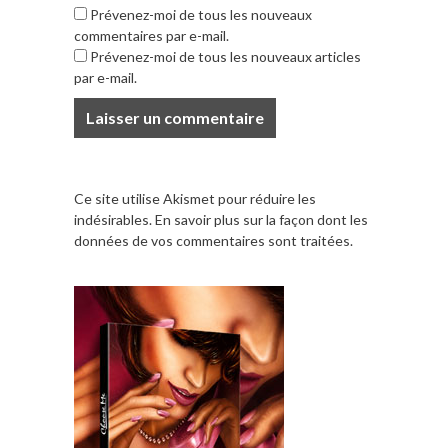
Prévenez-moi de tous les nouveaux
commentaires par e-mail.
Prévenez-moi de tous les nouveaux articles
par e-mail.
Ce site utilise Akismet pour réduire les
indésirables.
En savoir plus sur la façon dont les
données de vos commentaires sont traitées
.