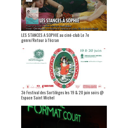
LES STANCES A SOPHIE au ciné-club Le 7e
genre/Retour à l’écran
3è Festival des Sortilèges les 19 & 20 juin soirs @
Espace Saint Michel