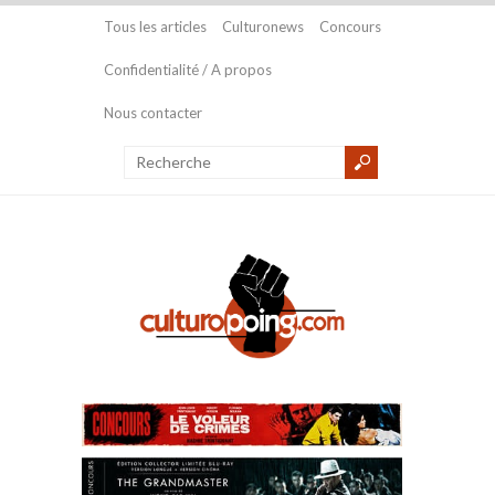
Tous les articles
Culturonews
Concours
Confidentialité / A propos
Nous contacter