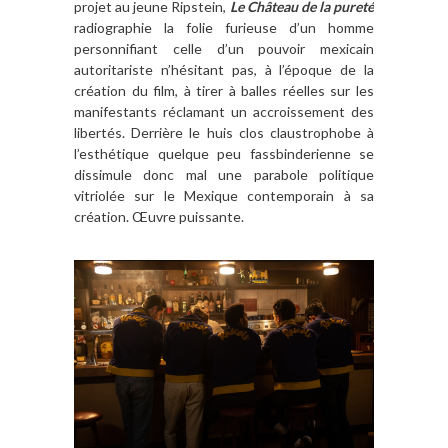
projet au jeune Ripstein,
Le Château de la pureté
radiographie la folie furieuse d’un homme
personnifiant celle d’un pouvoir mexicain
autoritariste n’hésitant pas, à l’époque de la
création du film, à tirer à balles réelles sur les
manifestants réclamant un accroissement des
libertés. Derrière le huis clos claustrophobe à
l’esthétique quelque peu fassbinderienne se
dissimule donc mal une parabole politique
vitriolée sur le Mexique contemporain à sa
création. Œuvre puissante.