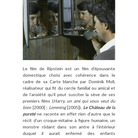
Le film de Ripstein est un film d’épouvante
domestique choisi avec cohérence dans le
cadre de sa Carte blanche par Dominik Moll,
réalisateur qui fit du cercle familial ou amical et
de l’anxiété qu’il peut susciter la sève de ses
premiers films (
Harry, un ami qui vous veut du
bien
[2000] ;
Lemming
[2005]).
Le Château de la
pureté
ne raconte en effet rien d’autre que le
récit d’un croque-mitaine à figure humaine, un
monstre rôdant dans son antre à l’intérieur
duquel il aurait enfermé des enfants