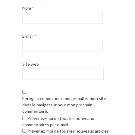
Nom
*
E-mail
*
Site web
Enregistrer mon nom, mon e-mail et mon site
dans le navigateur pour mon prochain
commentaire.
Prévenez-moi de tous les nouveaux
commentaires par e-mail.
Prévenez-moi de tous les nouveaux articles