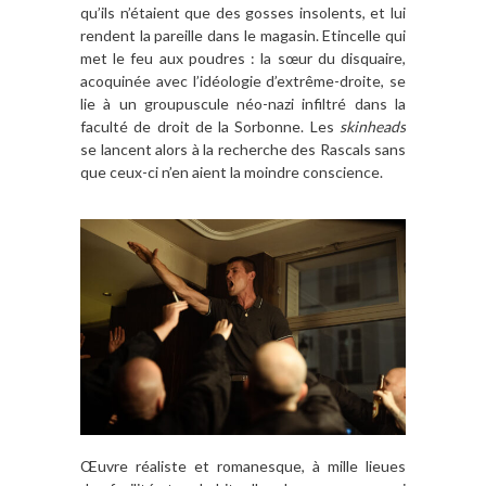
qu’ils n’étaient que des gosses insolents, et lui
rendent la pareille dans le magasin. Etincelle qui
met le feu aux poudres : la sœur du disquaire,
acoquinée avec l’idéologie d’extrême-droite, se
lie à un groupuscule néo-nazi infiltré dans la
faculté de droit de la Sorbonne. Les
skinheads
se lancent alors à la recherche des Rascals sans
que ceux-ci n’en aient la moindre conscience.
Œuvre réaliste et romanesque, à mille lieues