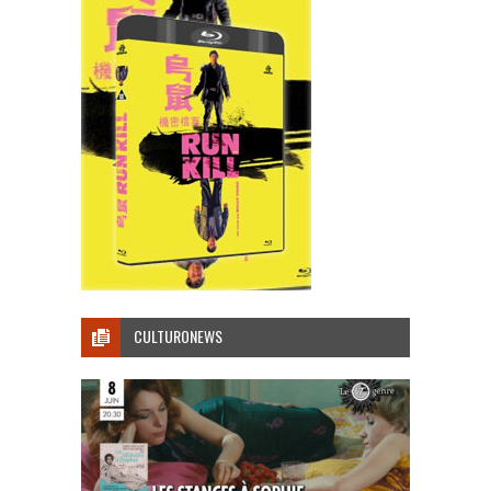
CULTURONEWS