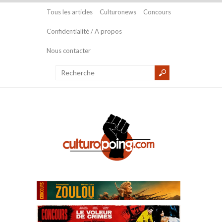
Tous les articles
Culturonews
Concours
Confidentialité / A propos
Nous contacter