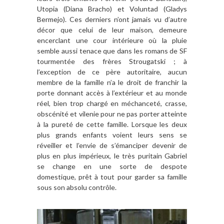
Utopia (Diana Bracho) et Voluntad (Gladys
Bermejo). Ces derniers n’ont jamais vu d’autre
décor que celui de leur maison, demeure
encerclant une cour intérieure où la pluie
semble aussi tenace que dans les romans de SF
tourmentée des frères Strougatski ; à
l’exception de ce père autoritaire, aucun
membre de la famille n’a le droit de franchir la
porte donnant accès à l’extérieur et au monde
réel, bien trop chargé en méchanceté, crasse,
obscénité et vilenie pour ne pas porter atteinte
à la pureté de cette famille. Lorsque les deux
plus grands enfants voient leurs sens se
réveiller et l’envie de s’émanciper devenir de
plus en plus impérieux, le très puritain Gabriel
se change en une sorte de despote
domestique, prêt à tout pour garder sa famille
sous son absolu contrôle.