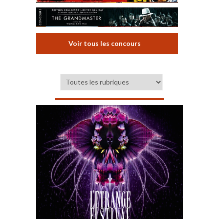
Voir tous les concours