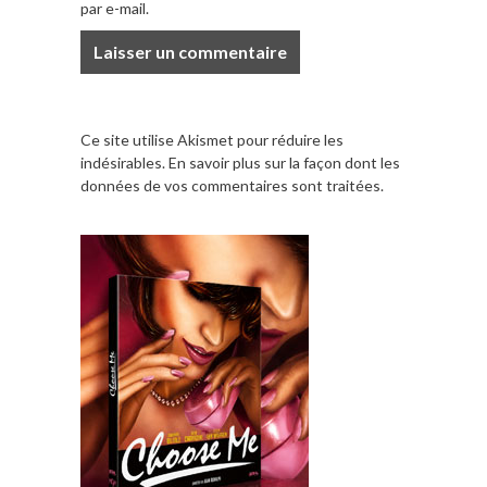
par e-mail.
Ce site utilise Akismet pour réduire les
indésirables.
En savoir plus sur la façon dont les
données de vos commentaires sont traitées
.