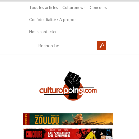
Tous les articles
Culturonews
Concours
Confidentialité / A propos
Nous contacter