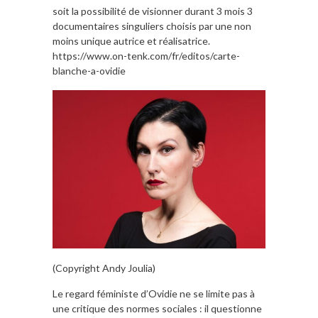
soit la possibilité de visionner durant 3 mois 3
documentaires singuliers choisis par une non
moins unique autrice et réalisatrice.
https://www.on-tenk.com/fr/editos/carte-
blanche-a-ovidie
(Copyright Andy Joulia)
Le regard féministe d’Ovidie ne se limite pas à
une critique des normes sociales : il questionne