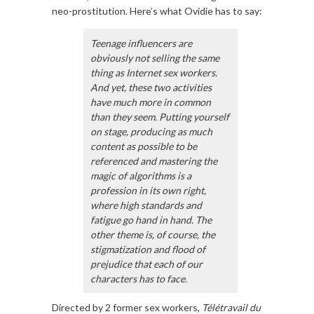
neo-prostitution. Here’s what Ovidie has to say:
Teenage influencers are
obviously not selling the same
thing as Internet sex workers.
And yet, these two activities
have much more in common
than they seem. Putting yourself
on stage, producing as much
content as possible to be
referenced and mastering the
magic of algorithms is a
profession in its own right,
where high standards and
fatigue go hand in hand. The
other theme is, of course, the
stigmatization and flood of
prejudice that each of our
characters has to face.
Directed by 2 former sex workers,
Télétravail du