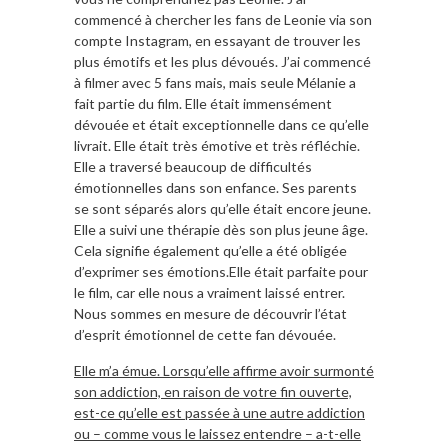
commencé à chercher les fans de Leonie via son
compte Instagram, en essayant de trouver les
plus émotifs et les plus dévoués. J’ai commencé
à filmer avec 5 fans mais, mais seule Mélanie a
fait partie du film. Elle était immensément
dévouée et était exceptionnelle dans ce qu’elle
livrait. Elle était très émotive et très réfléchie.
Elle a traversé beaucoup de difficultés
émotionnelles dans son enfance. Ses parents
se sont séparés alors qu’elle était encore jeune.
Elle a suivi une thérapie dès son plus jeune âge.
Cela signifie également qu’elle a été obligée
d’exprimer ses émotions.Elle était parfaite pour
le film, car elle nous a vraiment laissé entrer.
Nous sommes en mesure de découvrir l’état
d’esprit émotionnel de cette fan dévouée.
Elle m’a émue. Lorsqu’elle affirme avoir surmonté
son addiction, en raison de votre fin ouverte,
est-ce qu’elle est passée à une autre addiction
ou – comme vous le laissez entendre – a-t-elle