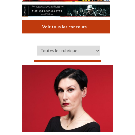
Voir tous les concours