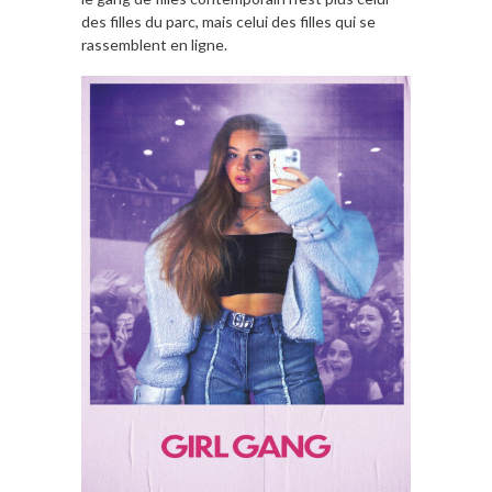
des filles du parc, mais celui des filles qui se
rassemblent en ligne.