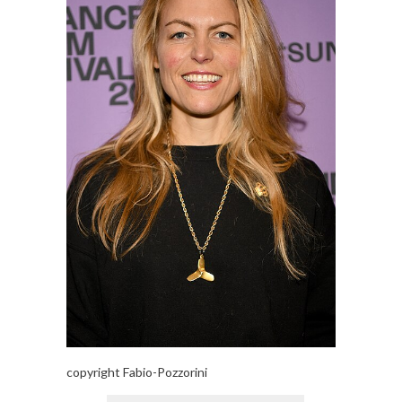
copyright Fabio-Pozzorini