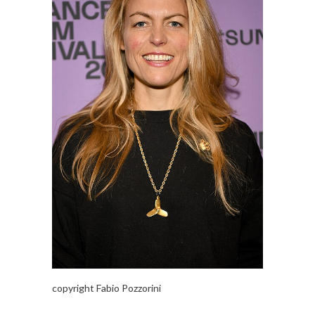
copyright Fabio Pozzorini