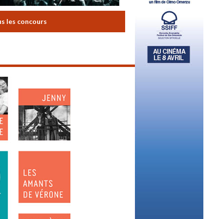
us les concours