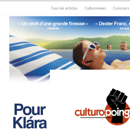
Tous les articles
Culturonews
Concours