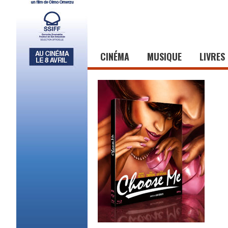
CINÉMA
MUSIQUE
LIVRES