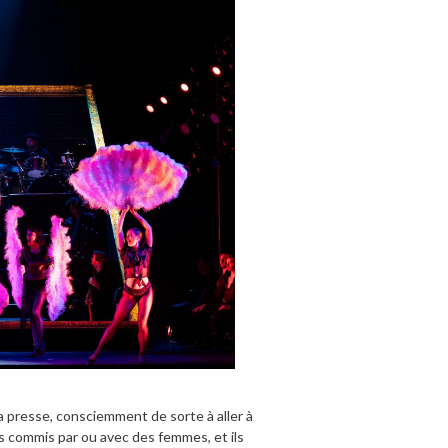
 presse, consciemment de sorte à aller à
es commis par ou avec des femmes, et ils