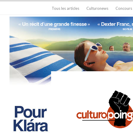
Tous les articles
Culturonews
Concours