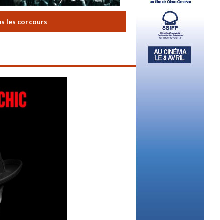
us les concours