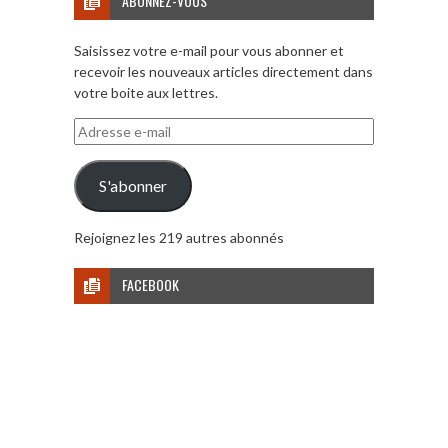
ABONNEZ-VOUS
Saisissez votre e-mail pour vous abonner et
recevoir les nouveaux articles directement dans
votre boite aux lettres.
Adresse
e-
mail
S'abonner
Rejoignez les 219 autres abonnés
FACEBOOK