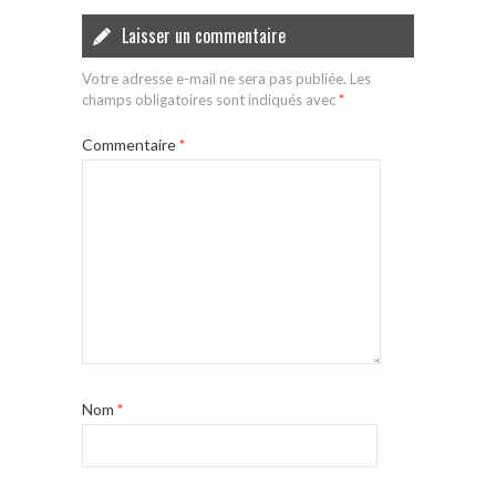
Laisser un commentaire
Votre adresse e-mail ne sera pas publiée.
Les
champs obligatoires sont indiqués avec
*
Commentaire
*
Nom
*