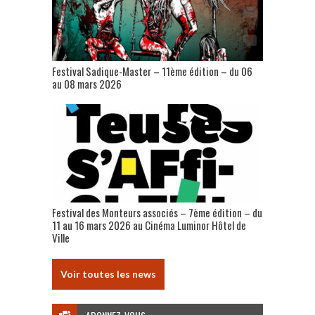
Festival Sadique-Master – 11ème édition – du 06
au 08 mars 2026
Festival des Monteurs associés – 7ème édition – du
11 au 16 mars 2026 au Cinéma Luminor Hôtel de
Ville
Voir toutes les news