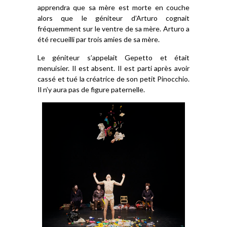
apprendra que sa mère est morte en couche
alors que le géniteur d’Arturo cognait
fréquemment sur le ventre de sa mère. Arturo a
été recueilli par trois amies de sa mère.
Le géniteur s’appelait Gepetto et était
menuisier. Il est absent. Il est parti après avoir
cassé et tué la créatrice de son petit Pinocchio.
Il n’y aura pas de figure paternelle.