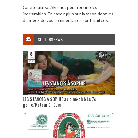
Ce site utilise Akismet pour réduire les
indésirables.
En savoir plus sur la façon dont les
données de vos commentaires sont traitées
.
CULTURONEWS
LES STANCES A SOPHIE au ciné-club Le 7e
genre/Retour à l’écran