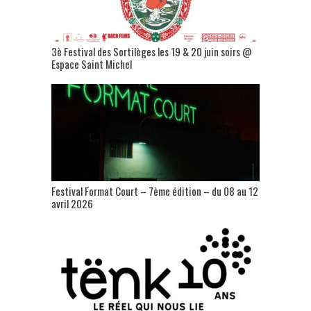
3è Festival des Sortilèges les 19 & 20 juin soirs @
Espace Saint Michel
Festival Format Court – 7ème édition – du 08 au 12
avril 2026