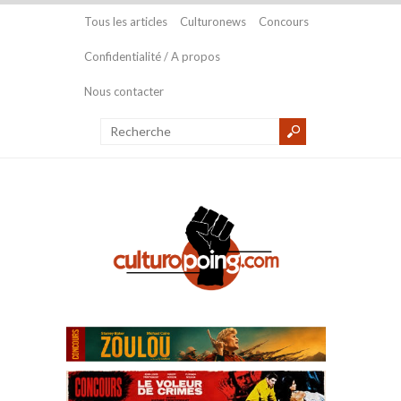
Tous les articles
Culturonews
Concours
Confidentialité / A propos
Nous contacter