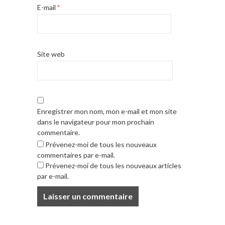
E-mail
*
Site web
Enregistrer mon nom, mon e-mail et mon site
dans le navigateur pour mon prochain
commentaire.
Prévenez-moi de tous les nouveaux
commentaires par e-mail.
Prévenez-moi de tous les nouveaux articles
par e-mail.