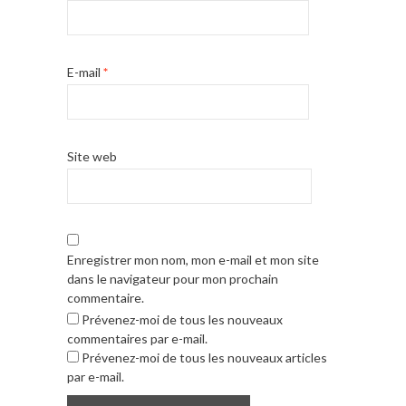
E-mail
*
Site web
Enregistrer mon nom, mon e-mail et mon site
dans le navigateur pour mon prochain
commentaire.
Prévenez-moi de tous les nouveaux
commentaires par e-mail.
Prévenez-moi de tous les nouveaux articles
par e-mail.