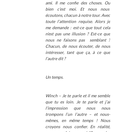
ami. Il me confie des choses. Ou
bien c’est moi. Et nous nous
écoutons, chacun à notre tour. Avec
toute l’attention requise. Alors je
me demande : est-ce que tout cela
n’est pas une illusion ? Est-ce que
nous ne faisons pas semblant ?
Chacun, de nous écouter, de nous
intéresser, tant que ça, à ce que
l’autre dit ?
Un temps.
Winch – Je te parle et il me semble
que tu es loin. Je te parle et j’ai
l’impression que nous nous
trompons l’un l’autre – et nous-
mêmes, en même temps ! Nous
croyons nous confier. En réalité,