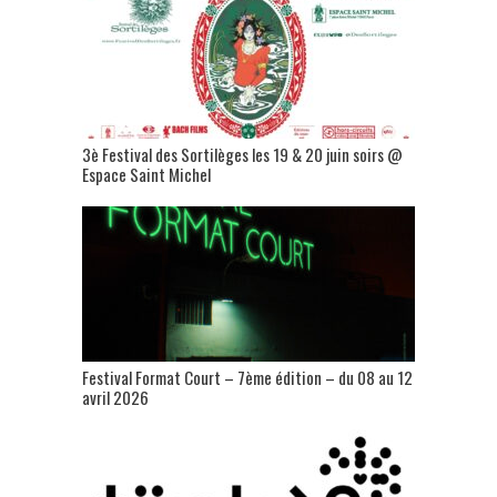
3è Festival des Sortilèges les 19 & 20 juin soirs @
Espace Saint Michel
Festival Format Court – 7ème édition – du 08 au 12
avril 2026