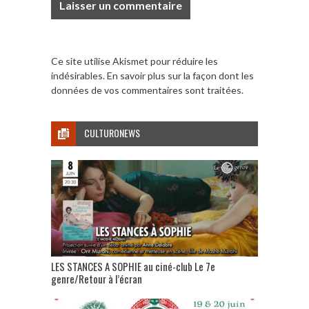
Ce site utilise Akismet pour réduire les
indésirables.
En savoir plus sur la façon dont les
données de vos commentaires sont traitées
.
CULTURONEWS
LES STANCES A SOPHIE au ciné-club Le 7e
genre/Retour à l’écran