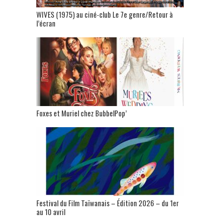
WIVES (1975) au ciné-club Le 7e genre/Retour à
l’écran
Foxes et Muriel chez BubbelPop’
Festival du Film Taïwanais – Édition 2026 – du 1er
au 10 avril