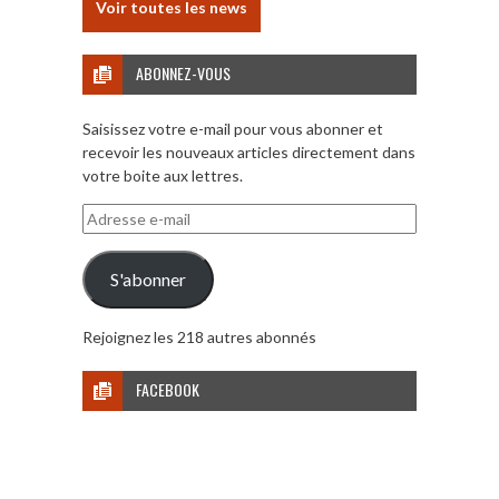
Voir toutes les news
ABONNEZ-VOUS
Saisissez votre e-mail pour vous abonner et
recevoir les nouveaux articles directement dans
votre boite aux lettres.
Adresse
e-
mail
S'abonner
Rejoignez les 218 autres abonnés
FACEBOOK