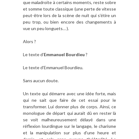
que maladroite à certains moments, reste sobre
et somme toute classique (une perte de vitesse
peut-être lors de la scène de nuit qui s’étire un
peu trop, ou bien encore des changements à
vue un peu longuets… ).
Alors ?
Le texte d’
Emmanuel Bourdieu
?
Le texte d’Emmanuel Bourdieu.
Sans aucun doute.
Un texte qui démarre avec une idée forte, mais
qui ne sait que faire de cet essai pour le
transformer. Lui donner plus de corps. Ainsi, ce
monologue de départ qui aurait dû en rester là
se voit malheureusement délayé dans une
réflexion lourdingue sur le langage, le charisme
et la manipulation sur plus d’une heure et