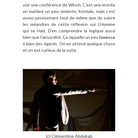
voir une conférence de Winch. C’est une entrée
en matière un peu violente, frontale, mais c’est
assez passionnant tout de même que de suivre
les méandres de cette réflexion sur L’Homme
qui se Hait. D’en comprendre la logique aussi
bien que l’absurdité. Ça rappelle un peu
Ionesco
à bien des égards. On en attend quelque chose
et on est curieux de la suite.
(c) Clémentine Abdulrab