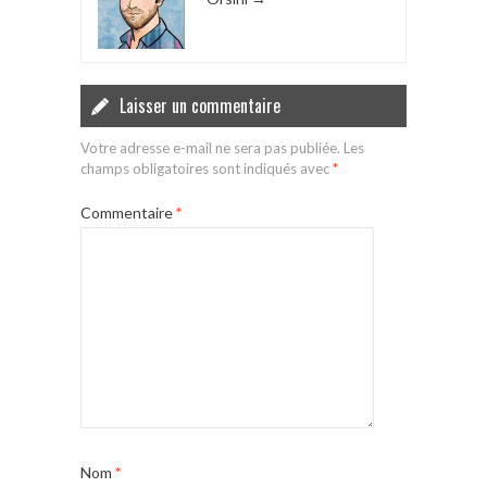
Laisser un commentaire
Votre adresse e-mail ne sera pas publiée.
Les
champs obligatoires sont indiqués avec
*
Commentaire
*
Nom
*