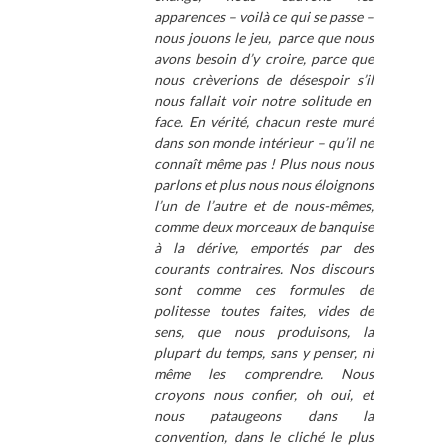
apparences – voilà ce qui se passe –
nous jouons le jeu, parce que nous
avons besoin d’y croire, parce que
nous crèverions de désespoir s’il
nous fallait voir notre solitude en
face. En vérité, chacun reste muré
dans son monde intérieur – qu’il ne
connaît même pas ! Plus nous nous
parlons et plus nous nous éloignons
l’un de l’autre et de nous-mêmes,
comme deux morceaux de banquise
à la dérive, emportés par des
courants contraires. Nos discours
sont comme ces formules de
politesse toutes faites, vides de
sens, que nous produisons, la
plupart du temps, sans y penser, ni
même les comprendre. Nous
croyons nous confier, oh oui, et
nous pataugeons dans la
convention, dans le cliché le plus