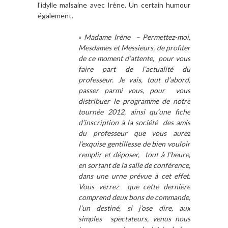
l’idylle malsaine avec Irène. Un certain humour
également.
«
Madame Irène – Permettez-moi,
Mesdames et Messieurs, de profiter
de ce moment d’attente, pour vous
faire part de l’actualité du
professeur. Je vais, tout d’abord,
passer parmi vous, pour vous
distribuer le programme de notre
tournée 2012, ainsi qu’une fiche
d’inscription à la société des amis
du professeur que vous aurez
l’exquise gentillesse de bien vouloir
remplir et déposer, tout à l’heure,
en sortant de la salle de conférence,
dans une urne prévue à cet effet.
Vous verrez que cette dernière
comprend deux bons de commande,
l’un destiné, si j’ose dire, aux
simples spectateurs, venus nous