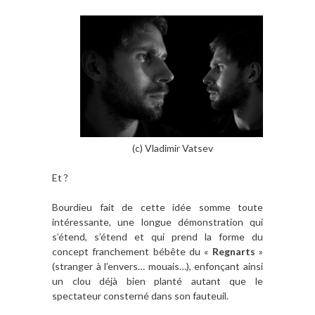
(c) Vladimir Vatsev
Et ?
Bourdieu fait de cette idée somme toute
intéressante, une longue démonstration qui
s’étend, s’étend et qui prend la forme du
concept franchement bébête du «
Regnarts
»
(stranger à l’envers… mouais…), enfonçant ainsi
un clou déjà bien planté autant que le
spectateur consterné dans son fauteuil.