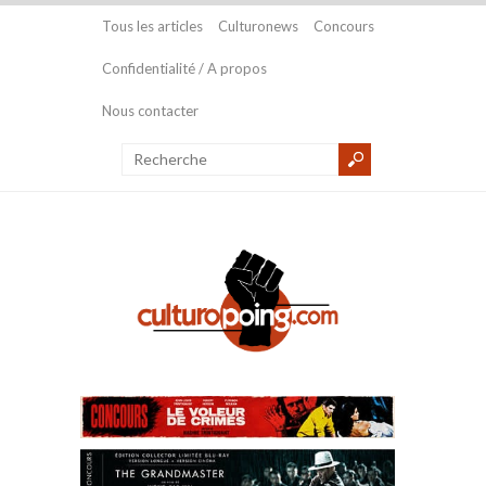
Tous les articles
Culturonews
Concours
Confidentialité / A propos
Nous contacter