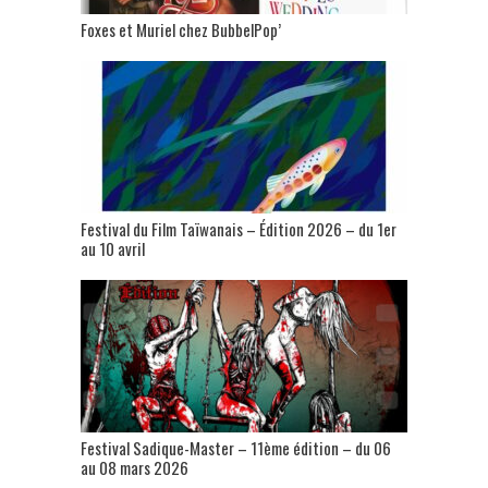
Foxes et Muriel chez BubbelPop’
Festival du Film Taïwanais – Édition 2026 – du 1er
au 10 avril
Festival Sadique-Master – 11ème édition – du 06
au 08 mars 2026