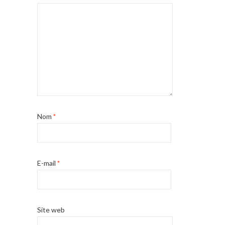
Nom
*
E-mail
*
Site web