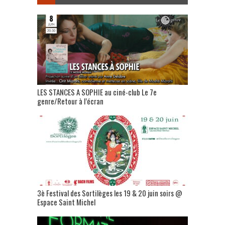
LES STANCES A SOPHIE au ciné-club Le 7e
genre/Retour à l’écran
3è Festival des Sortilèges les 19 & 20 juin soirs @
Espace Saint Michel