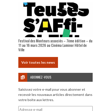
Festival des Monteurs associés – 7ème édition – du
11 au 16 mars 2026 au Cinéma Luminor Hôtel de
Ville
Voir toutes les news
ABONNEZ-VOUS
Saisissez votre e-mail pour vous abonner et
recevoir les nouveaux articles directement dans
votre boite aux lettres.
Adresse