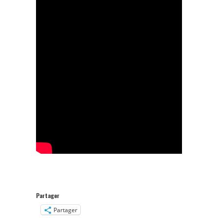
Partager
Partager