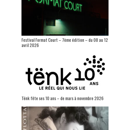
Festival Format Court – 7ème édition – du 08 au 12
avril 2026
Tënk fête ses 10 ans – de mars à novembre 2026