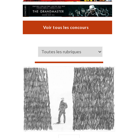
Voir tous les concours