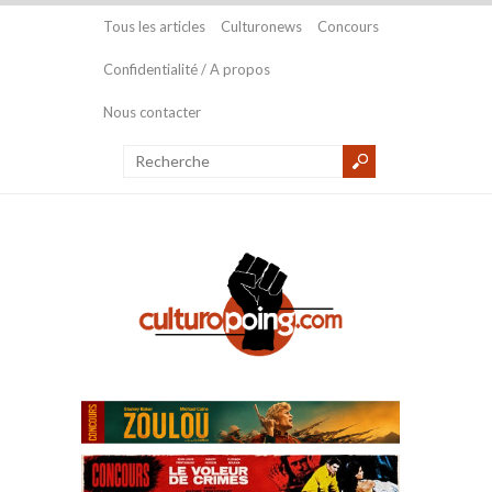
Tous les articles
Culturonews
Concours
Confidentialité / A propos
Nous contacter