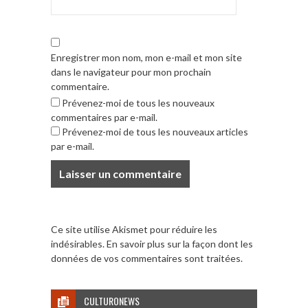
Enregistrer mon nom, mon e-mail et mon site
dans le navigateur pour mon prochain
commentaire.
Prévenez-moi de tous les nouveaux
commentaires par e-mail.
Prévenez-moi de tous les nouveaux articles
par e-mail.
Ce site utilise Akismet pour réduire les
indésirables.
En savoir plus sur la façon dont les
données de vos commentaires sont traitées
.
CULTURONEWS