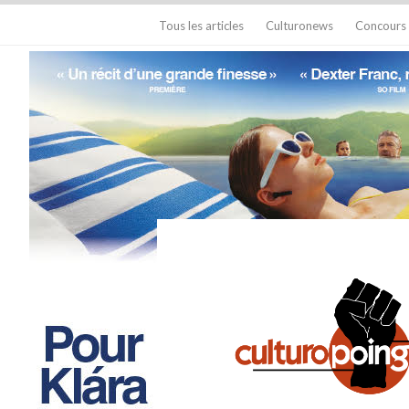
Tous les articles
Culturonews
Concours