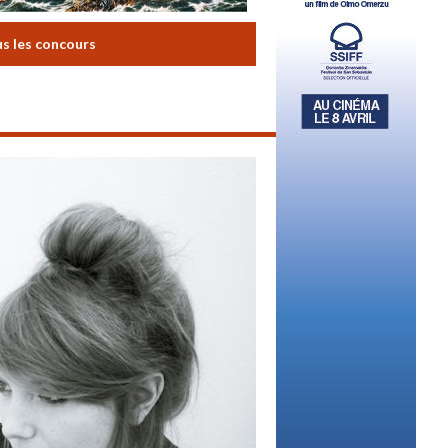
us les concours