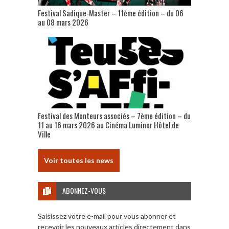
Festival Sadique-Master – 11ème édition – du 06
au 08 mars 2026
Festival des Monteurs associés – 7ème édition – du
11 au 16 mars 2026 au Cinéma Luminor Hôtel de
Ville
Voir toutes les news
ABONNEZ-VOUS
Saisissez votre e-mail pour vous abonner et
recevoir les nouveaux articles directement dans