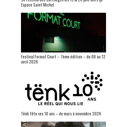
Espace Saint Michel
Festival Format Court – 7ème édition – du 08 au 12
avril 2026
Tënk fête ses 10 ans – de mars à novembre 2026