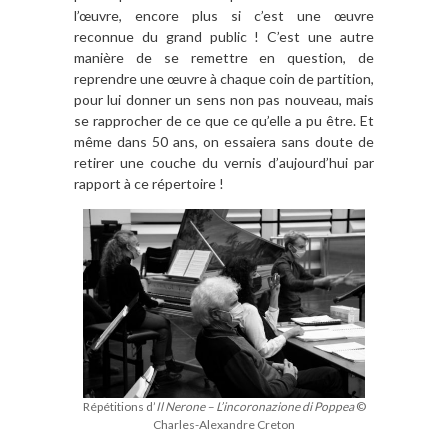
l’œuvre, encore plus si c’est une œuvre
reconnue du grand public ! C’est une autre
manière de se remettre en question, de
reprendre une œuvre à chaque coin de partition,
pour lui donner un sens non pas nouveau, mais
se rapprocher de ce que ce qu’elle a pu être. Et
même dans 50 ans, on essaiera sans doute de
retirer une couche du vernis d’aujourd’hui par
rapport à ce répertoire !
Répétitions d’
Il Nerone – L’incoronazione di Poppea
©
Charles-Alexandre Creton