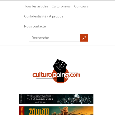
Tous les articles
Culturonews
Concours
Confidentialité / A propos
Nous contacter