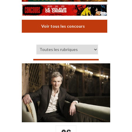
Voir tous les concours