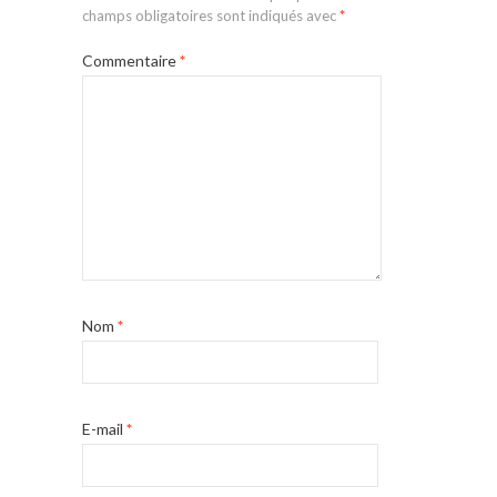
champs obligatoires sont indiqués avec
*
Commentaire
*
Nom
*
E-mail
*