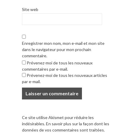
Site web
Enregistrer mon nom, mon e-mail et mon site
dans le navigateur pour mon prochain
commentaire.
Prévenez-moi de tous les nouveaux
commentaires par e-mail.
Prévenez-moi de tous les nouveaux articles
par e-mail.
Ce site utilise Akismet pour réduire les
indésirables.
En savoir plus sur la façon dont les
données de vos commentaires sont traitées
.