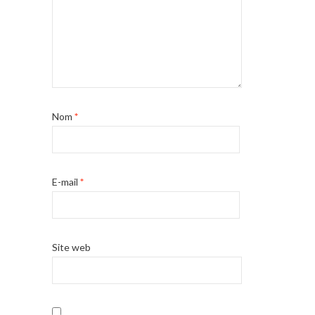
Nom
*
E-mail
*
Site web