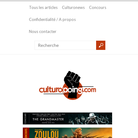
Tous les articles
Culturonews
Concours
Confidentialité / A propos
Nous contacter