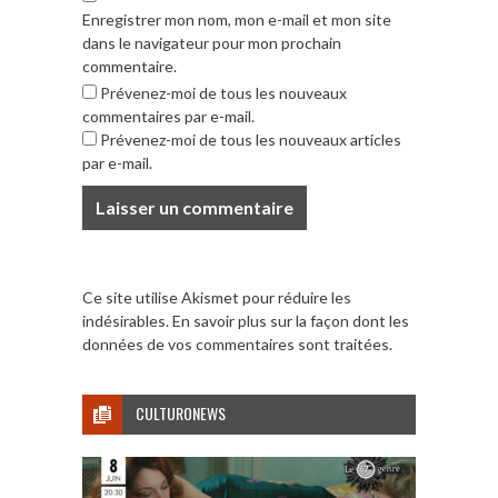
Enregistrer mon nom, mon e-mail et mon site
dans le navigateur pour mon prochain
commentaire.
Prévenez-moi de tous les nouveaux
commentaires par e-mail.
Prévenez-moi de tous les nouveaux articles
par e-mail.
Ce site utilise Akismet pour réduire les
indésirables.
En savoir plus sur la façon dont les
données de vos commentaires sont traitées
.
CULTURONEWS