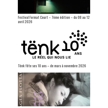
Festival Format Court – 7ème édition – du 08 au 12
avril 2026
Tënk fête ses 10 ans – de mars à novembre 2026