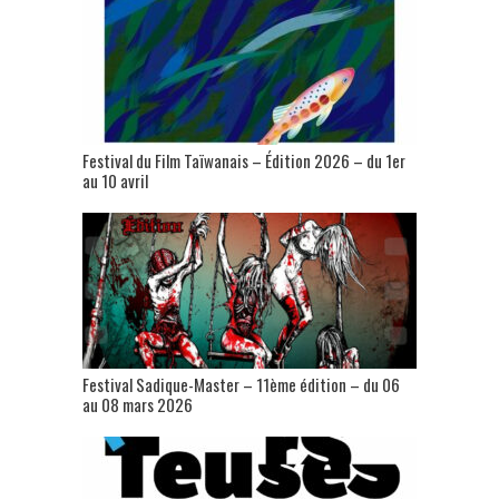
Festival du Film Taïwanais – Édition 2026 – du 1er
au 10 avril
Festival Sadique-Master – 11ème édition – du 06
au 08 mars 2026