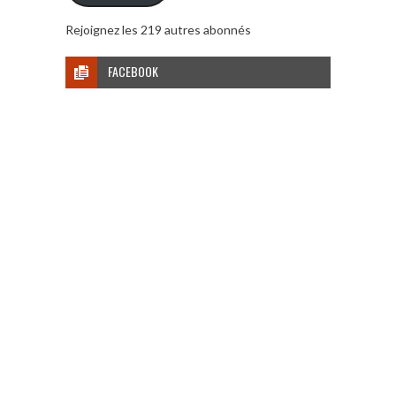
Rejoignez les 219 autres abonnés
FACEBOOK