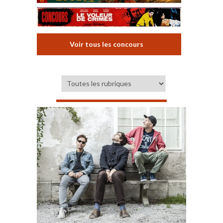
Voir tous les concours