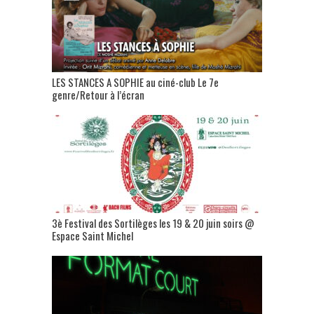
LES STANCES A SOPHIE au ciné-club Le 7e
genre/Retour à l’écran
3è Festival des Sortilèges les 19 & 20 juin soirs @
Espace Saint Michel