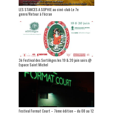
LES STANCES A SOPHIE au ciné-club Le 7e
genre/Retour à l’écran
3è Festival des Sortilèges les 19 & 20 juin soirs @
Espace Saint Michel
Festival Format Court – 7ème édition – du 08 au 12