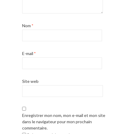
Nom
*
E-mail
*
Site web
Enregistrer mon nom, mon e-mail et mon site
dans le navigateur pour mon prochain
commentaire.