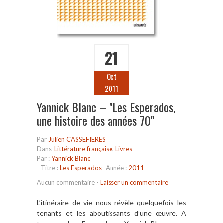
21
Oct
2011
Yannick Blanc – "Les Esperados,
une histoire des années 70"
Par
Julien CASSEFIERES
Dans
Littérature française
,
Livres
Par :
Yannick Blanc
Titre :
Les Esperados
Année :
2011
Aucun commentaire
-
Laisser un commentaire
L’itinéraire de vie nous révèle quelquefois les
tenants et les aboutissants d’une œuvre. A