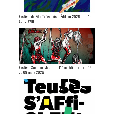
Festival du Film Taïwanais – Édition 2026 – du 1er
au 10 avril
Festival Sadique-Master – 11ème édition – du 06
au 08 mars 2026