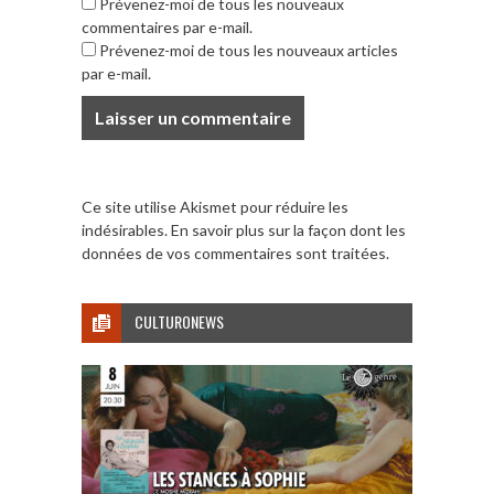
Prévenez-moi de tous les nouveaux
commentaires par e-mail.
Prévenez-moi de tous les nouveaux articles
par e-mail.
Ce site utilise Akismet pour réduire les
indésirables.
En savoir plus sur la façon dont les
données de vos commentaires sont traitées
.
CULTURONEWS