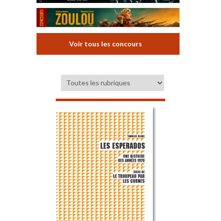
Voir tous les concours