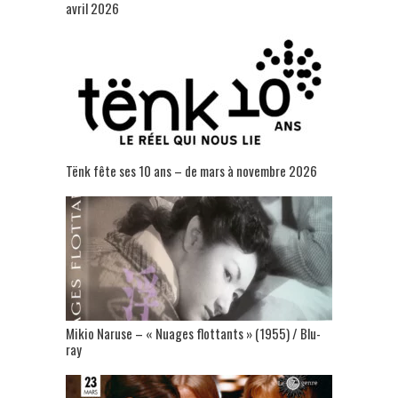
avril 2026
Tënk fête ses 10 ans – de mars à novembre 2026
Mikio Naruse – « Nuages flottants » (1955) / Blu-
ray