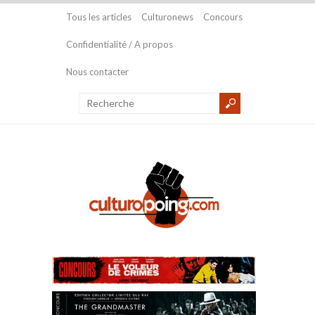
Tous les articles
Culturonews
Concours
Confidentialité / A propos
Nous contacter