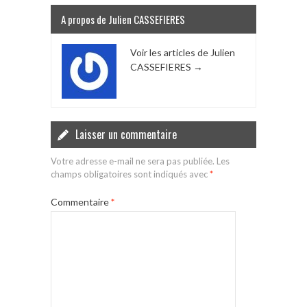
A propos de Julien CASSEFIERES
Voir les articles de Julien
CASSEFIERES
→
Laisser un commentaire
Votre adresse e-mail ne sera pas publiée.
Les
champs obligatoires sont indiqués avec
*
Commentaire
*