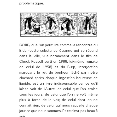
problématique.
BORB
, que l’on peut lire comme la rencontre du
Blob (cette substance étrange qui se répand
dans la ville, vue notamment dans le film de
Chuck Russell sorti en 1988, lui-même remake
de celui de 1958) et du Burp, interjection
marquant le rot de bonheur lâché par notre
clochard après chaque ingestion heureuse de
liquide, est un livre indispensable par ce qu’il
laisse voir de l’Autre, de celui que l’on croise
tous les jours, de celui que l’on ne voit même
plus à force de le voir, de celui dont on ne
connaît rien, de celui qui nous rappelle chaque
jour ce que nous sommes. Et ce n’est pas beau à
voir.