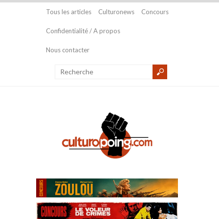
Tous les articles
Culturonews
Concours
Confidentialité / A propos
Nous contacter