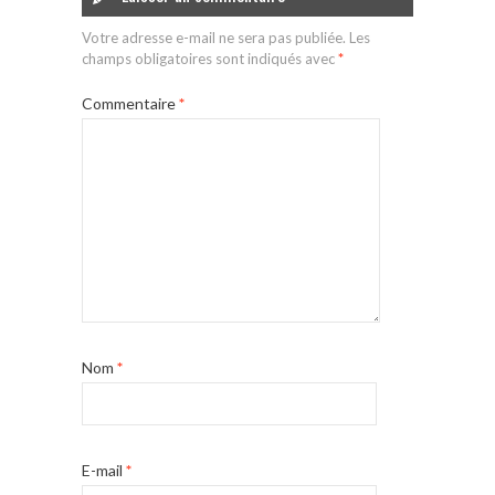
Votre adresse e-mail ne sera pas publiée.
Les
champs obligatoires sont indiqués avec
*
Commentaire
*
Nom
*
E-mail
*