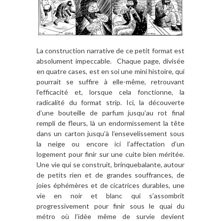
La construction narrative de ce petit format est
absolument impeccable. Chaque page, divisée
en quatre cases, est en soi une mini histoire, qui
pourrait se suffire à elle-même, retrouvant
l’efficacité et, lorsque cela fonctionne, la
radicalité du format strip. Ici, la découverte
d’une bouteille de parfum jusqu’au rot final
rempli de fleurs, là un endormissement la tête
dans un carton jusqu’à l’ensevelissement sous
la neige ou encore ici l’affectation d’un
logement pour finir sur une cuite bien méritée.
Une vie qui se construit, brinquebalante, autour
de petits rien et de grandes souffrances, de
joies éphémères et de cicatrices durables, une
vie en noir et blanc qui s’assombrit
progressivement pour finir sous le quai du
métro où l’idée même de survie devient