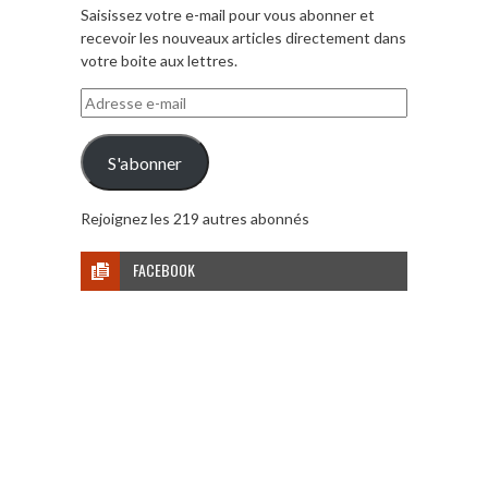
Saisissez votre e-mail pour vous abonner et
recevoir les nouveaux articles directement dans
votre boite aux lettres.
Adresse
e-
mail
S'abonner
Rejoignez les 219 autres abonnés
FACEBOOK