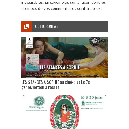
indésirables.
En savoir plus sur la façon dont les
données de vos commentaires sont traitées
.
CULTURONEWS
LES STANCES A SOPHIE au ciné-club Le 7e
genre/Retour à l’écran