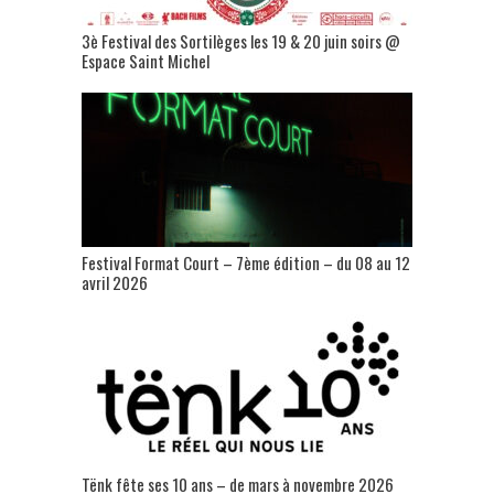
3è Festival des Sortilèges les 19 & 20 juin soirs @
Espace Saint Michel
Festival Format Court – 7ème édition – du 08 au 12
avril 2026
Tënk fête ses 10 ans – de mars à novembre 2026