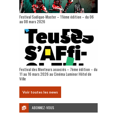
Festival Sadique-Master – 11ème édition – du 06
au 08 mars 2026
Festival des Monteurs associés – 7ème édition – du
11 au 16 mars 2026 au Cinéma Luminor Hôtel de
Ville
Voir toutes les news
ABONNEZ-VOUS