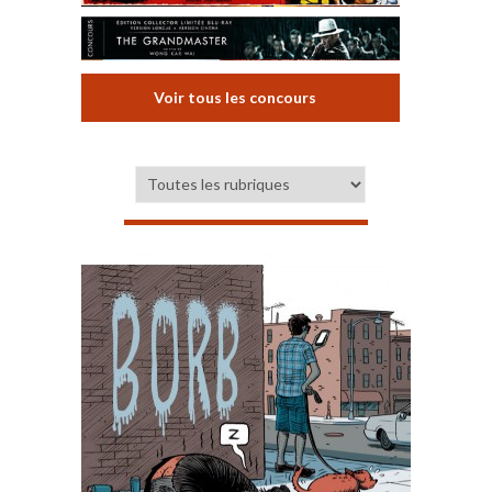
Voir tous les concours