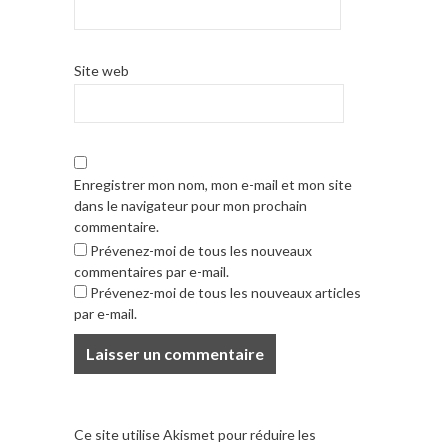
Site web
Enregistrer mon nom, mon e-mail et mon site
dans le navigateur pour mon prochain
commentaire.
Prévenez-moi de tous les nouveaux
commentaires par e-mail.
Prévenez-moi de tous les nouveaux articles
par e-mail.
Ce site utilise Akismet pour réduire les