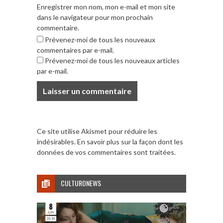
Enregistrer mon nom, mon e-mail et mon site
dans le navigateur pour mon prochain
commentaire.
Prévenez-moi de tous les nouveaux
commentaires par e-mail.
Prévenez-moi de tous les nouveaux articles
par e-mail.
Ce site utilise Akismet pour réduire les
indésirables.
En savoir plus sur la façon dont les
données de vos commentaires sont traitées
.
CULTURONEWS