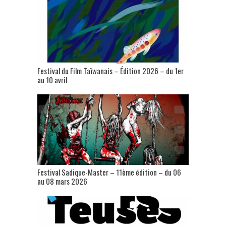
Festival du Film Taïwanais – Édition 2026 – du 1er
au 10 avril
Festival Sadique-Master – 11ème édition – du 06
au 08 mars 2026