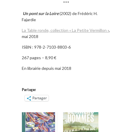
***
Un pont sur la Loire
(2002) de Frédéric H.
Fajardie
La Table ronde, collection « La Petite Vermillon »
,
mai 2018
ISBN : 978-2-7103-8803-6
267 pages – 8,90 €
En librairie depuis mai 2018
Partager
Partager