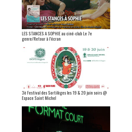
LES STANCES A SOPHIE au ciné-club Le 7e
genre/Retour à l’écran
3è Festival des Sortilèges les 19 & 20 juin soirs @
Espace Saint Michel