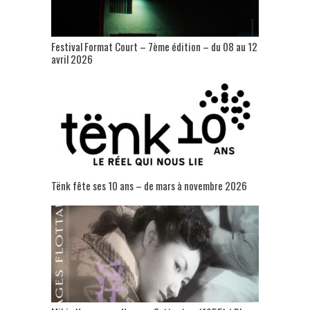
Festival Format Court – 7ème édition – du 08 au 12
avril 2026
Tënk fête ses 10 ans – de mars à novembre 2026