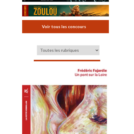
Voir tous les concours