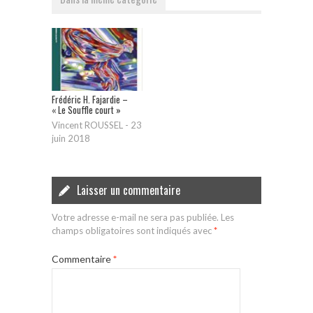
Frédéric H. Fajardie –
« Le Souffle court »
Vincent ROUSSEL
-
23
juin 2018
Laisser un commentaire
Votre adresse e-mail ne sera pas publiée.
Les
champs obligatoires sont indiqués avec
*
Commentaire
*