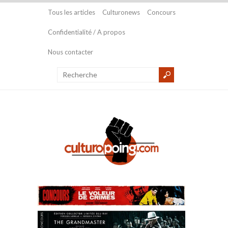
Tous les articles
Culturonews
Concours
Confidentialité / A propos
Nous contacter