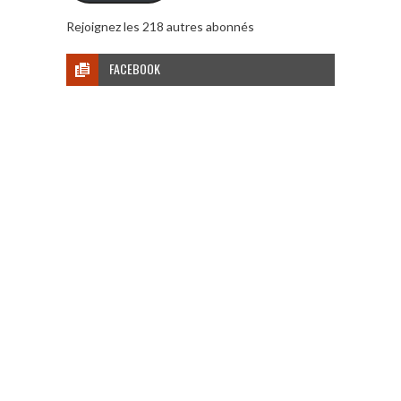
Rejoignez les 218 autres abonnés
FACEBOOK