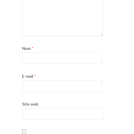
Nom
*
E-mail
*
Site web