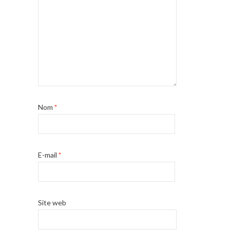
Nom
*
E-mail
*
Site web