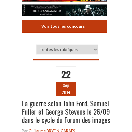
Voir tous les concours
22
Sep
2014
La guerre selon John Ford, Samuel
Fuller et George Stevens le 26/09
dans le cycle du Forum des images
Par
Guillaume BRYON-CARAËS