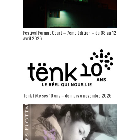
Festival Format Court – 7ème édition – du 08 au 12
avril 2026
Tënk fête ses 10 ans – de mars à novembre 2026