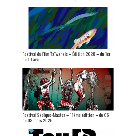
Festival du Film Taïwanais – Édition 2026 – du 1er
au 10 avril
Festival Sadique-Master – 11ème édition – du 06
au 08 mars 2026