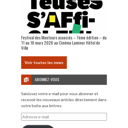
Festival des Monteurs associés – 7ème édition – du
11 au 16 mars 2026 au Cinéma Luminor Hôtel de
Ville
Voir toutes les news
ABONNEZ-VOUS
Saisissez votre e-mail pour vous abonner et
recevoir les nouveaux articles directement dans
votre boite aux lettres.
Adresse
e-
mail