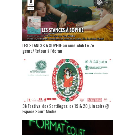
LES STANCES A SOPHIE au ciné-club Le 7e
genre/Retour à l’écran
3è Festival des Sortilèges les 19 & 20 juin soirs @
Espace Saint Michel