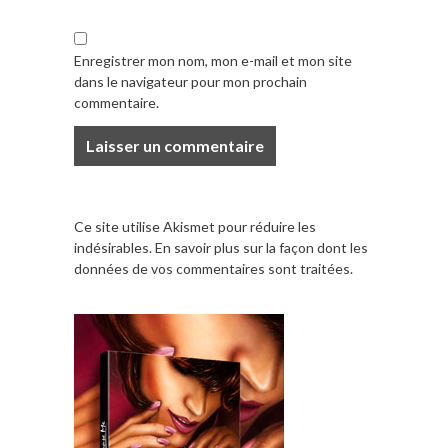
Enregistrer mon nom, mon e-mail et mon site
dans le navigateur pour mon prochain
commentaire.
Ce site utilise Akismet pour réduire les
indésirables.
En savoir plus sur la façon dont les
données de vos commentaires sont traitées
.