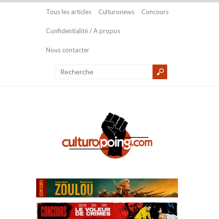
Tous les articles
Culturonews
Concours
Confidentialité / A propos
Nous contacter