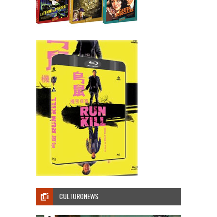
CULTURONEWS