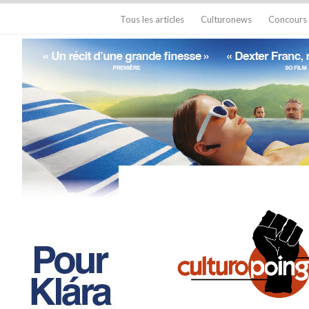
Tous les articles
Culturonews
Concours