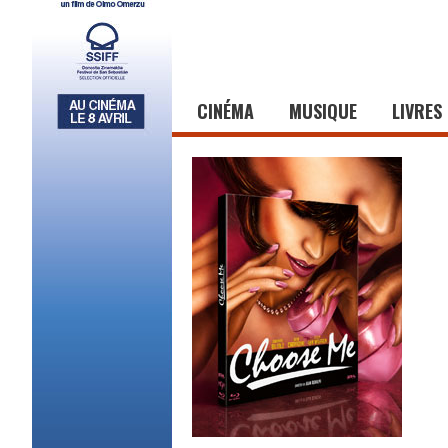
CINÉMA
MUSIQUE
LIVRES