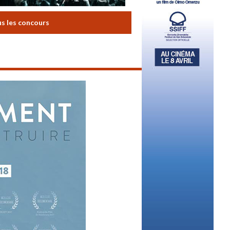
us les concours