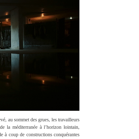
evé, au sommet des grues, les travailleurs
de la méditerranée à l’horizon lointain,
elle à coup de constructions conquérantes