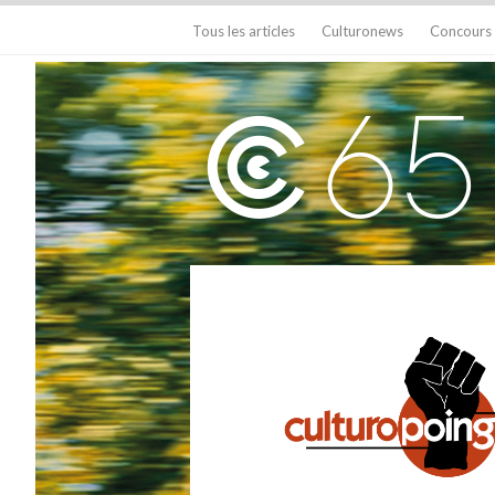
Tous les articles
Culturonews
Concours