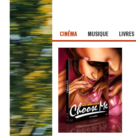
CINÉMA
MUSIQUE
LIVRES