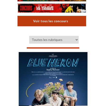
Voir tous les concours