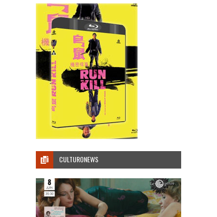
CULTURONEWS