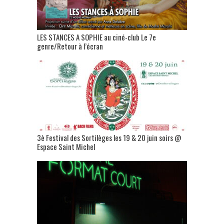
LES STANCES A SOPHIE au ciné-club Le 7e
genre/Retour à l’écran
3è Festival des Sortilèges les 19 & 20 juin soirs @
Espace Saint Michel