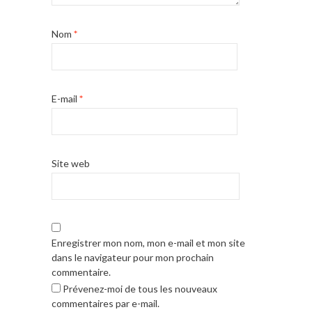
Nom
*
E-mail
*
Site web
Enregistrer mon nom, mon e-mail et mon site
dans le navigateur pour mon prochain
commentaire.
Prévenez-moi de tous les nouveaux
commentaires par e-mail.