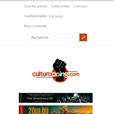
Tous les articles
Culturonews
Concours
Confidentialité / A propos
Nous contacter