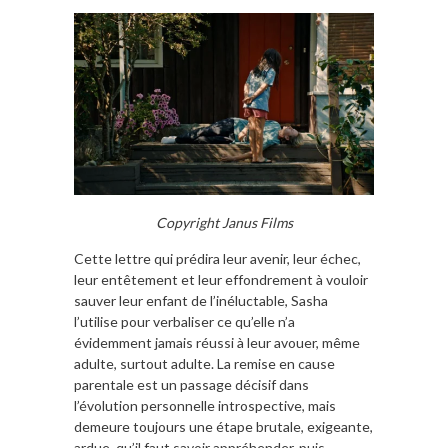
Copyright Janus Films
Cette lettre qui prédira leur avenir, leur échec,
leur entêtement et leur effondrement à vouloir
sauver leur enfant de l’inéluctable, Sasha
l’utilise pour verbaliser ce qu’elle n’a
évidemment jamais réussi à leur avouer, même
adulte, surtout adulte. La remise en cause
parentale est un passage décisif dans
l’évolution personnelle introspective, mais
demeure toujours une étape brutale, exigeante,
ardue, qu’il faut savoir appréhender, puis