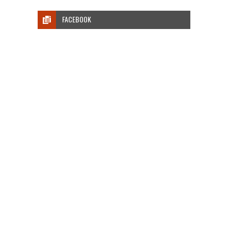
FACEBOOK