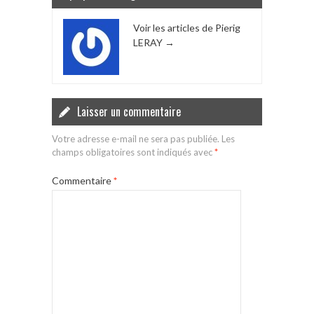
Voir les articles de Pierig
LERAY
→
Laisser un commentaire
Votre adresse e-mail ne sera pas publiée.
Les
champs obligatoires sont indiqués avec
*
Commentaire
*