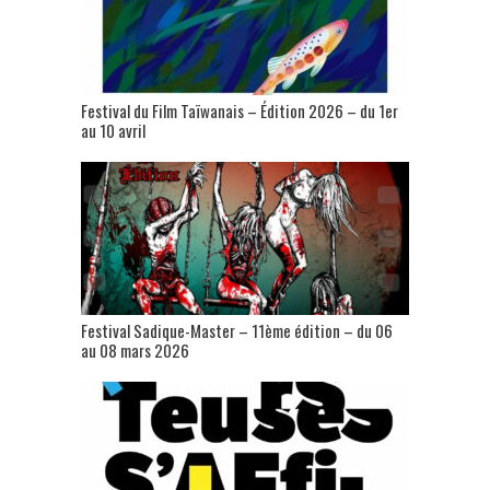
Festival du Film Taïwanais – Édition 2026 – du 1er
au 10 avril
Festival Sadique-Master – 11ème édition – du 06
au 08 mars 2026