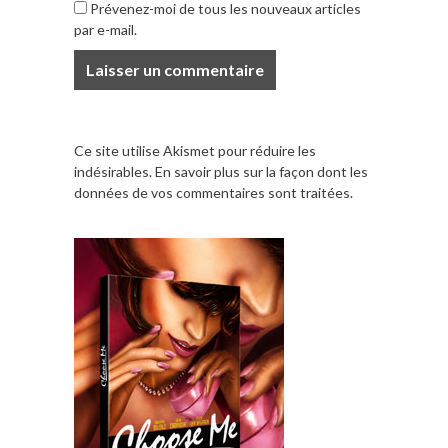
Prévenez-moi de tous les nouveaux articles
par e-mail.
Ce site utilise Akismet pour réduire les
indésirables.
En savoir plus sur la façon dont les
données de vos commentaires sont traitées
.