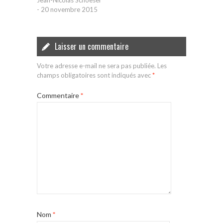
Jean-Nicolas Schoeser
-
20 novembre 2015
Laisser un commentaire
Votre adresse e-mail ne sera pas publiée.
Les
champs obligatoires sont indiqués avec
*
Commentaire
*
Nom
*