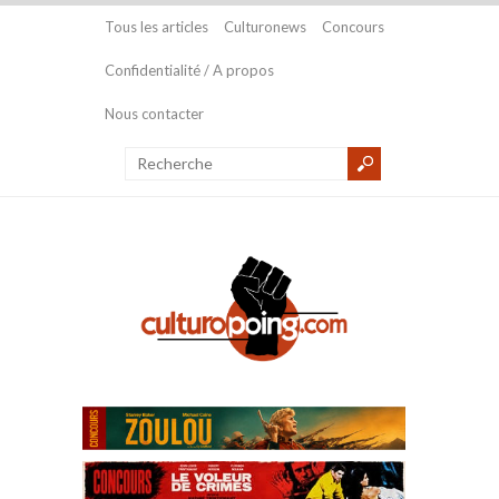
Tous les articles
Culturonews
Concours
Confidentialité / A propos
Nous contacter