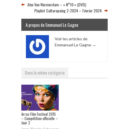
Alex Van Warmerdam – « N°10 » (DVD)
Playlist Culturopoing 2-2024 – Février 2024
A propos de Emmanuel Le Gagne
Voir les articles de
Emmanuel Le Gagne
→
Dans la même catégorie
Arras Film Festival 2015
– Compétition officielle –
Jour 2