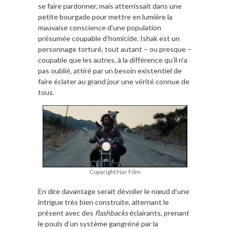
se faire pardonner, mais atterrissait dans une
petite bourgade pour mettre en lumière la
mauvaise conscience d’une population
présumée coupable d’homicide. Ishak est un
personnage torturé, tout autant – ou presque –
coupable que les autres, à la différence qu’il n’a
pas oublié, attiré par un besoin existentiel de
faire éclater au grand jour une vérité connue de
tous.
Copyright Nar Film
En dire davantage serait dévoiler le nœud d’une
intrigue très bien construite, alternant le
présent avec des
flashbacks
éclairants, prenant
le pouls d’un système gangréné par la