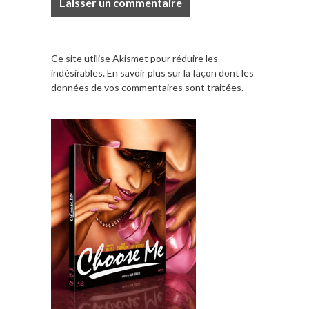
Ce site utilise Akismet pour réduire les
indésirables.
En savoir plus sur la façon dont les
données de vos commentaires sont traitées
.