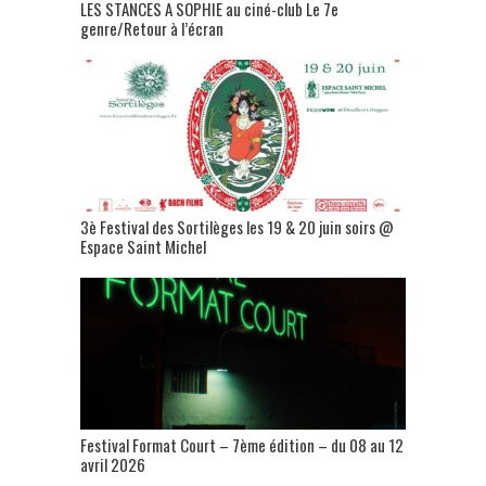
LES STANCES A SOPHIE au ciné-club Le 7e
genre/Retour à l’écran
3è Festival des Sortilèges les 19 & 20 juin soirs @
Espace Saint Michel
Festival Format Court – 7ème édition – du 08 au 12
avril 2026