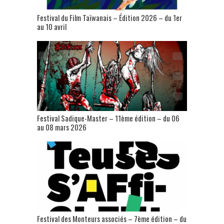
Festival du Film Taïwanais – Édition 2026 – du 1er
au 10 avril
Festival Sadique-Master – 11ème édition – du 06
au 08 mars 2026
Festival des Monteurs associés – 7ème édition – du