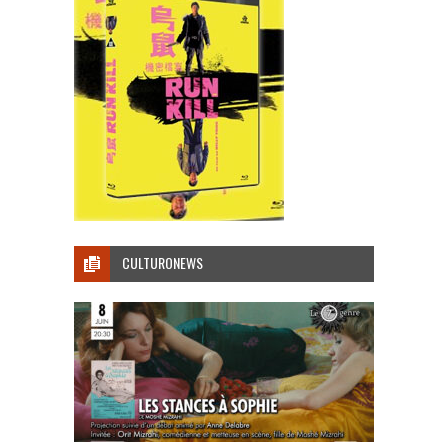
CULTURONEWS