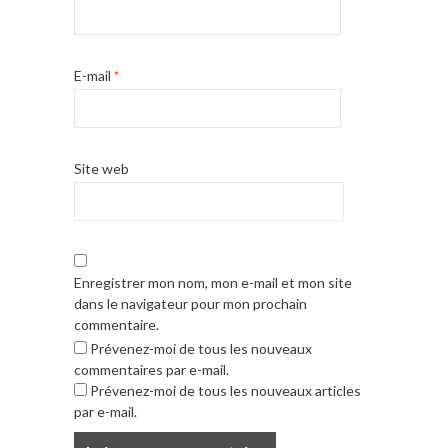
E-mail
*
Site web
Enregistrer mon nom, mon e-mail et mon site
dans le navigateur pour mon prochain
commentaire.
Prévenez-moi de tous les nouveaux
commentaires par e-mail.
Prévenez-moi de tous les nouveaux articles
par e-mail.