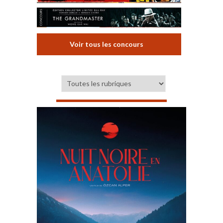
Voir tous les concours